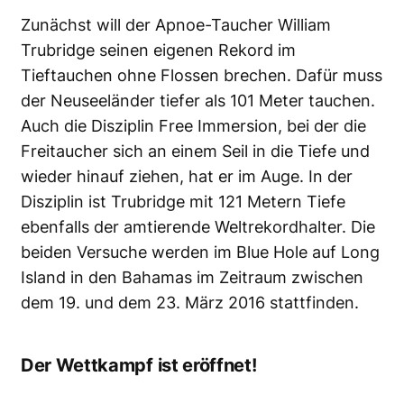
Zunächst will der Apnoe-Taucher William
Trubridge seinen eigenen Rekord im
Tieftauchen ohne Flossen brechen. Dafür muss
der Neuseeländer tiefer als 101 Meter tauchen.
Auch die Disziplin Free Immersion, bei der die
Freitaucher sich an einem Seil in die Tiefe und
wieder hinauf ziehen, hat er im Auge. In der
Disziplin ist Trubridge mit 121 Metern Tiefe
ebenfalls der amtierende Weltrekordhalter. Die
beiden Versuche werden im Blue Hole auf Long
Island in den Bahamas im Zeitraum zwischen
dem 19. und dem 23. März 2016 stattfinden.
Der Wettkampf ist eröffnet!