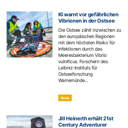
KI warnt vor gefährlichen
Vibrionen in der Ostsee
Die Ostsee zählt inzwischen zu
den europäischen Regionen
mit dem höchsten Risiko für
Infektionen durch das
Meeresbakterium Vibrio
vulnificus. Forschern des
Leibniz-Instituts für
Ostseeforschung
Warnemünde...
News
Jill Heinerth erhält 21st
Century Adventurer