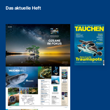
Das aktuelle Heft