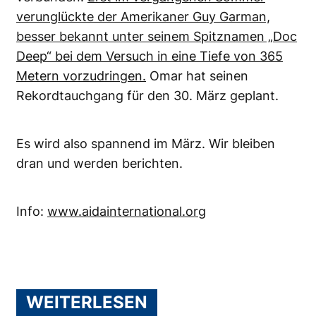
verunglückte der Amerikaner Guy Garman,
besser bekannt unter seinem Spitznamen „Doc
Deep“ bei dem Versuch in eine Tiefe von 365
Metern vorzudringen.
Omar hat seinen
Rekordtauchgang für den 30. März geplant.
Es wird also spannend im März. Wir bleiben
dran und werden berichten.
Info:
www.aidainternational.org
WEITERLESEN