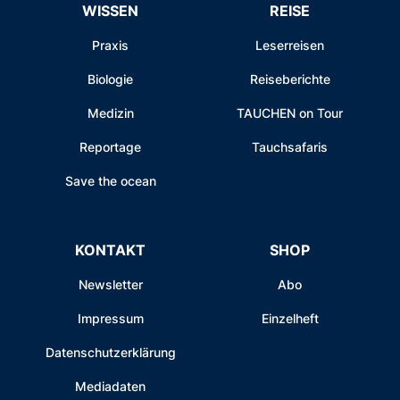
WISSEN
REISE
Praxis
Leserreisen
Biologie
Reiseberichte
Medizin
TAUCHEN on Tour
Reportage
Tauchsafaris
Save the ocean
KONTAKT
SHOP
Newsletter
Abo
Impressum
Einzelheft
Datenschutzerklärung
Mediadaten