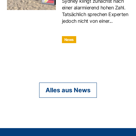
Sydney klingt zunächst nach
einer alarmierend hohen Zahl.
Tatsächlich sprechen Experten
jedoch nicht von einer...
News
Alles aus News