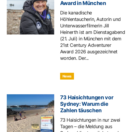
Award in München
Die kanadische
Höhlentaucherin, Autorin und
Unterwasserfilmerin Jill
Heinerth ist am Dienstagabend
(21. Juli) in München mit dem
21st Century Adventurer
Award 2026 ausgezeichnet
worden. Der...
News
73 Haisichtungen vor
Sydney: Warum die
Zahlen täuschen
73 Haisichtungen in nur zwei
Tagen – die Meldung aus