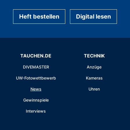
Heft bestellen
Digital lesen
TAUCHEN.DE
TECHNIK
DIVEMASTER
Anzüge
UW-Fotowettbewerb
Kameras
News
Uhren
Gewinnspiele
Interviews