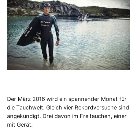
Der März 2016 wird ein spannender Monat für
die Tauchwelt. Gleich vier Rekordversuche sind
angekündigt. Drei davon im Freitauchen, einer
mit Gerät.