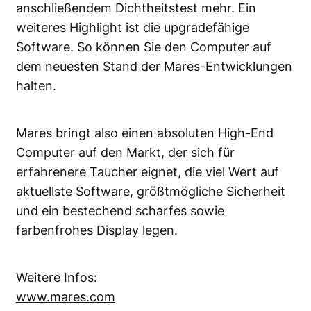
anschließendem Dichtheitstest mehr. Ein
weiteres Highlight ist die upgradefähige
Software. So können Sie den Computer auf
dem neuesten Stand der Mares-Entwicklungen
halten.
Mares bringt also einen absoluten High-End
Computer auf den Markt, der sich für
erfahrenere Taucher eignet, die viel Wert auf
aktuellste Software, größtmögliche Sicherheit
und ein bestechend scharfes sowie
farbenfrohes Display legen.
Weitere Infos:
www.mares.com