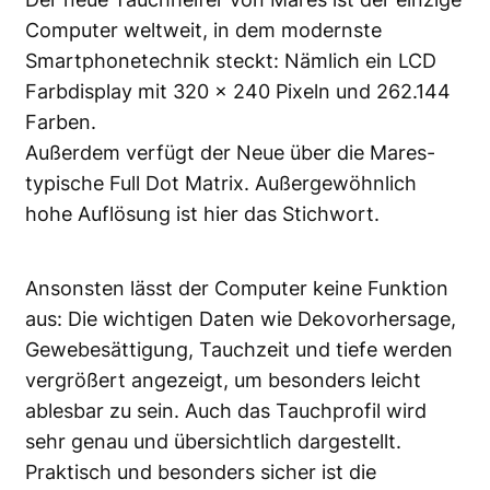
Computer weltweit, in dem modernste
Smartphonetechnik steckt: Nämlich ein LCD
Farbdisplay mit 320 x 240 Pixeln und 262.144
Farben.
Außerdem verfügt der Neue über die Mares-
typische Full Dot Matrix. Außergewöhnlich
hohe Auflösung ist hier das Stichwort.
Ansonsten lässt der Computer keine Funktion
aus: Die wichtigen Daten wie Dekovorhersage,
Gewebesättigung, Tauchzeit und tiefe werden
vergrößert angezeigt, um besonders leicht
ablesbar zu sein. Auch das Tauchprofil wird
sehr genau und übersichtlich dargestellt.
Praktisch und besonders sicher ist die