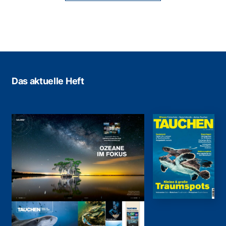
Das aktuelle Heft