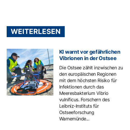
WEITERLESEN
KI warnt vor gefährlichen
Vibrionen in der Ostsee
Die Ostsee zählt inzwischen zu
den europäischen Regionen
mit dem höchsten Risiko für
Infektionen durch das
Meeresbakterium Vibrio
vulnificus. Forschern des
Leibniz-Instituts für
Ostseeforschung
Warnemünde...