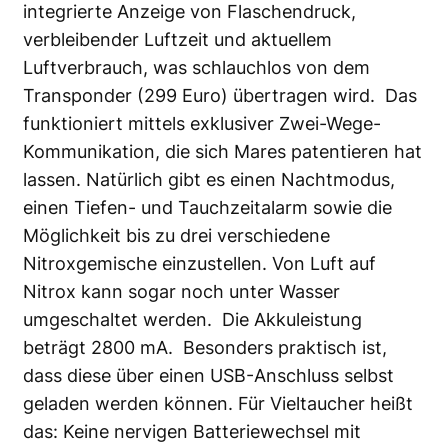
integrierte Anzeige von Flaschendruck,
verbleibender Luftzeit und aktuellem
Luftverbrauch, was schlauchlos von dem
Transponder (299 Euro) übertragen wird. Das
funktioniert mittels exklusiver Zwei-Wege-
Kommunikation, die sich Mares patentieren hat
lassen. Natürlich gibt es einen Nachtmodus,
einen Tiefen- und Tauchzeitalarm sowie die
Möglichkeit bis zu drei verschiedene
Nitroxgemische einzustellen. Von Luft auf
Nitrox kann sogar noch unter Wasser
umgeschaltet werden. Die Akkuleistung
beträgt 2800 mA. Besonders praktisch ist,
dass diese über einen USB-Anschluss selbst
geladen werden können. Für Vieltaucher heißt
das: Keine nervigen Batteriewechsel mit