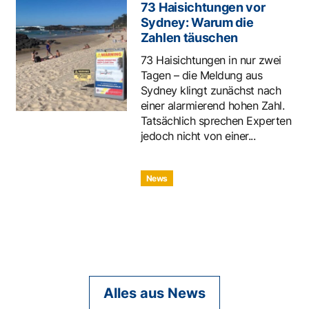
73 Haisichtungen vor
Sydney: Warum die
Zahlen täuschen
73 Haisichtungen in nur zwei
Tagen – die Meldung aus
Sydney klingt zunächst nach
einer alarmierend hohen Zahl.
Tatsächlich sprechen Experten
jedoch nicht von einer...
News
Alles aus News