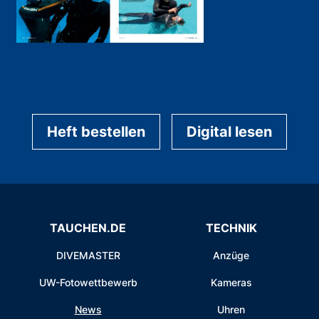
Heft bestellen
Digital lesen
TAUCHEN.DE
TECHNIK
DIVEMASTER
Anzüge
UW-Fotowettbewerb
Kameras
News
Uhren