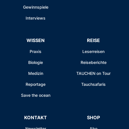
Gewinnspiele
Interviews
WISSEN
REISE
Praxis
Leserreisen
Biologie
Reiseberichte
Medizin
TAUCHEN on Tour
Reportage
Tauchsafaris
Save the ocean
KONTAKT
SHOP
Newsletter
Abo