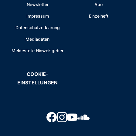
Newsletter
Abo
Impressum
Einzelheft
Datenschutzerklärung
Mediadaten
Meldestelle Hinweisgeber
COOKIE-
EINSTELLUNGEN