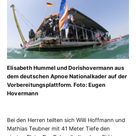
Elisabeth Hummel und Dorishovermann aus
dem deutschen Apnoe Nationalkader auf der
Vorbereitungsplattform. Foto: Eugen
Hovermann
Bei den Herren teilten sich Willi Hoffmann und
Mathias Teubner mit 41 Meter Tiefe den