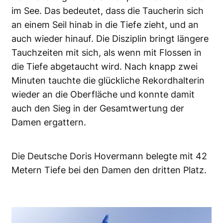
im See. Das bedeutet, dass die Taucherin sich
an einem Seil hinab in die Tiefe zieht, und an
auch wieder hinauf. Die Disziplin bringt längere
Tauchzeiten mit sich, als wenn mit Flossen in
die Tiefe abgetaucht wird. Nach knapp zwei
Minuten tauchte die glückliche Rekordhalterin
wieder an die Oberfläche und konnte damit
auch den Sieg in der Gesamtwertung der
Damen ergattern.
Die Deutsche Doris Hovermann belegte mit 42
Metern Tiefe bei den Damen den dritten Platz.