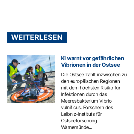
WEITERLESEN
KI warnt vor gefährlichen
Vibrionen in der Ostsee
Die Ostsee zählt inzwischen zu
den europäischen Regionen
mit dem höchsten Risiko für
Infektionen durch das
Meeresbakterium Vibrio
vulnificus. Forschern des
Leibniz-Instituts für
Ostseeforschung
Warnemünde...