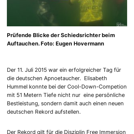
Prüfende Blicke der Schiedsrichter beim
Auftauchen. Foto: Eugen Hovermann
Der 11. Juli 2015 war ein erfolgreicher Tag für
die deutschen Apnoetaucher. Elisabeth
Hummel konnte bei der Cool-Down-Competion
mit 51 Metern Tiefe nicht nur eine persönliche
Bestleistung, sondern damit auch einen neuen
deutschen Rekord aufstellen.
Der Rekord gilt für die Disziplin Free Immersion