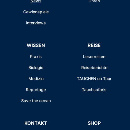
News
Uhren
Gewinnspiele
Interviews
WISSEN
REISE
Praxis
Leserreisen
Biologie
Reiseberichte
Medizin
TAUCHEN on Tour
Reportage
Tauchsafaris
Save the ocean
KONTAKT
SHOP