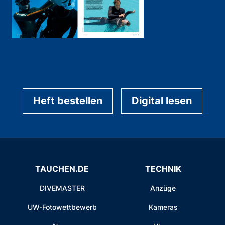
Heft bestellen
Digital lesen
TAUCHEN.DE
TECHNIK
DIVEMASTER
Anzüge
UW-Fotowettbewerb
Kameras