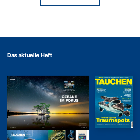
Das aktuelle Heft