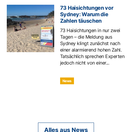
73 Haisichtungen vor
Sydney: Warum die
Zahlen täuschen
73 Haisichtungen in nur zwei
Tagen – die Meldung aus
Sydney klingt zunächst nach
einer alarmierend hohen Zahl.
Tatsächlich sprechen Experten
jedoch nicht von einer...
News
Alles aus News