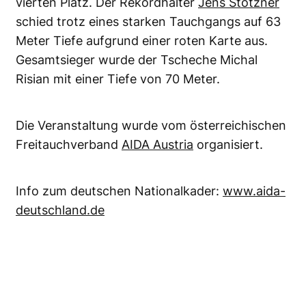
vierten Platz. Der Rekordhalter
Jens Stötzner
schied trotz eines starken Tauchgangs auf 63
Meter Tiefe aufgrund einer roten Karte aus.
Gesamtsieger wurde der Tscheche Michal
Risian mit einer Tiefe von 70 Meter.
Die Veranstaltung wurde vom österreichischen
Freitauchverband
AIDA Austria
organisiert.
Info zum deutschen Nationalkader:
www.aida-
deutschland.de