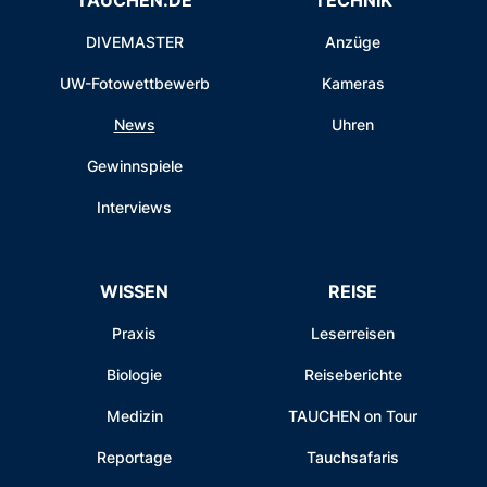
DIVEMASTER
Anzüge
UW-Fotowettbewerb
Kameras
News
Uhren
Gewinnspiele
Interviews
WISSEN
REISE
Praxis
Leserreisen
Biologie
Reiseberichte
Medizin
TAUCHEN on Tour
Reportage
Tauchsafaris