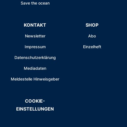
Save the ocean
KONTAKT
SHOP
Newsletter
Abo
Impressum
Einzelheft
Datenschutzerklärung
Mediadaten
Meldestelle Hinweisgeber
COOKIE-
EINSTELLUNGEN