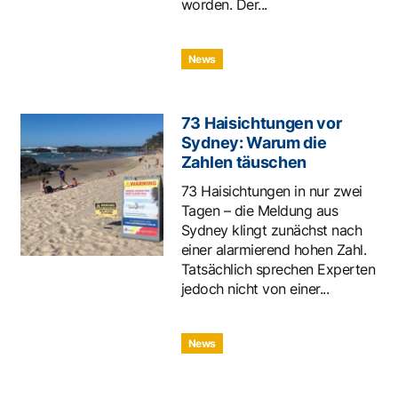
worden. Der...
News
73 Haisichtungen vor
Sydney: Warum die
Zahlen täuschen
73 Haisichtungen in nur zwei
Tagen – die Meldung aus
Sydney klingt zunächst nach
einer alarmierend hohen Zahl.
Tatsächlich sprechen Experten
jedoch nicht von einer...
News