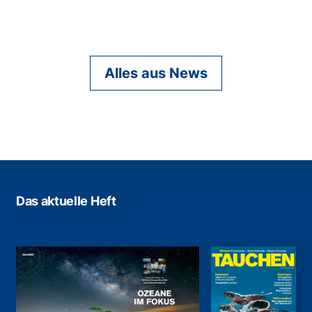
Alles aus News
Das aktuelle Heft