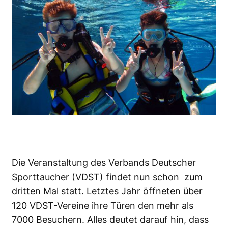
Die Veranstaltung des Verbands Deutscher
Sporttaucher (VDST) findet nun schon zum
dritten Mal statt. Letztes Jahr öffneten über
120 VDST-Vereine ihre Türen den mehr als
7000 Besuchern. Alles deutet darauf hin, dass