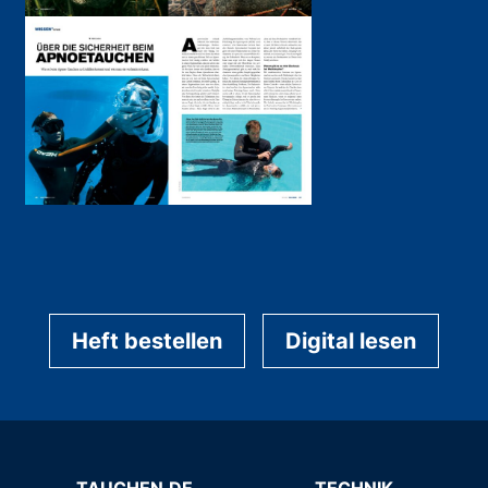
Heft bestellen
Digital lesen
TAUCHEN.DE
TECHNIK