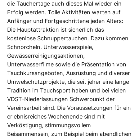
die Tauchertage auch dieses Mal wieder ein
Erfolg werden. Tolle Aktivitäten warten auf
Anfänger und Fortgeschrittene jeden Alters:
Die Hauptattraktion ist sicherlich das
kostenlose Schnuppertauchen. Dazu kommen
Schnorcheln, Unterwasserspiele,
Gewässerreinigungsaktionen,
Unterwasserfilme sowie die Präsentation von
Tauchkursangeboten, Ausrüstung und diverser
Umwelschutzprojekte, die seit jeher eine lange
Tradition im Tauchsport haben und bei vielen
VDST-Niederlassungen Schwerpunkt der
Vereinsarbeit sind. Die Voraussetzungen für ein
erlebnisreiches Wochenende sind mit
Verköstigung, stimmungsvollem
Beisammensein, zum Beispiel beim abendlichen