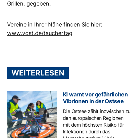
Grillen, gegeben.
Vereine in Ihrer Nähe finden Sie hier:
www.vdst.de/tauchertag
WEITERLESEN
KI warnt vor gefährlichen
Vibrionen in der Ostsee
Die Ostsee zählt inzwischen zu
den europäischen Regionen
mit dem höchsten Risiko für
Infektionen durch das