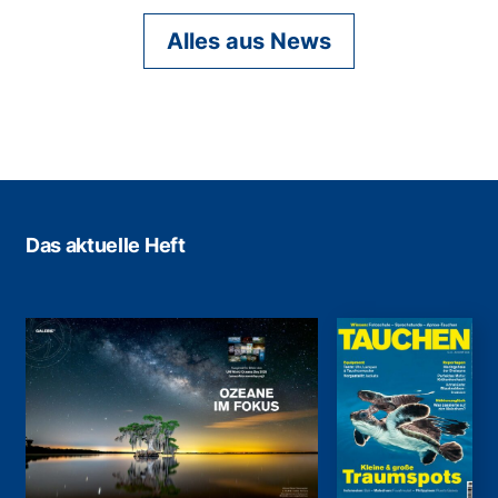
Alles aus News
Das aktuelle Heft