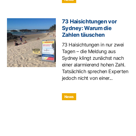
73 Haisichtungen vor
Sydney: Warum die
Zahlen täuschen
73 Haisichtungen in nur zwei
Tagen – die Meldung aus
Sydney klingt zunächst nach
einer alarmierend hohen Zahl.
Tatsächlich sprechen Experten
jedoch nicht von einer...
News