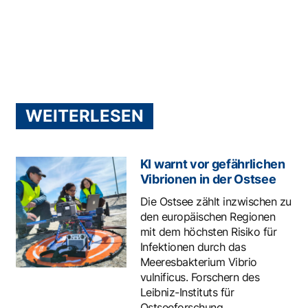
WEITERLESEN
KI warnt vor gefährlichen
Vibrionen in der Ostsee
Die Ostsee zählt inzwischen zu
den europäischen Regionen
mit dem höchsten Risiko für
Infektionen durch das
Meeresbakterium Vibrio
vulnificus. Forschern des
Leibniz-Instituts für
Ostseeforschung