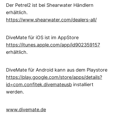
Der Petrel2 ist bei Shearwater Händlern
erhältlich.
https://www.shearwater.com/dealers-all/
DiveMate für iOS ist im AppStore
https://itunes.apple.com/app/id902359157
erhältlich.
DiveMate für Android kann aus dem Playstore
https://play.google.com/store/apps/details?
id=com.confitek.divemateusb
installiert
werden.
www.divemate.de