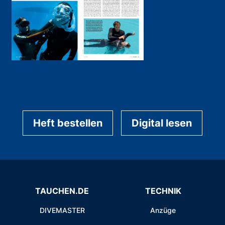
Heft bestellen
Digital lesen
TAUCHEN.DE
TECHNIK
DIVEMASTER
Anzüge