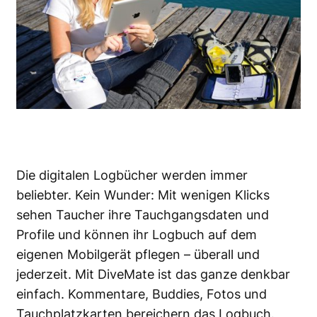
Die digitalen Logbücher werden immer
beliebter. Kein Wunder: Mit wenigen Klicks
sehen Taucher ihre Tauchgangsdaten und
Profile und können ihr Logbuch auf dem
eigenen Mobilgerät pflegen – überall und
jederzeit. Mit DiveMate ist das ganze denkbar
einfach. Kommentare, Buddies, Fotos und
Tauchplatzkarten bereichern das Logbuch.