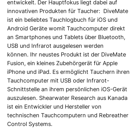
entwickelt. Der Hauptfokus liegt dabei auf
innovativen Produkten für Taucher: DiveMate
ist ein beliebtes Tauchlogbuch für iOS und
Android Geräte womit Tauchcomputer direkt
an Smartphones und Tablets über Bluetooth,
USB und Infrarot ausgelesen werden
können. Ihr neustes Produkt ist der DiveMate
Fusion, ein kleines Zubehörgerät für Apple
iPhone und iPad. Es ermöglicht Tauchern ihren
Tauchcomputer mit USB oder Infrarot-
Schnittstelle an ihrem persönlichen iOS-Gerät
auszulesen. Shearwater Research aus Kanada
ist ein Entwickler und Hersteller von
technischen Tauchcomputern und Rebreather
Control Systems.