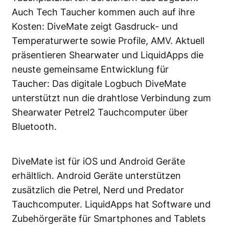
Auch Tech Taucher kommen auch auf ihre
Kosten: DiveMate zeigt Gasdruck- und
Temperaturwerte sowie Profile, AMV. Aktuell
präsentieren Shearwater und LiquidApps die
neuste gemeinsame Entwicklung für
Taucher: Das digitale Logbuch DiveMate
unterstützt nun die drahtlose Verbindung zum
Shearwater Petrel2 Tauchcomputer über
Bluetooth.
DiveMate ist für iOS und Android Geräte
erhältlich. Android Geräte unterstützen
zusätzlich die Petrel, Nerd und Predator
Tauchcomputer. LiquidApps hat Software und
Zubehörgeräte für Smartphones and Tablets