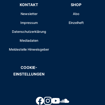
KONTAKT
SHOP
Newsletter
Abo
Impressum
Einzelheft
Datenschutzerklärung
Mediadaten
Meldestelle Hinweisgeber
COOKIE-
EINSTELLUNGEN