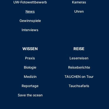
UW-Fotowettbewerb
Kameras
News
Uhren
Gewinnspiele
Interviews
WISSEN
REISE
Praxis
Leserreisen
Biologie
Reiseberichte
Medizin
TAUCHEN on Tour
Reportage
Tauchsafaris
Save the ocean