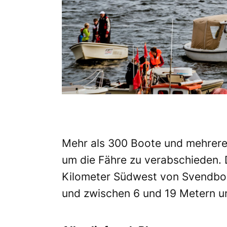
Mehr als 300 Boote und mehrer
um die Fähre zu verabschieden. 
Kilometer Südwest von Svendbor
und zwischen 6 und 19 Metern u