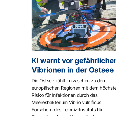
KI warnt vor gefährliche
Vibrionen in der Ostsee
Die Ostsee zählt inzwischen zu den
europäischen Regionen mit dem höchst
Risiko für Infektionen durch das
Meeresbakterium Vibrio vulnificus.
Forschern des Leibniz-Instituts für