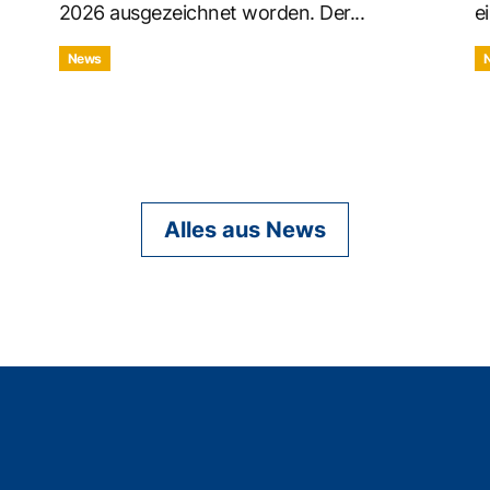
2026 ausgezeichnet worden. Der...
ei
News
Alles aus News