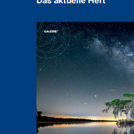
Das aktuelle Heft