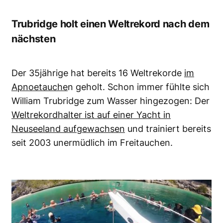
Trubridge holt einen Weltrekord nach dem
nächsten
Der 35jährige hat bereits 16 Weltrekorde
im
Apnoetauche
n geholt. Schon immer fühlte sich
William Trubridge zum Wasser hingezogen: Der
Weltrekordhalter ist auf einer Yacht in
Neuseeland aufgewachsen
und trainiert bereits
seit 2003 unermüdlich im Freitauchen.