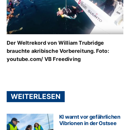
Der Weltrekord von William Trubridge
brauchte akribische Vorbereitung. Foto:
youtube.com/ VB Freediving
WEITERLESEN
KI warnt vor gefährlichen
Vibrionen in der Ostsee