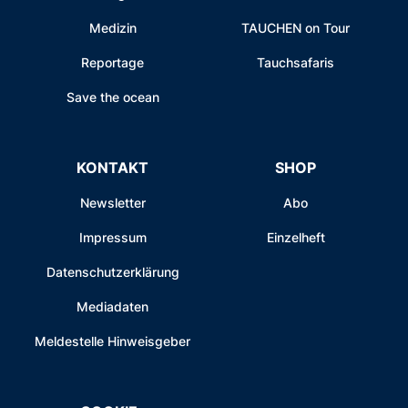
Medizin
TAUCHEN on Tour
Reportage
Tauchsafaris
Save the ocean
KONTAKT
SHOP
Newsletter
Abo
Impressum
Einzelheft
Datenschutzerklärung
Mediadaten
Meldestelle Hinweisgeber