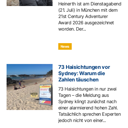
Heinerth ist am Dienstagabend
(21. Juli) in München mit dem
21st Century Adventurer
Award 2026 ausgezeichnet
worden. Der...
News
73 Haisichtungen vor
Sydney: Warum die
Zahlen täuschen
73 Haisichtungen in nur zwei
Tagen – die Meldung aus
Sydney klingt zunächst nach
einer alarmierend hohen Zahl.
Tatsächlich sprechen Experten
jedoch nicht von einer...