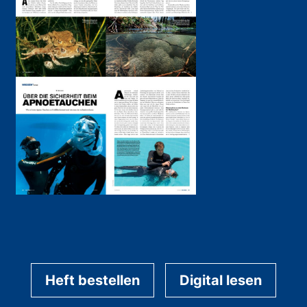
Heft bestellen
Digital lesen