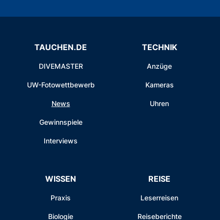
TAUCHEN.DE
TECHNIK
DIVEMASTER
Anzüge
UW-Fotowettbewerb
Kameras
News
Uhren
Gewinnspiele
Interviews
WISSEN
REISE
Praxis
Leserreisen
Biologie
Reiseberichte