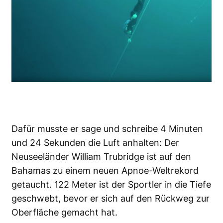
Dafür musste er sage und schreibe 4 Minuten
und 24 Sekunden die Luft anhalten: Der
Neuseeländer William Trubridge ist auf den
Bahamas zu einem
neuen Apnoe-Weltrekord
getaucht
. 122 Meter ist der Sportler in die Tiefe
geschwebt, bevor er sich auf den Rückweg
zur
Oberfläche
gemacht hat.