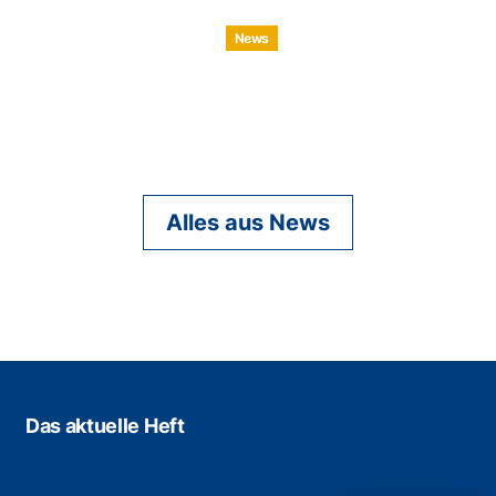
News
Alles aus News
Das aktuelle Heft