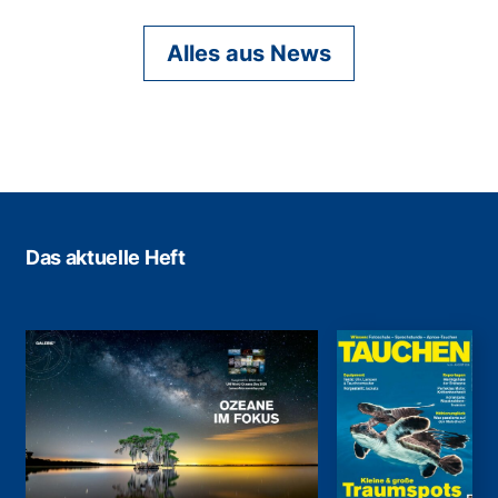
Alles aus News
Das aktuelle Heft