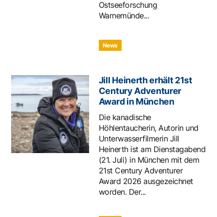
Ostseeforschung
Warnemünde...
News
Jill Heinerth erhält 21st
Century Adventurer
Award in München
Die kanadische
Höhlentaucherin, Autorin und
Unterwasserfilmerin Jill
Heinerth ist am Dienstagabend
(21. Juli) in München mit dem
21st Century Adventurer
Award 2026 ausgezeichnet
worden. Der...