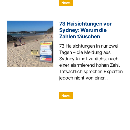
News
73 Haisichtungen vor
Sydney: Warum die
Zahlen täuschen
73 Haisichtungen in nur zwei
Tagen – die Meldung aus
Sydney klingt zunächst nach
einer alarmierend hohen Zahl.
Tatsächlich sprechen Experten
jedoch nicht von einer...
News