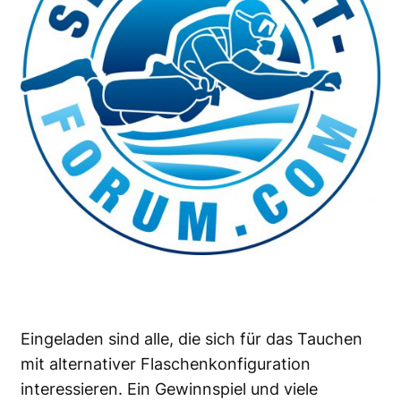
Eingeladen sind alle, die sich für das Tauchen
mit alternativer Flaschenkonfiguration
interessieren. Ein Gewinnspiel und viele