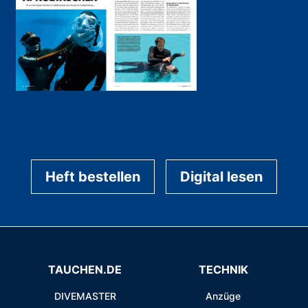
Heft bestellen
Digital lesen
TAUCHEN.DE
TECHNIK
DIVEMASTER
Anzüge