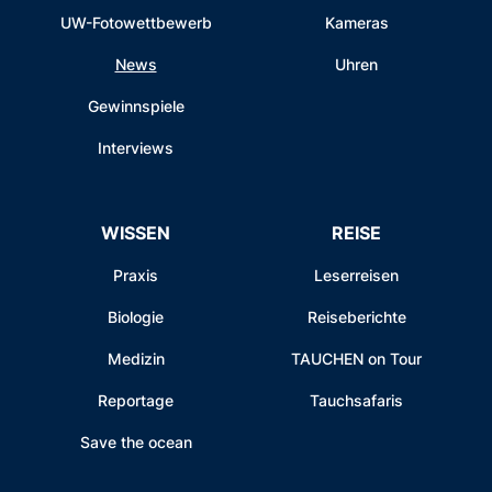
UW-Fotowettbewerb
Kameras
News
Uhren
Gewinnspiele
Interviews
WISSEN
REISE
Praxis
Leserreisen
Biologie
Reiseberichte
Medizin
TAUCHEN on Tour
Reportage
Tauchsafaris
Save the ocean