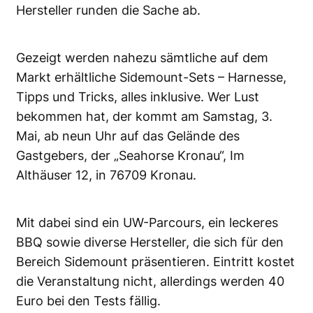
Hersteller runden die Sache ab.
Gezeigt werden nahezu sämtliche auf dem
Markt erhältliche Sidemount-Sets – Harnesse,
Tipps und Tricks, alles inklusive. Wer Lust
bekommen hat, der kommt am Samstag, 3.
Mai, ab neun Uhr auf das Gelände des
Gastgebers, der „Seahorse Kronau“, Im
Althäuser 12, in 76709 Kronau.
Mit dabei sind ein UW-Parcours, ein leckeres
BBQ sowie diverse Hersteller, die sich für den
Bereich Sidemount präsentieren. Eintritt kostet
die Veranstaltung nicht, allerdings werden 40
Euro bei den Tests fällig.