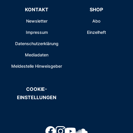
KONTAKT
SHOP
Newsletter
Abo
Impressum
Einzelheft
Datenschutzerklärung
Mediadaten
Meldestelle Hinweisgeber
COOKIE-
EINSTELLUNGEN