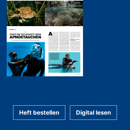
Heft bestellen
Digital lesen