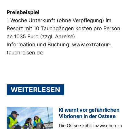
Preisbeispiel
1 Woche Unterkunft (ohne Verpflegung) im
Resort mit 10 Tauchgängen kosten pro Person
ab 1035 Euro (zzgl. Anreise).
Information und Buchung:
www.extratour-
tauchreisen.de
WEITERLESEN
KI warnt vor gefährlichen
Vibrionen in der Ostsee
Die Ostsee zählt inzwischen zu