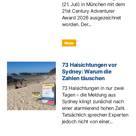
(21. Juli) in München mit dem
21st Century Adventurer
Award 2026 ausgezeichnet
worden. Der...
News
73 Haisichtungen vor
Sydney: Warum die
Zahlen täuschen
73 Haisichtungen in nur zwei
Tagen – die Meldung aus
Sydney klingt zunächst nach
einer alarmierend hohen Zahl.
Tatsächlich sprechen Experten
jedoch nicht von einer...