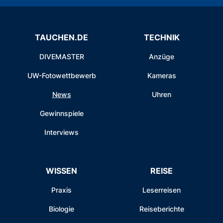
TAUCHEN.DE
TECHNIK
DIVEMASTER
Anzüge
UW-Fotowettbewerb
Kameras
News
Uhren
Gewinnspiele
Interviews
WISSEN
REISE
Praxis
Leserreisen
Biologie
Reiseberichte