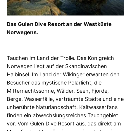
Das Gulen Dive Resort an der Westküste
Norwegens.
Tauchen im Land der Trolle. Das Königreich
Norwegen liegt auf der Skandinavischen
Halbinsel. Im Land der Wikinger erwarten den
Besucher das mystische Polarlicht, die
Mitternachtssonne, Wälder, Seen, Fjorde,
Berge, Wasserfälle, verträumte Städte und eine
unberührte Naturlandschaft. Kaltwasserfans
finden ein abwechslungsreiches Tauchgebiet
vor. Vom Gulen Dive Resort aus, das direkt am