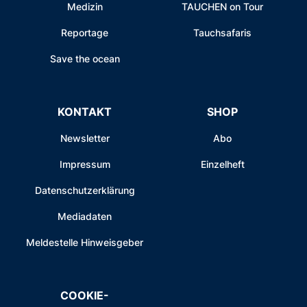
Medizin
TAUCHEN on Tour
Reportage
Tauchsafaris
Save the ocean
KONTAKT
SHOP
Newsletter
Abo
Impressum
Einzelheft
Datenschutzerklärung
Mediadaten
Meldestelle Hinweisgeber
COOKIE-