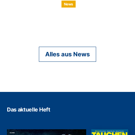
News
Alles aus News
Das aktuelle Heft