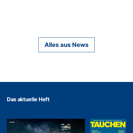
Alles aus News
Das aktuelle Heft