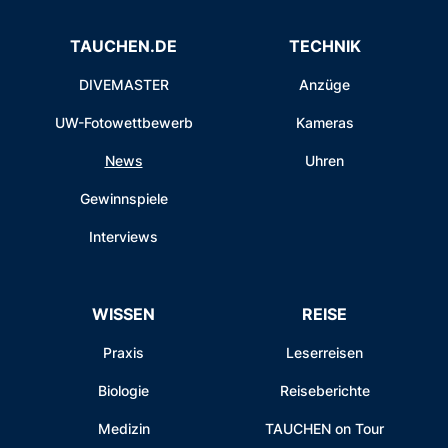
TAUCHEN.DE
TECHNIK
DIVEMASTER
Anzüge
UW-Fotowettbewerb
Kameras
News
Uhren
Gewinnspiele
Interviews
WISSEN
REISE
Praxis
Leserreisen
Biologie
Reiseberichte
Medizin
TAUCHEN on Tour