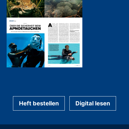
Heft bestellen
Digital lesen