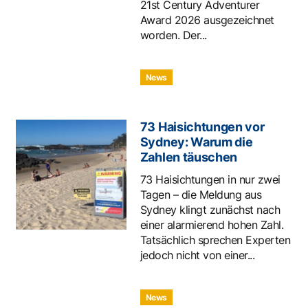
21st Century Adventurer
Award 2026 ausgezeichnet
worden. Der...
News
73 Haisichtungen vor
Sydney: Warum die
Zahlen täuschen
73 Haisichtungen in nur zwei
Tagen – die Meldung aus
Sydney klingt zunächst nach
einer alarmierend hohen Zahl.
Tatsächlich sprechen Experten
jedoch nicht von einer...
News