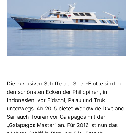
Die exklusiven Schiffe der Siren-Flotte sind in
den schönsten Ecken der Philippinen, in
Indonesien, vor Fidschi, Palau und Truk
unterwegs. Ab 2015 bietet Worldwide Dive and
Sail auch Touren vor Galapagos mit der
„Galapagos Master“ an. Für 2016 ist nun das