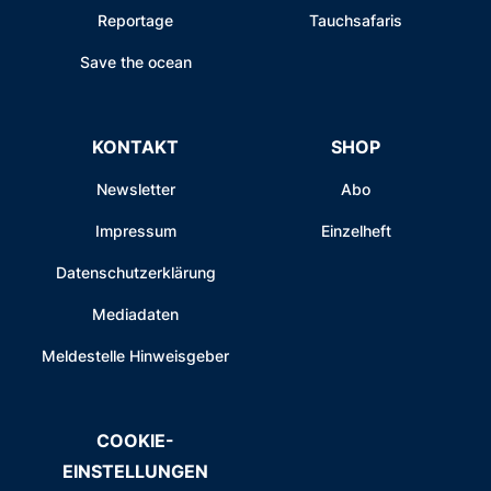
Reportage
Tauchsafaris
Save the ocean
KONTAKT
SHOP
Newsletter
Abo
Impressum
Einzelheft
Datenschutzerklärung
Mediadaten
Meldestelle Hinweisgeber
COOKIE-
EINSTELLUNGEN