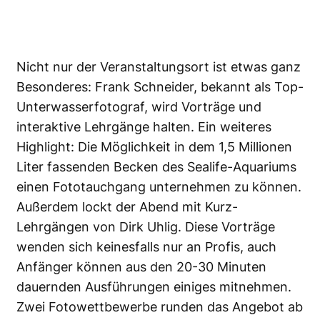
Nicht nur der Veranstaltungsort ist etwas ganz
Besonderes: Frank Schneider, bekannt als Top-
Unterwasserfotograf, wird Vorträge und
interaktive Lehrgänge halten. Ein weiteres
Highlight: Die Möglichkeit in dem 1,5 Millionen
Liter fassenden Becken des Sealife-Aquariums
einen Fototauchgang unternehmen zu können.
Außerdem lockt der Abend mit Kurz-
Lehrgängen von Dirk Uhlig. Diese Vorträge
wenden sich keinesfalls nur an Profis, auch
Anfänger können aus den 20-30 Minuten
dauernden Ausführungen einiges mitnehmen.
Zwei Fotowettbewerbe runden das Angebot ab