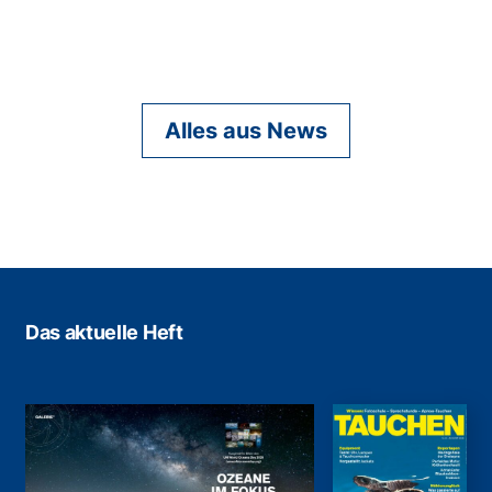
Alles aus News
Das aktuelle Heft