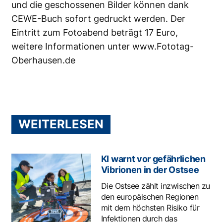
und die geschossenen Bilder können dank
CEWE-Buch sofort gedruckt werden. Der
Eintritt zum Fotoabend beträgt 17 Euro,
weitere Informationen unter
www.Fototag-
Oberhausen.de
WEITERLESEN
KI warnt vor gefährlichen
Vibrionen in der Ostsee
Die Ostsee zählt inzwischen zu
den europäischen Regionen
mit dem höchsten Risiko für
Infektionen durch das