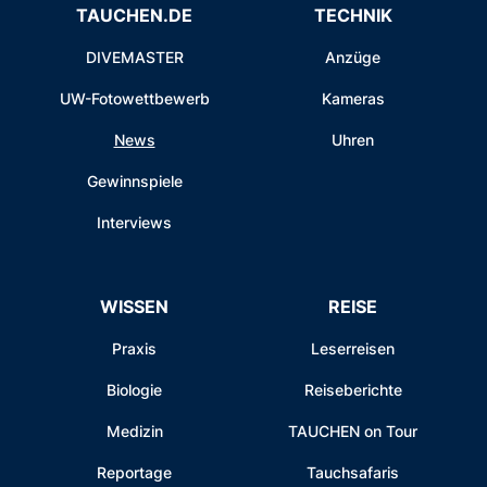
TAUCHEN.DE
TECHNIK
DIVEMASTER
Anzüge
UW-Fotowettbewerb
Kameras
News
Uhren
Gewinnspiele
Interviews
WISSEN
REISE
Praxis
Leserreisen
Biologie
Reiseberichte
Medizin
TAUCHEN on Tour
Reportage
Tauchsafaris