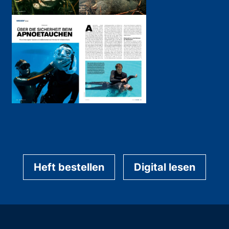
Heft bestellen
Digital lesen