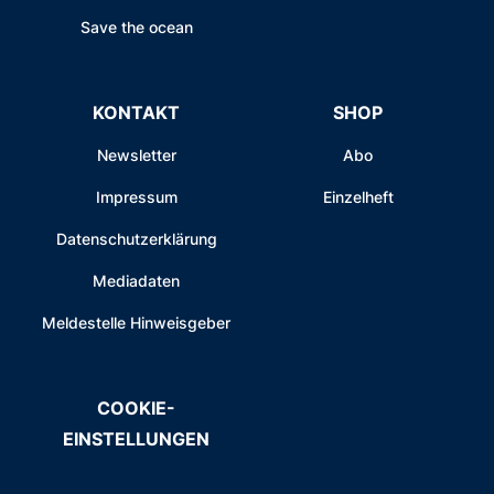
Save the ocean
KONTAKT
SHOP
Newsletter
Abo
Impressum
Einzelheft
Datenschutzerklärung
Mediadaten
Meldestelle Hinweisgeber
COOKIE-
EINSTELLUNGEN