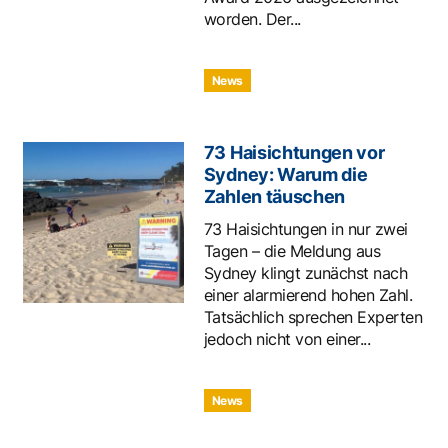
worden. Der...
News
73 Haisichtungen vor
Sydney: Warum die
Zahlen täuschen
73 Haisichtungen in nur zwei
Tagen – die Meldung aus
Sydney klingt zunächst nach
einer alarmierend hohen Zahl.
Tatsächlich sprechen Experten
jedoch nicht von einer...
News