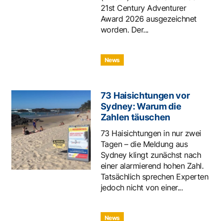
21st Century Adventurer
Award 2026 ausgezeichnet
worden. Der...
News
73 Haisichtungen vor
Sydney: Warum die
Zahlen täuschen
73 Haisichtungen in nur zwei
Tagen – die Meldung aus
Sydney klingt zunächst nach
einer alarmierend hohen Zahl.
Tatsächlich sprechen Experten
jedoch nicht von einer...
News