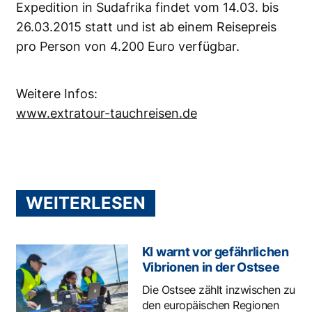
Expedition in Sudafrika findet vom 14.03. bis
26.03.2015 statt und ist ab einem Reisepreis
pro Person von 4.200 Euro verfügbar.
Weitere Infos:
www.extratour-tauchreisen.de
WEITERLESEN
KI warnt vor gefährlichen
Vibrionen in der Ostsee
Die Ostsee zählt inzwischen zu
den europäischen Regionen