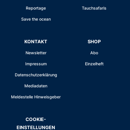
Reportage
Tauchsafaris
Save the ocean
KONTAKT
SHOP
Newsletter
Abo
Impressum
Einzelheft
Datenschutzerklärung
Mediadaten
Meldestelle Hinweisgeber
COOKIE-
EINSTELLUNGEN