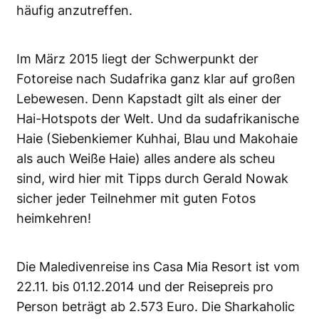
häufig anzutreffen.
Im März 2015 liegt der Schwerpunkt der
Fotoreise nach Sudafrika ganz klar auf großen
Lebewesen. Denn Kapstadt gilt als einer der
Hai-Hotspots der Welt. Und da sudafrikanische
Haie (Siebenkiemer Kuhhai, Blau und Makohaie
als auch Weiße Haie) alles andere als scheu
sind, wird hier mit Tipps durch Gerald Nowak
sicher jeder Teilnehmer mit guten Fotos
heimkehren!
Die Maledivenreise ins Casa Mia Resort ist vom
22.11. bis 01.12.2014 und der Reisepreis pro
Person beträgt ab 2.573 Euro. Die Sharkaholic