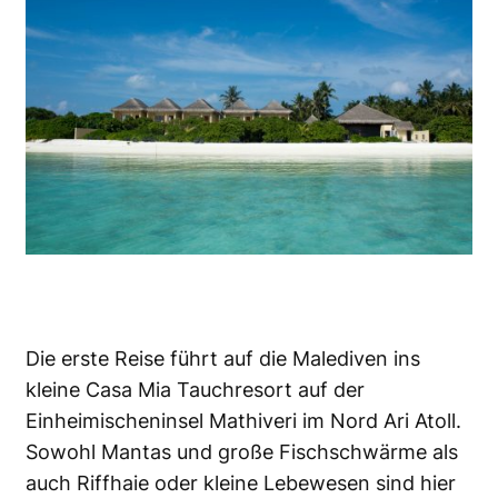
Die erste Reise führt auf die Malediven ins
kleine Casa Mia Tauchresort auf der
Einheimischeninsel Mathiveri im Nord Ari Atoll.
Sowohl Mantas und große Fischschwärme als
auch Riffhaie oder kleine Lebewesen sind hier