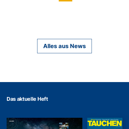
Alles aus News
Das aktuelle Heft