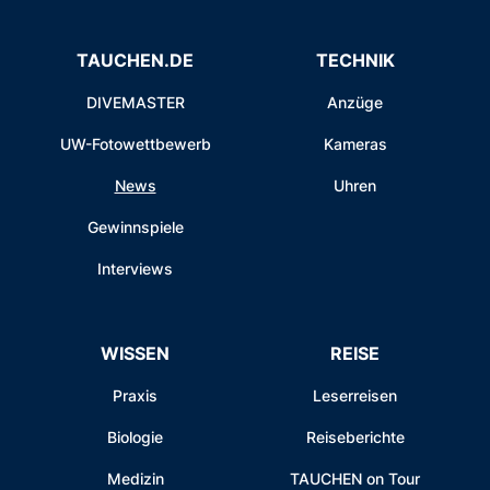
TAUCHEN.DE
TECHNIK
DIVEMASTER
Anzüge
UW-Fotowettbewerb
Kameras
News
Uhren
Gewinnspiele
Interviews
WISSEN
REISE
Praxis
Leserreisen
Biologie
Reiseberichte
Medizin
TAUCHEN on Tour