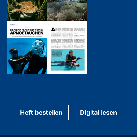
Heft bestellen
Digital lesen