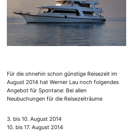
Für die ohnehin schon günstige Reisezeit im
August 2014 hat Werner Lau noch folgendes
Angebot für Spontane: Bei allen
Neubuchungen für die Reisezeiträume
3. bis 10. August 2014
10. bis 17. August 2014