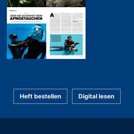
Heft bestellen
Digital lesen