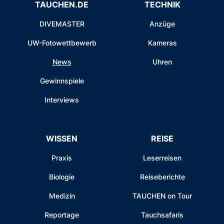
TAUCHEN.DE
TECHNIK
DIVEMASTER
Anzüge
UW-Fotowettbewerb
Kameras
News
Uhren
Gewinnspiele
Interviews
WISSEN
REISE
Praxis
Leserreisen
Biologie
Reiseberichte
Medizin
TAUCHEN on Tour
Reportage
Tauchsafaris