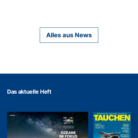
Alles aus News
Das aktuelle Heft