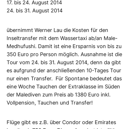
17. bis 24. August 2014
24. bis 31. August 2014
übernimmt Werner Lau die Kosten für den
Inseltransfer mit dem Wassertaxi ab/an Male-
Medhufushi. Damit ist eine Ersparnis von bis zu
350 Euro pro Person möglich. Ausnahme ist die
Tour vom 24. bis 31. August 2014, denn da gibt
es aufgrund der anschließenden 10-Tages Tour
nur einen Transfer. Für Spontane bedeutet das
eine Woche Tauchen der Extraklasse im Süden
der Malediven zum Preis ab 1380 Euro inkl.
Vollpension, Tauchen und Transfer!
Flüge gibt es z.B. über Condor oder Emirates