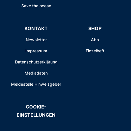
Save the ocean
KONTAKT
SHOP
Newsletter
Abo
Impressum
Einzelheft
Datenschutzerklärung
Mediadaten
Meldestelle Hinweisgeber
COOKIE-
EINSTELLUNGEN