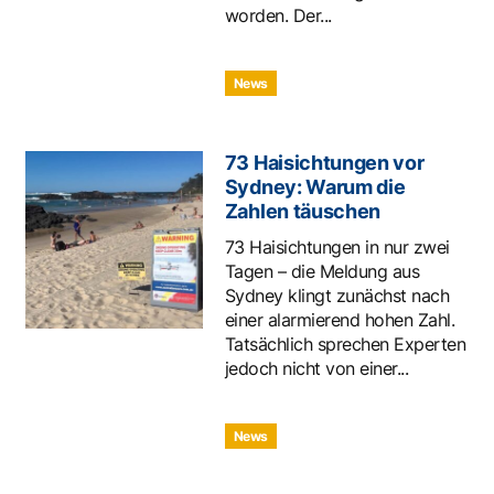
worden. Der...
News
73 Haisichtungen vor
Sydney: Warum die
Zahlen täuschen
73 Haisichtungen in nur zwei
Tagen – die Meldung aus
Sydney klingt zunächst nach
einer alarmierend hohen Zahl.
Tatsächlich sprechen Experten
jedoch nicht von einer...
News