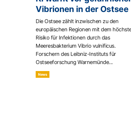
Vibrionen in der Ostsee
Die Ostsee zählt inzwischen zu den
europäischen Regionen mit dem höchst
Risiko für Infektionen durch das
Meeresbakterium Vibrio vulnificus.
Forschern des Leibniz-Instituts für
Ostseeforschung Warnemünde...
News