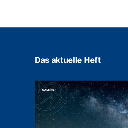
Das aktuelle Heft