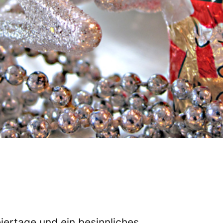
ertage und ein besinnliches