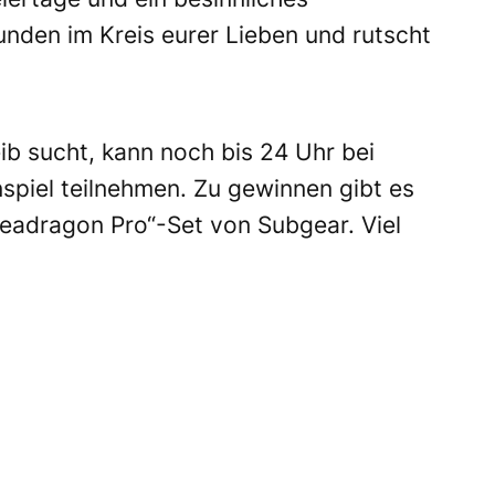
nden im Kreis eurer Lieben und rutscht
.
ib sucht, kann noch bis 24 Uhr bei
piel teilnehmen. Zu gewinnen gibt es
Seadragon Pro“-Set von Subgear. Viel