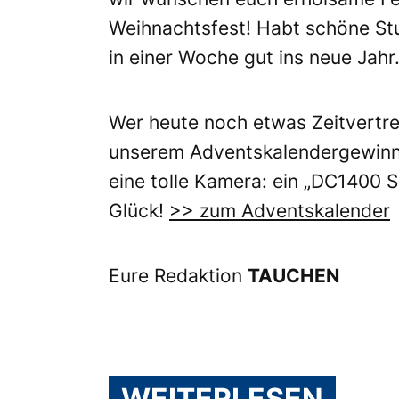
Weihnachtsfest! Habt schöne Stu
in einer Woche gut ins neue Jahr
Wer heute noch etwas Zeitvertre
unserem Adventskalendergewinns
eine tolle Kamera: ein „DC1400 
Glück!
>> zum Adventskalender
Eure Redaktion
TAUCHEN
WEITERLESEN