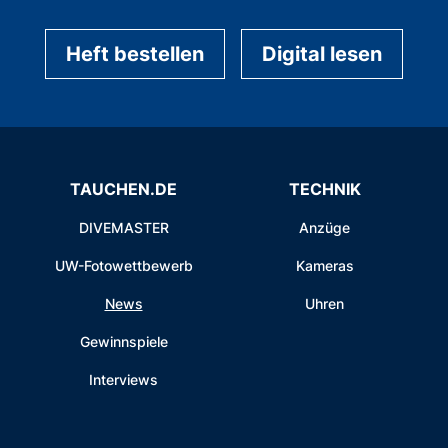
Heft bestellen
Digital lesen
TAUCHEN.DE
TECHNIK
DIVEMASTER
Anzüge
UW-Fotowettbewerb
Kameras
News
Uhren
Gewinnspiele
Interviews