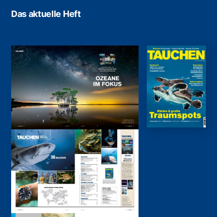
Das aktuelle Heft