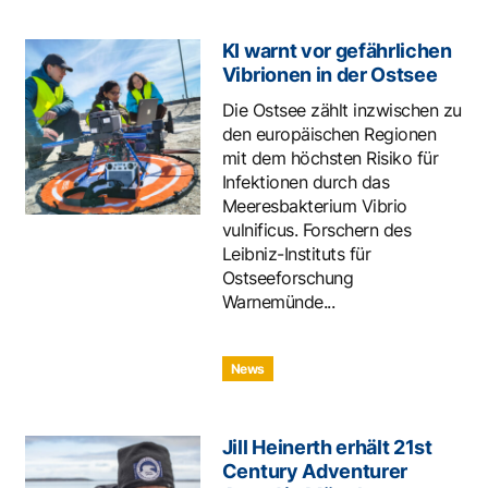
KI warnt vor gefährlichen
Vibrionen in der Ostsee
Die Ostsee zählt inzwischen zu
den europäischen Regionen
mit dem höchsten Risiko für
Infektionen durch das
Meeresbakterium Vibrio
vulnificus. Forschern des
Leibniz-Instituts für
Ostseeforschung
Warnemünde...
News
Jill Heinerth erhält 21st
Century Adventurer