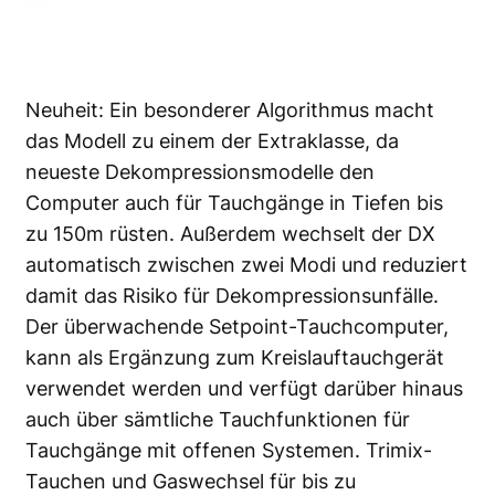
Neuheit: Ein besonderer Algorithmus macht
das Modell zu einem der Extraklasse, da
neueste Dekompressionsmodelle den
Computer auch für Tauchgänge in Tiefen bis
zu 150m rüsten. Außerdem wechselt der DX
automatisch zwischen zwei Modi und reduziert
damit das Risiko für Dekompressionsunfälle.
Der überwachende Setpoint-Tauchcomputer,
kann als Ergänzung zum Kreislauftauchgerät
verwendet werden und verfügt darüber hinaus
auch über sämtliche Tauchfunktionen für
Tauchgänge mit offenen Systemen. Trimix-
Tauchen und Gaswechsel für bis zu