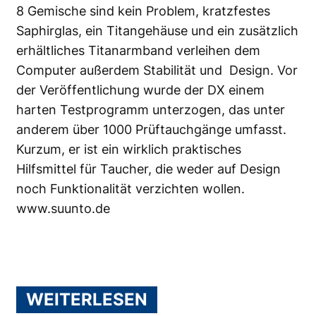
8 Gemische sind kein Problem, kratzfestes
Saphirglas, ein Titangehäuse und ein zusätzlich
erhältliches Titanarmband verleihen dem
Computer außerdem Stabilität und Design. Vor
der Veröffentlichung wurde der DX einem
harten Testprogramm unterzogen, das unter
anderem über 1000 Prüftauchgänge umfasst.
Kurzum, er ist ein wirklich praktisches
Hilfsmittel für Taucher, die weder auf Design
noch Funktionalität verzichten wollen.
www.suunto.de
WEITERLESEN