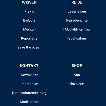
WISSEN
REISE
Praxis
Leserreisen
Biologie
Reiseberichte
Medizin
TAUCHEN on Tour
Reportage
Tauchsafaris
Save the ocean
KONTAKT
SHOP
Newsletter
Abo
Impressum
Einzelheft
Datenschutzerklärung
Mediadaten