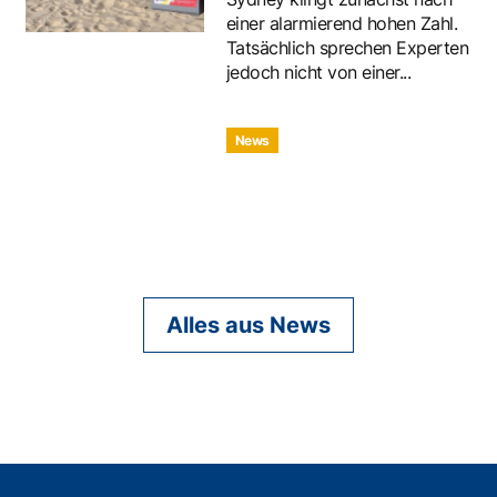
einer alarmierend hohen Zahl.
Tatsächlich sprechen Experten
jedoch nicht von einer...
News
Alles aus News