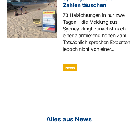
Zahlen täuschen
73 Haisichtungen in nur zwei
Tagen – die Meldung aus
Sydney klingt zunächst nach
einer alarmierend hohen Zahl.
Tatsächlich sprechen Experten
jedoch nicht von einer...
News
Alles aus News