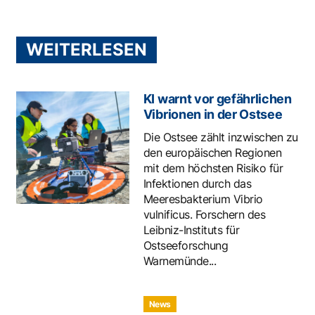
WEITERLESEN
KI warnt vor gefährlichen
Vibrionen in der Ostsee
Die Ostsee zählt inzwischen zu
den europäischen Regionen
mit dem höchsten Risiko für
Infektionen durch das
Meeresbakterium Vibrio
vulnificus. Forschern des
Leibniz-Instituts für
Ostseeforschung
Warnemünde...
News