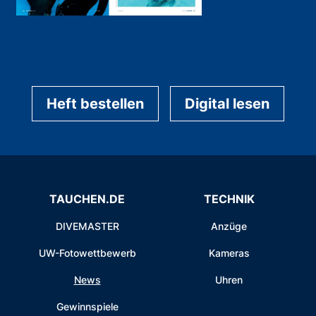
Heft bestellen
Digital lesen
TAUCHEN.DE
TECHNIK
DIVEMASTER
Anzüge
UW-Fotowettbewerb
Kameras
News
Uhren
Gewinnspiele