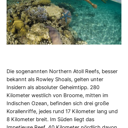
Die sogenannten Northern Atoll Reefs, besser
bekannt als Rowley Shoals, gelten unter
Insidern als absoluter Geheimtipp. 280
Kilometer westlich von Broome, mitten im
Indischen Ozean, befinden sich drei große
Korallenriffe, jedes rund 17 Kilometer lang und
8 Kilometer breit. Im Süden liegt das
Impetieuse Reef, 40 Kilometer nördlich davon