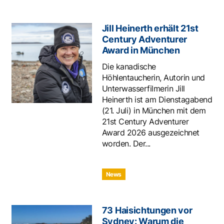
Jill Heinerth erhält 21st
Century Adventurer
Award in München
Die kanadische
Höhlentaucherin, Autorin und
Unterwasserfilmerin Jill
Heinerth ist am Dienstagabend
(21. Juli) in München mit dem
21st Century Adventurer
Award 2026 ausgezeichnet
worden. Der...
News
73 Haisichtungen vor
Sydney: Warum die