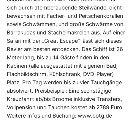
sich durch atemberaubende Steilwände, dicht
bewachsen mit Fächer- und Peitschenkorallen
sowie Schwämmen, und große Schwärme von
Barrakudas und Stachelmakrelen aus. Auf einer
Safari mit der „Great Escape“ lässt sich dieses
Revier am besten entdecken. Das Schiff ist 26
Meter lang, bis zu 14 Gäste finden in den
Kabinen (alle ausgestattet mit eigenem Bad,
Flachbildschirm, Kühlschrank, DVD-Player)
Platz. Pro Tag werden bis zu vier Tauchgänge
absolviert. Preisbeispiel: Eine sechstägige
Kreuzfahrt ab/bis Broome inklusive Transfers,
Vollpension und Tauchen kostet ab 2789 Euro.
Weitere Infos und Buchung:
www.botg.de