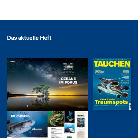
Das aktuelle Heft