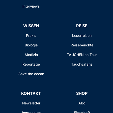
Interviews
WISSEN
REISE
Praxis
Leserreisen
Biologie
Reiseberichte
Medizin
TAUCHEN on Tour
Reportage
Tauchsafaris
Save the ocean
KONTAKT
SHOP
Newsletter
Abo
Impressum
Einzelheft