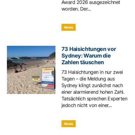
Award 2026 ausgezeichnet
worden. Der...
News
73 Haisichtungen vor
Sydney: Warum die
Zahlen täuschen
73 Haisichtungen in nur zwei
Tagen – die Meldung aus
Sydney klingt zunächst nach
einer alarmierend hohen Zahl.
Tatsächlich sprechen Experten
jedoch nicht von einer...
News