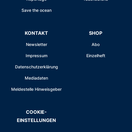
Save the ocean
KONTAKT
SHOP
Newsletter
Abo
Impressum
Einzelheft
Datenschutzerklärung
Mediadaten
Meldestelle Hinweisgeber
COOKIE-
EINSTELLUNGEN