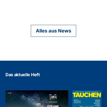
Alles aus News
Das aktuelle Heft