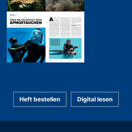
Heft bestellen
Digital lesen