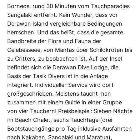
Borneos, rund 30 Minuten vom Tauchparadies
Sangalaki entfernt. Kein Wunder, dass vor
Derawan Island vergleichbare Bedingungen
herrschen. Und das heißt, dass die gesamte
Bandbreite der Flora und Fauna der
Celebesseee, von Mantas über Schildkröten bis
zu Critters, zu beobachten ist. Auf der Insel
befindet sich die Derawan Dive Lodge, die
Basis der Tasik Divers ist in die Anlage
integriert. Individueller Service wird dort
großgeschrieben: Meistens taucht man
zusammen mit einem Guide in einer Gruppe
von vier Tauchern! Preisbeispiel: Sieben Nächte
im Beach Chalet, sechs Tauchtage (drei
Bootstauchgänge pro Tag inklusive Ausfahrten
nach Kakaban, Sangalaki und Maratua),