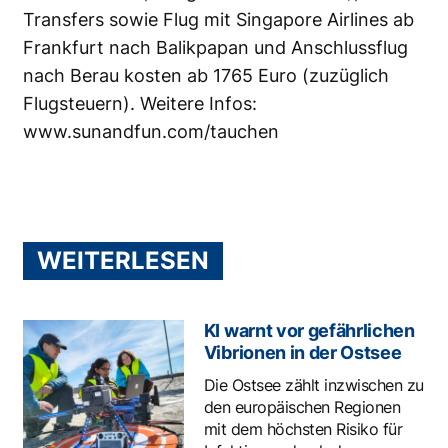
Transfers sowie Flug mit Singapore Airlines ab
Frankfurt nach Balikpapan und Anschlussflug
nach Berau kosten ab 1765 Euro (zuzüglich
Flugsteuern). Weitere Infos:
www.sunandfun.com/tauchen
WEITERLESEN
KI warnt vor gefährlichen
Vibrionen in der Ostsee
Die Ostsee zählt inzwischen zu
den europäischen Regionen
mit dem höchsten Risiko für