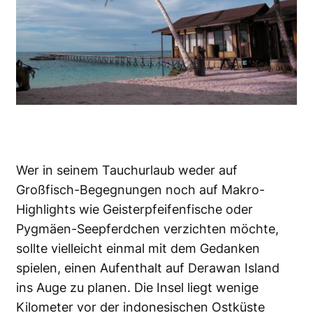
Wer in seinem Tauchurlaub weder auf
Großfisch-Begegnungen noch auf Makro-
Highlights wie Geisterpfeifenfische oder
Pygmäen-Seepferdchen verzichten möchte,
sollte vielleicht einmal mit dem Gedanken
spielen, einen Aufenthalt auf Derawan Island
ins Auge zu planen. Die Insel liegt wenige
Kilometer vor der indonesischen Ostküste