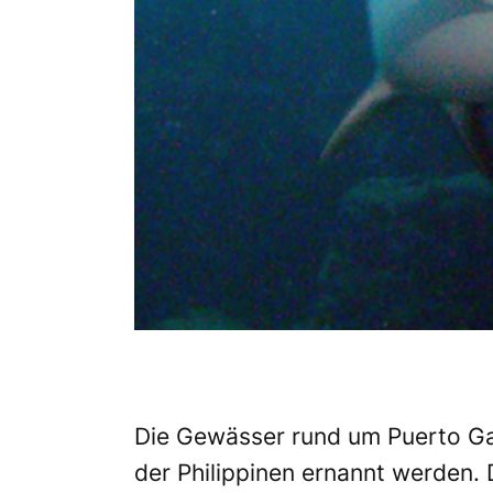
Die Gewässer rund um Puerto Ga
der Philippinen ernannt werden. 