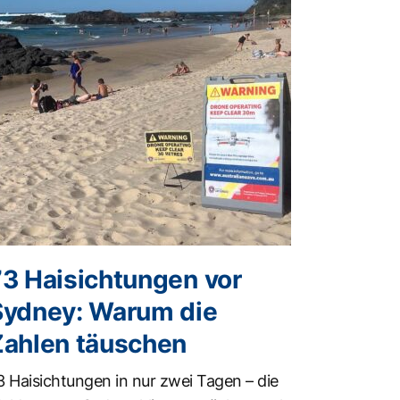
73 Haisichtungen vor
Sydney: Warum die
Zahlen täuschen
3 Haisichtungen in nur zwei Tagen – die