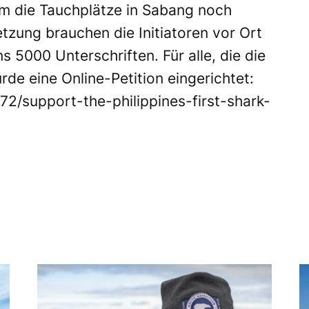
m die Tauchplätze in Sabang noch
tzung brauchen die Initiatoren vor Ort
 5000 Unterschriften. Für alle, die die
de eine Online-Petition eingerichtet:
72/support-the-philippines-first-shark-