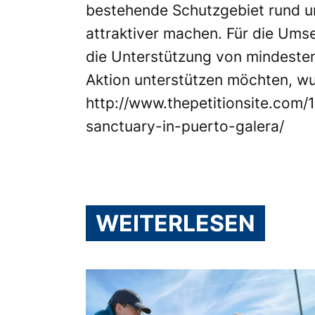
bestehende Schutzgebiet rund u
attraktiver machen. Für die Umse
die Unterstützung von mindestens
Aktion unterstützen möchten, wur
http://www.thepetitionsite.com/1
sanctuary-in-puerto-galera/
WEITERLESEN