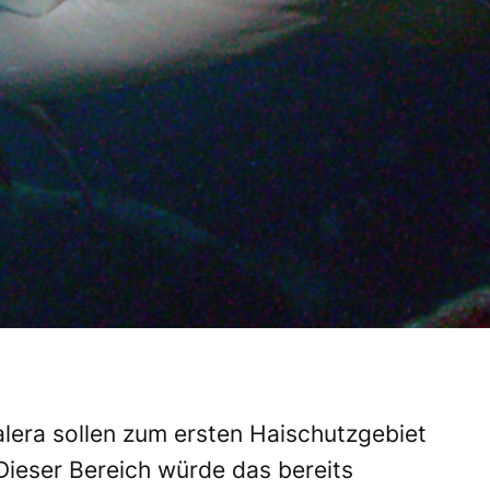
lera sollen zum ersten Haischutzgebiet
Dieser Bereich würde das bereits