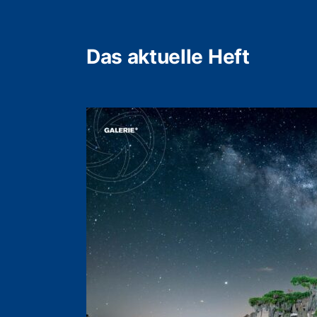
Das aktuelle Heft