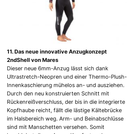
11. Das neue innovative Anzugkonzept
2ndShell von Mares
Dieser neue 6mm-Anzug lässt sich dank
Ultrastretch-Neopren und einer Thermo-Plush-
Innenkaschierung mühelos an- und ausziehen.
Durch den neu konstruierten Schnitt mit
Rückenreißverschluss, der bis in die integrierte
Kopfhaube reicht, fällt die lästige Kältebrücke
im Halsbereich weg. Arm- und Beinabschlüsse
sind mit Manschetten versehen. Somit