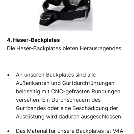
4. Heser-Backplates
Die Heser-Backplates bieten Herausragendes:
An unseren Backplates sind alle
Außenkanten und Gurtdurchführungen
beidseitig mit CNC-gefrästen Rundungen
versehen. Ein Durchscheuern des
Gurtbandes oder eine Beschädigung der
Ausrüstung wird dadurch ausgeschlossen.
Das Material für unsere Backplates ist V4A