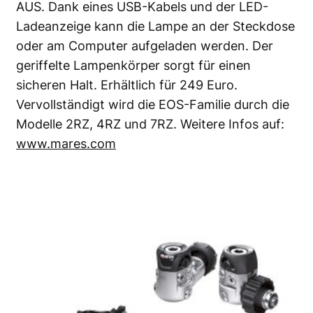
AUS. Dank eines USB-Kabels und der LED-
Ladeanzeige kann die Lampe an der Steckdose
oder am Computer aufgeladen werden. Der
geriffelte Lampenkörper sorgt für einen
sicheren Halt. Erhältlich für 249 Euro.
Vervollständigt wird die EOS-Familie durch die
Modelle 2RZ, 4RZ und 7RZ. Weitere Infos auf:
www.mares.com