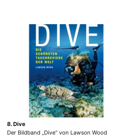
8. Dive
Der Bildband „Dive“ von Lawson Wood