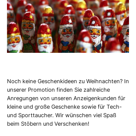
Noch keine Geschenkideen zu Weihnachten? In
unserer Promotion finden Sie zahlreiche
Anregungen von unseren Anzeigenkunden für
kleine und große Geschenke sowie für Tech-
und Sporttaucher. Wir wünschen viel Spaß
beim Stöbern und Verschenken!