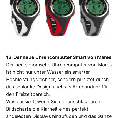
12. Der neue Uhrencomputer Smart von Mares
Der neue, modische Uhrencomputer von Mares
ist nicht nur unter Wasser ein smarter
Hochleistungsrechner, sondern punktet durch
das schlanke Design auch als Armbanduhr für
den Freizeitbereich.
Was passiert, wenn Sie der unschlagbaren
Bildschärfe die Klarheit eines perfekt
angelegten Displays hinzufügen und das Ganze