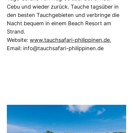
Cebu und wieder zurück. Tauche tagsüber in
den besten Tauchgebieten und verbringe die
Nacht bequem in einem Beach Resort am
Strand.
Website:
www.tauchsafari-philippinen.de
,
Email: info@tauchsafari-philippinen.de