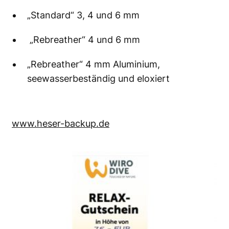
„Standard“ 3, 4 und 6 mm
„Rebreather“ 4 und 6 mm
„Rebreather“ 4 mm Aluminium,
seewasserbeständig und eloxiert
www.heser-backup.de