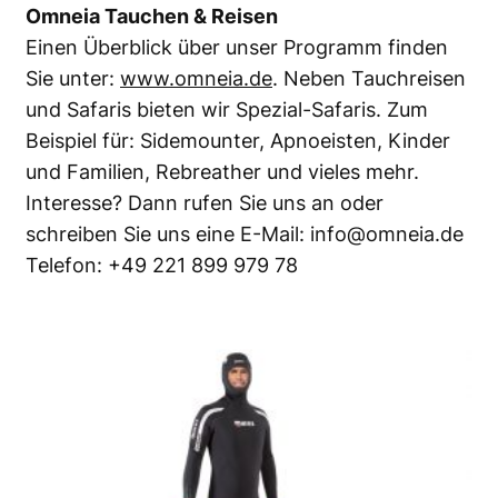
Omneia Tauchen & Reisen
Einen Überblick über unser Programm finden
Sie unter:
www.omneia.de
. Neben Tauchreisen
und Safaris bieten wir Spezial-Safaris. Zum
Beispiel für: Sidemounter, Apnoeisten, Kinder
und Familien, Rebreather und vieles mehr.
Interesse? Dann rufen Sie uns an oder
schreiben Sie uns eine E-Mail: info@omneia.de
Telefon: +49 221 899 979 78