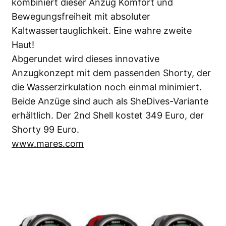
kombiniert dieser Anzug Komfort und
Bewegungsfreiheit mit absoluter
Kaltwassertauglichkeit. Eine wahre zweite
Haut!
Abgerundet wird dieses innovative
Anzugkonzept mit dem passenden Shorty, der
die Wasserzirkulation noch einmal minimiert.
Beide Anzüge sind auch als SheDives-Variante
erhältlich. Der 2nd Shell kostet 349 Euro, der
Shorty 99 Euro.
www.mares.com