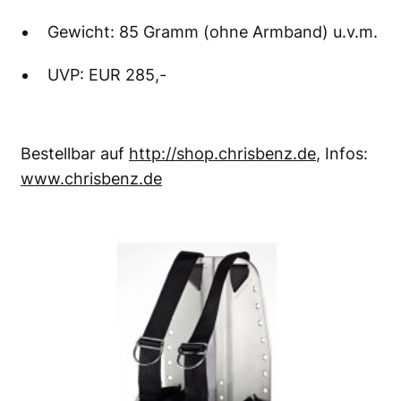
Gewicht: 85 Gramm (ohne Armband) u.v.m.
UVP: EUR 285,-
Bestellbar auf
http://shop.chrisbenz.de
, Infos:
www.chrisbenz.de