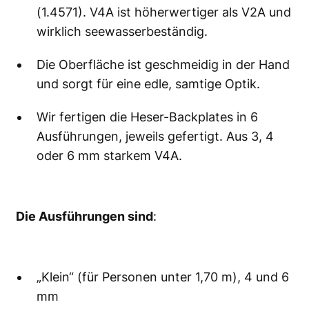
(1.4571). V4A ist höherwertiger als V2A und
wirklich seewasserbeständig.
Die Oberfläche ist geschmeidig in der Hand
und sorgt für eine edle, samtige Optik.
Wir fertigen die Heser-Backplates in 6
Ausführungen, jeweils gefertigt. Aus 3, 4
oder 6 mm starkem V4A.
Die Ausführungen sind
:
„Klein“ (für Personen unter 1,70 m), 4 und 6
mm