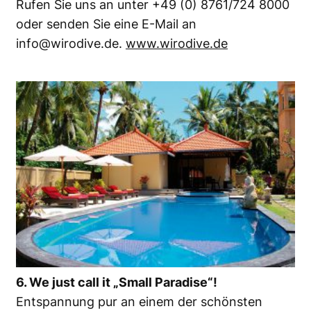
Rufen Sie uns an unter +49 (0) 8761/724 8000
oder senden Sie eine E-Mail an
info@wirodive.de.
www.wirodive.de
6. We just call it „Small Paradise“!
Entspannung pur an einem der schönsten