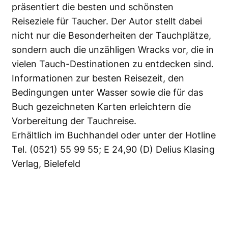
präsentiert die besten und schönsten
Reiseziele für Taucher. Der Autor stellt dabei
nicht nur die Besonderheiten der Tauchplätze,
sondern auch die unzähligen Wracks vor, die in
vielen Tauch-Destinationen zu entdecken sind.
Informationen zur besten Reisezeit, den
Bedingungen unter Wasser sowie die für das
Buch gezeichneten Karten erleichtern die
Vorbereitung der Tauchreise.
Erhältlich im Buchhandel oder unter der Hotline
Tel. (0521) 55 99 55; E 24,90 (D) Delius Klasing
Verlag, Bielefeld