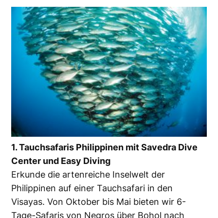
1. Tauchsafaris Philippinen mit Savedra Dive
Center und Easy Diving
Erkunde die artenreiche Inselwelt der
Philippinen auf einer Tauchsafari in den
Visayas. Von Oktober bis Mai bieten wir 6-
Tage-Safaris von Negros über Bohol nach