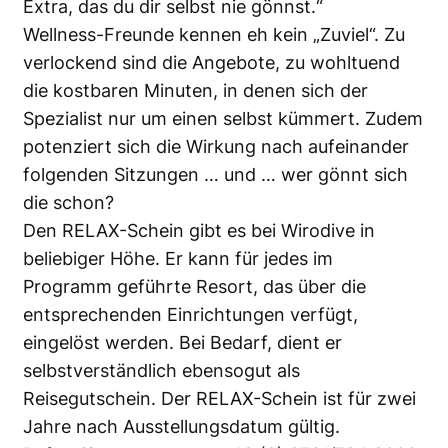
Extra, das du dir selbst nie gönnst.“
Wellness-Freunde kennen eh kein „Zuviel“. Zu
verlockend sind die Angebote, zu wohltuend
die kostbaren Minuten, in denen sich der
Spezialist nur um einen selbst kümmert. Zudem
potenziert sich die Wirkung nach aufeinander
folgenden Sitzungen … und … wer gönnt sich
die schon?
Den RELAX-Schein gibt es bei Wirodive in
beliebiger Höhe. Er kann für jedes im
Programm geführte Resort, das über die
entsprechenden Einrichtungen verfügt,
eingelöst werden. Bei Bedarf, dient er
selbstverständlich ebensogut als
Reisegutschein. Der RELAX-Schein ist für zwei
Jahre nach Ausstellungsdatum gültig.