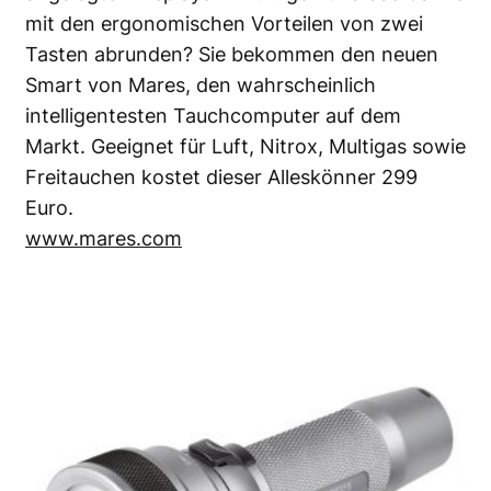
mit den ergonomischen Vorteilen von zwei
Tasten abrunden? Sie bekommen den neuen
Smart von Mares, den wahrscheinlich
intelligentesten Tauchcomputer auf dem
Markt. Geeignet für Luft, Nitrox, Multigas sowie
Freitauchen kostet dieser Alleskönner 299
Euro.
www.mares.com