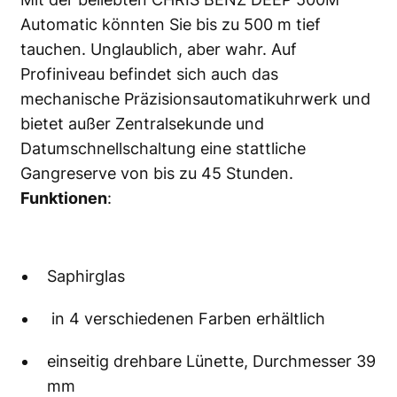
Automatic könnten Sie bis zu 500 m tief
tauchen. Unglaublich, aber wahr. Auf
Profiniveau befindet sich auch das
mechanische Präzisionsautomatikuhrwerk und
bietet außer Zentralsekunde und
Datumschnellschaltung eine stattliche
Gangreserve von bis zu 45 Stunden.
Funktionen
:
Saphirglas
in 4 verschiedenen Farben erhältlich
einseitig drehbare Lünette, Durchmesser 39
mm