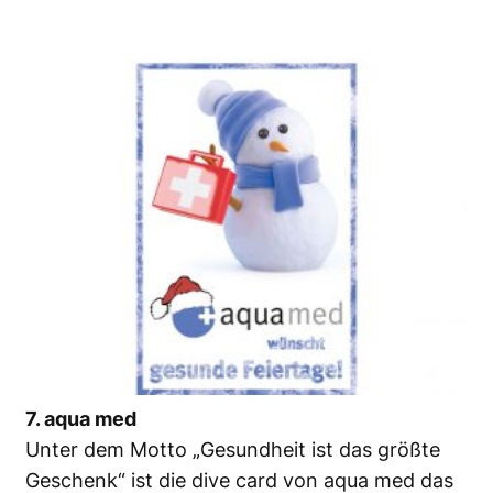
7. aqua med
Unter dem Motto „Gesundheit ist das größte
Geschenk“ ist die dive card von aqua med das