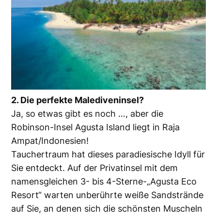
2. Die perfekte Malediveninsel?
Ja, so etwas gibt es noch …, aber die
Robinson-Insel Agusta Island liegt in Raja
Ampat/Indonesien!
Tauchertraum hat dieses paradiesische Idyll für
Sie entdeckt. Auf der Privatinsel mit dem
namensgleichen 3- bis 4-Sterne-„Agusta Eco
Resort“ warten unberührte weiße Sandstrände
auf Sie, an denen sich die schönsten Muscheln