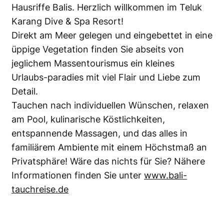
Hausriffe Balis. Herzlich willkommen im Teluk
Karang Dive & Spa Resort!
Direkt am Meer gelegen und eingebettet in eine
üppige Vegetation finden Sie abseits von
jeglichem Massentourismus ein kleines
Urlaubs-paradies mit viel Flair und Liebe zum
Detail.
Tauchen nach individuellen Wünschen, relaxen
am Pool, kulinarische Köstlichkeiten,
entspannende Massagen, und das alles in
familiärem Ambiente mit einem Höchstmaß an
Privatsphäre! Wäre das nichts für Sie? Nähere
Informationen finden Sie unter
www.bali-
tauchreise.de