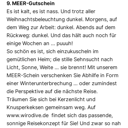
9. MEER-Gutschein
Es ist kalt, es ist nass. Und trotz aller
Weihnachtsbeleuchtung dunkel. Morgens, auf
dem Weg zur Arbeit: dunkel. Abends auf dem
Rückweg: dunkel. Und das hält auch noch für
einige Wochen an … puuuh!
So schön es ist, sich einzukuscheln im
gemütlichen Heim; die stille Sehnsucht nach
Licht, Sonne, Weite … sie brennt! Mit unserem
MEER-Schein verschenken Sie Abhilfe in Form
einer Winterunterbrechung … oder zumindest
die Perspektive auf die nächste Reise.
Träumen Sie sich bei Kerzenlicht und
Knusperkeksen gemeinsam weg. Auf
www.wirodive.de findet sich das passende,
sonnige Reisekonzept für Sie! Und zwar so nah