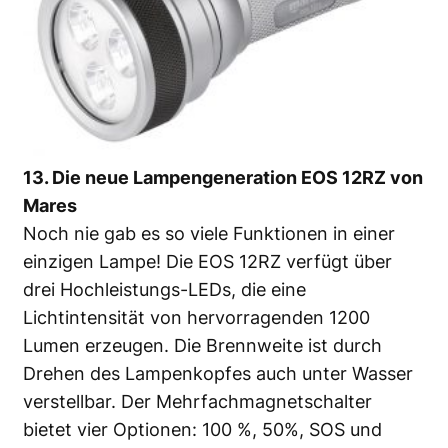
13. Die neue Lampengeneration EOS 12RZ von
Mares
Noch nie gab es so viele Funktionen in einer
einzigen Lampe! Die EOS 12RZ verfügt über
drei Hochleistungs-LEDs, die eine
Lichtintensität von hervorragenden 1200
Lumen erzeugen. Die Brennweite ist durch
Drehen des Lampenkopfes auch unter Wasser
verstellbar. Der Mehrfachmagnetschalter
bietet vier Optionen: 100 %, 50%, SOS und