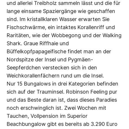
und allerlei Treibholz sammeln lässt und die für
lange einsame Spaziergänge wie geschaffen
sind. Im kristallklaren Wasser erwarten Sie
Fischschwärme, ein intaktes Korallenriff und
Raritäten, wie der Wobbegong und der Walking
Shark. Graue Riffhaie und
Büffelkopfpapageifische findet man an der
Nordspitze der Insel und Pygmäen-
Seepferdchen verstecken sich in den
Weichkorallenfächern rund um die Insel.
Nur 15 Bungalows in drei Kategorien befinden
sich auf der Trauminsel. Robinson Feeling pur
und das Beste daran ist, dass dieses Paradies
noch erschwinglich ist. Zwei Wochen mit
Tauchen, Vollpension im Superior
Beachbungalow gibt es bereits ab 3.290 Euro