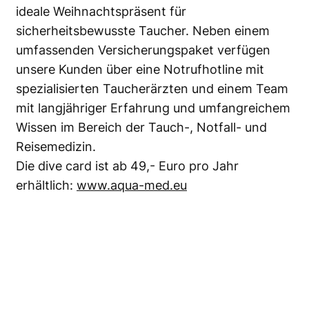
ideale Weihnachtspräsent für
sicherheitsbewusste Taucher. Neben einem
umfassenden Versicherungspaket verfügen
unsere Kunden über eine Notrufhotline mit
spezialisierten Taucherärzten und einem Team
mit langjähriger Erfahrung und umfangreichem
Wissen im Bereich der Tauch-, Notfall- und
Reisemedizin.
Die dive card ist ab 49,- Euro pro Jahr
erhältlich:
www.aqua-med.eu