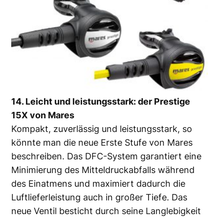
14. Leicht und leistungsstark: der Prestige
15X von Mares
Kompakt, zuverlässig und leistungsstark, so
könnte man die neue Erste Stufe von Mares
beschreiben. Das DFC-System garantiert eine
Minimierung des Mitteldruckabfalls während
des Einatmens und maximiert dadurch die
Luftlieferleistung auch in großer Tiefe. Das
neue Ventil besticht durch seine Langlebigkeit