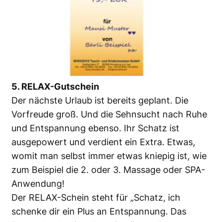
5. RELAX-Gutschein
Der nächste Urlaub ist bereits geplant. Die
Vorfreude groß. Und die Sehnsucht nach Ruhe
und Entspannung ebenso. Ihr Schatz ist
ausgepowert und verdient ein Extra. Etwas,
womit man selbst immer etwas kniepig ist, wie
zum Beispiel die 2. oder 3. Massage oder SPA-
Anwendung!
Der RELAX-Schein steht für „Schatz, ich
schenke dir ein Plus an Entspannung. Das