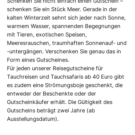
Schenken Sie nicht einfach einen Gutschein –
schenken Sie ein Stück Meer. Gerade in der
kalten Winterzeit sehnt sich jeder nach Sonne,
warmem Wasser, spannenden Begegnungen
mit Tieren, exotischen Speisen,
Meeresrauschen, traumhaften Sonnenauf- und
-untergängen. Verschenken Sie genau das in
Form eines Gutscheines.
Für jeden unserer Reisegutscheine für
Tauchreisen und Tauchsafaris ab 40 Euro gibt
es zudem eine Strömungsboje geschenkt, die
entweder der Beschenkte oder der
Gutscheinkäufer erhält. Die Gültigkeit des
Gutscheins beträgt zwei Jahre (ab
Ausstellungsdatum).