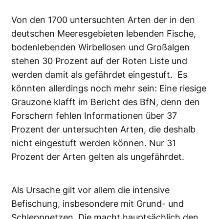
Von den 1700 untersuchten Arten der in den
deutschen Meeresgebieten lebenden Fische,
bodenlebenden Wirbellosen und Großalgen
stehen 30 Prozent auf der Roten Liste und
werden damit als gefährdet eingestuft. Es
könnten allerdings noch mehr sein: Eine riesige
Grauzone klafft im Bericht des BfN, denn den
Forschern fehlen Informationen über 37
Prozent der untersuchten Arten, die deshalb
nicht eingestuft werden können. Nur 31
Prozent der Arten gelten als ungefährdet.
Als Ursache gilt vor allem die intensive
Befischung, insbesondere mit Grund- und
Schleppnetzen. Die macht hauptsächlich den