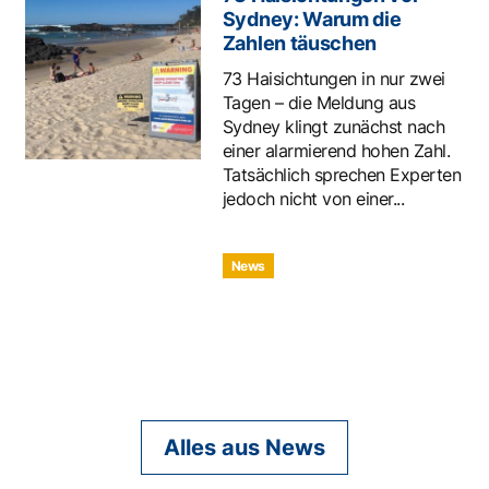
Sydney: Warum die
Zahlen täuschen
73 Haisichtungen in nur zwei
Tagen – die Meldung aus
Sydney klingt zunächst nach
einer alarmierend hohen Zahl.
Tatsächlich sprechen Experten
jedoch nicht von einer...
News
Alles aus News