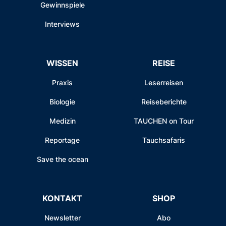
Gewinnspiele
Interviews
WISSEN
REISE
Praxis
Leserreisen
Biologie
Reiseberichte
Medizin
TAUCHEN on Tour
Reportage
Tauchsafaris
Save the ocean
KONTAKT
SHOP
Newsletter
Abo