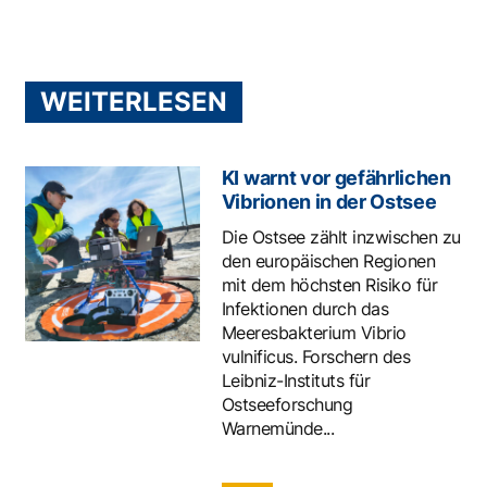
WEITERLESEN
KI warnt vor gefährlichen
Vibrionen in der Ostsee
Die Ostsee zählt inzwischen zu
den europäischen Regionen
mit dem höchsten Risiko für
Infektionen durch das
Meeresbakterium Vibrio
vulnificus. Forschern des
Leibniz-Instituts für
Ostseeforschung
Warnemünde...