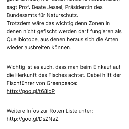
sagt Prof. Beate Jessel, Präsidentin des
Bundesamts für Naturschutz.
Trotzdem wäre das wichtig denn Zonen in
denen nicht gefischt werden darf fungieren als
Quellbiotope, aus denen heraus sich die Arten
wieder ausbreiten können.
Wichtig ist es auch, dass man beim Einkauf auf
die Herkunft des Fisches achtet. Dabei hilft der
Fischführer von Greenpeace:
http://goo.gl/t68idP
Weitere Infos zur Roten Liste unter:
http://goo.gl/DsZNaZ