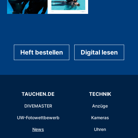
Heft bestellen
Digital lesen
TAUCHEN.DE
TECHNIK
DIVEMASTER
Anzüge
UW-Fotowettbewerb
Kameras
News
Uhren