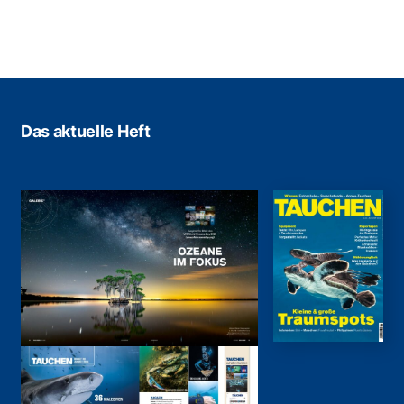
Das aktuelle Heft