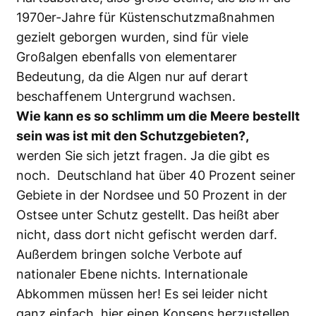
1970er-Jahre für Küstenschutzmaßnahmen
gezielt geborgen wurden, sind für viele
Großalgen ebenfalls von elementarer
Bedeutung, da die Algen nur auf derart
beschaffenem Untergrund wachsen.
Wie kann es so schlimm um die Meere bestellt
sein was ist mit den Schutzgebieten?,
werden Sie sich jetzt fragen. Ja die gibt es
noch. Deutschland hat über 40 Prozent seiner
Gebiete in der Nordsee und 50 Prozent in der
Ostsee unter Schutz gestellt. Das heißt aber
nicht, dass dort nicht gefischt werden darf.
Außerdem bringen solche Verbote auf
nationaler Ebene nichts. Internationale
Abkommen müssen her! Es sei leider nicht
ganz einfach, hier einen Konsens herzustellen,