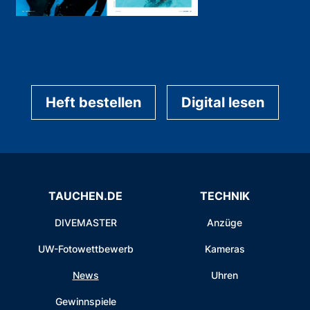
Heft bestellen
Digital lesen
TAUCHEN.DE
TECHNIK
DIVEMASTER
Anzüge
UW-Fotowettbewerb
Kameras
News
Uhren
Gewinnspiele