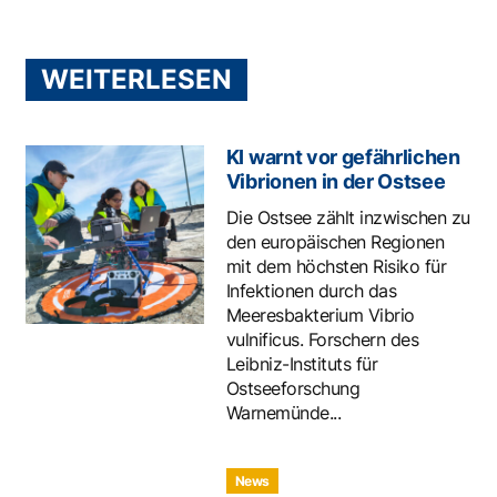
WEITERLESEN
KI warnt vor gefährlichen
Vibrionen in der Ostsee
Die Ostsee zählt inzwischen zu
den europäischen Regionen
mit dem höchsten Risiko für
Infektionen durch das
Meeresbakterium Vibrio
vulnificus. Forschern des
Leibniz-Instituts für
Ostseeforschung
Warnemünde...
News