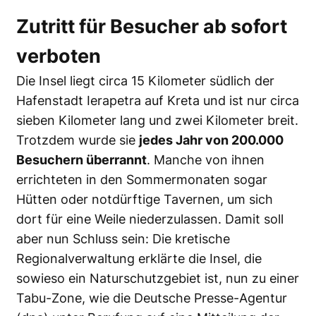
Zutritt für Besucher ab sofort
verboten
Die Insel liegt circa 15 Kilometer südlich der
Hafenstadt Ierapetra auf Kreta und ist nur circa
sieben Kilometer lang und zwei Kilometer breit.
Trotzdem wurde sie
jedes Jahr von 200.000
Besuchern überrannt
. Manche von ihnen
errichteten in den Sommermonaten sogar
Hütten oder notdürftige Tavernen, um sich
dort für eine Weile niederzulassen. Damit soll
aber nun Schluss sein: Die kretische
Regionalverwaltung erklärte die Insel, die
sowieso ein Naturschutzgebiet ist, nun zu einer
Tabu-Zone, wie die Deutsche Presse-Agentur