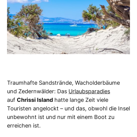
Traumhafte Sandstrände, Wacholderbäume
und Zedernwälder: Das
Urlaubsparadies
auf
Chrissi Island
hatte lange Zeit viele
Touristen angelockt – und das, obwohl die Insel
unbewohnt ist und nur mit einem Boot zu
erreichen ist.