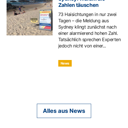
Zahlen täuschen
73 Haisichtungen in nur zwei
Tagen – die Meldung aus
Sydney klingt zunächst nach
einer alarmierend hohen Zahl.
Tatsächlich sprechen Experten
jedoch nicht von einer...
News
Alles aus News