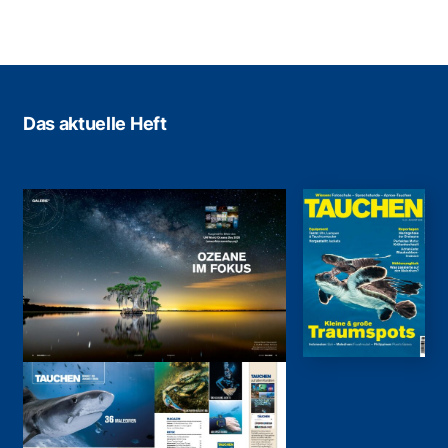
Das aktuelle Heft