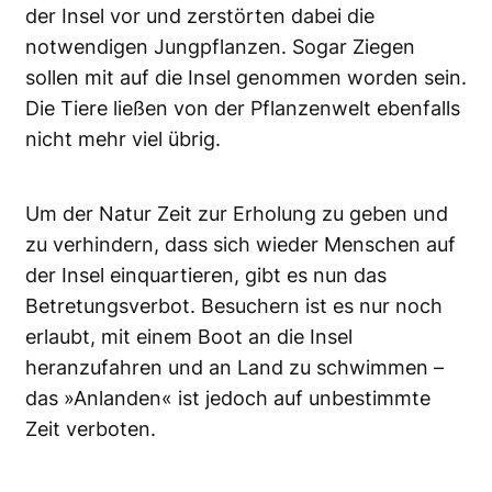
der Insel vor und zerstörten dabei die
notwendigen Jungpflanzen. Sogar Ziegen
sollen mit auf die Insel genommen worden sein.
Die Tiere ließen von der Pflanzenwelt ebenfalls
nicht mehr viel übrig.
Um der Natur Zeit zur Erholung zu geben und
zu verhindern, dass sich wieder Menschen auf
der Insel einquartieren, gibt es nun das
Betretungsverbot. Besuchern ist es nur noch
erlaubt, mit einem Boot an die Insel
heranzufahren und an Land zu schwimmen –
das »Anlanden« ist jedoch auf unbestimmte
Zeit verboten.