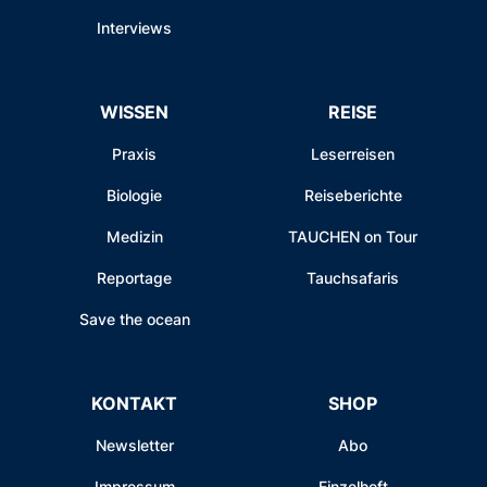
Interviews
WISSEN
REISE
Praxis
Leserreisen
Biologie
Reiseberichte
Medizin
TAUCHEN on Tour
Reportage
Tauchsafaris
Save the ocean
KONTAKT
SHOP
Newsletter
Abo
Impressum
Einzelheft