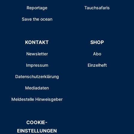
Reportage
Tauchsafaris
Save the ocean
KONTAKT
SHOP
Newsletter
Abo
Impressum
Einzelheft
Datenschutzerklärung
Mediadaten
Meldestelle Hinweisgeber
COOKIE-
EINSTELLUNGEN