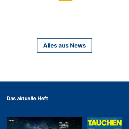
Alles aus News
Das aktuelle Heft