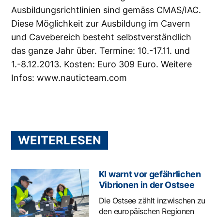
Ausbildungsrichtlinien sind gemäss CMAS/IAC.
Diese Möglichkeit zur Ausbildung im Cavern
und Cavebereich besteht selbstverständlich
das ganze Jahr über. Termine: 10.-17.11. und
1.-8.12.2013. Kosten: Euro 309 Euro. Weitere
Infos:
www.nauticteam.com
WEITERLESEN
KI warnt vor gefährlichen
Vibrionen in der Ostsee
Die Ostsee zählt inzwischen zu
den europäischen Regionen