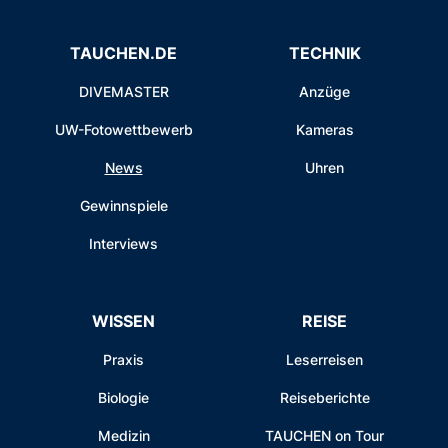
TAUCHEN.DE
TECHNIK
DIVEMASTER
Anzüge
UW-Fotowettbewerb
Kameras
News
Uhren
Gewinnspiele
Interviews
WISSEN
REISE
Praxis
Leserreisen
Biologie
Reiseberichte
Medizin
TAUCHEN on Tour