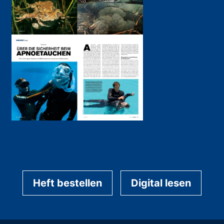
Heft bestellen
Digital lesen