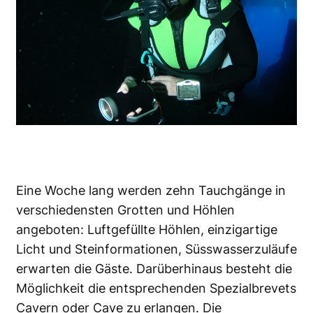
Eine Woche lang werden zehn Tauchgänge in
verschiedensten Grotten und Höhlen
angeboten: Luftgefüllte Höhlen, einzigartige
Licht und Steinformationen, Süsswasserzuläufe
erwarten die Gäste. Darüberhinaus besteht die
Möglichkeit die entsprechenden Spezialbrevets
Cavern oder Cave zu erlangen. Die