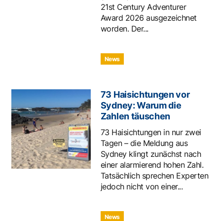
21st Century Adventurer
Award 2026 ausgezeichnet
worden. Der...
News
73 Haisichtungen vor
Sydney: Warum die
Zahlen täuschen
73 Haisichtungen in nur zwei
Tagen – die Meldung aus
Sydney klingt zunächst nach
einer alarmierend hohen Zahl.
Tatsächlich sprechen Experten
jedoch nicht von einer...
News