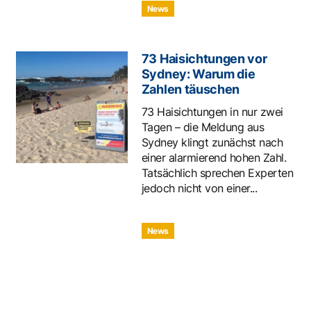
News
73 Haisichtungen vor
Sydney: Warum die
Zahlen täuschen
73 Haisichtungen in nur zwei
Tagen – die Meldung aus
Sydney klingt zunächst nach
einer alarmierend hohen Zahl.
Tatsächlich sprechen Experten
jedoch nicht von einer...
News