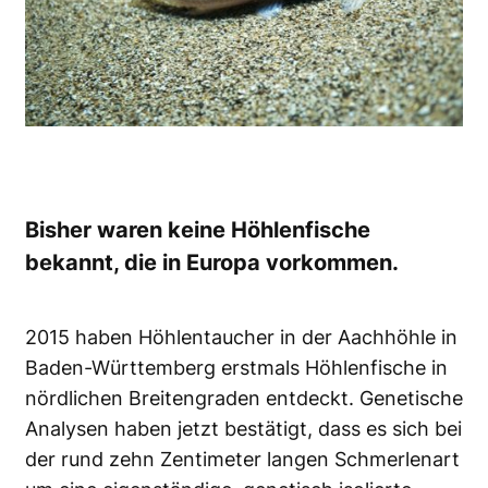
Bisher waren keine Höhlenfische
bekannt, die in Europa vorkommen.
2015 haben Höhlentaucher in der Aachhöhle in
Baden-Württemberg erstmals Höhlenfische in
nördlichen Breitengraden entdeckt. Genetische
Analysen haben jetzt bestätigt, dass es sich bei
der rund zehn Zentimeter langen Schmerlenart