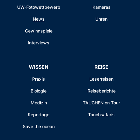
UW-Fotowettbewerb
Kameras
News
Uhren
Gewinnspiele
Interviews
WISSEN
REISE
Praxis
Leserreisen
Biologie
Reiseberichte
Medizin
TAUCHEN on Tour
Reportage
Tauchsafaris
Save the ocean