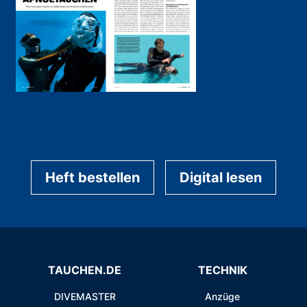
Heft bestellen
Digital lesen
TAUCHEN.DE
TECHNIK
DIVEMASTER
Anzüge