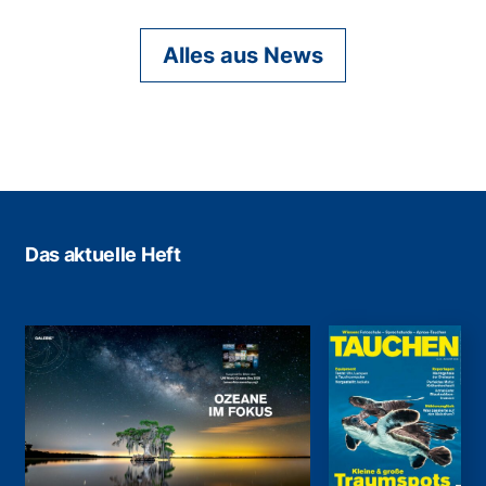
Alles aus News
Das aktuelle Heft