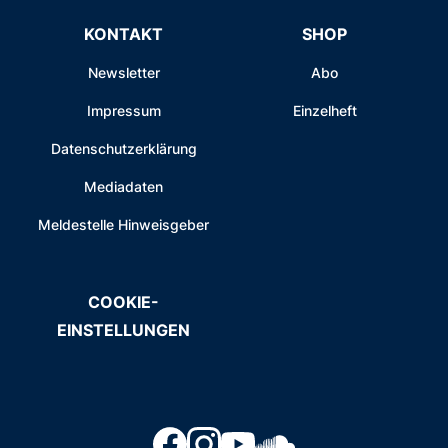
KONTAKT
SHOP
Newsletter
Abo
Impressum
Einzelheft
Datenschutzerklärung
Mediadaten
Meldestelle Hinweisgeber
COOKIE-
EINSTELLUNGEN