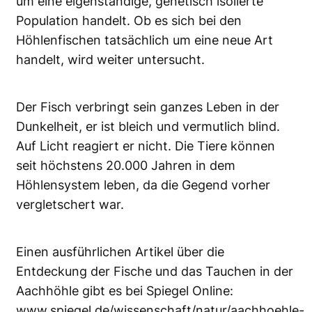
um eine eigenständige, genetisch isolierte
Population handelt. Ob es sich bei den
Höhlenfischen tatsächlich um eine neue Art
handelt, wird weiter untersucht.
Der Fisch verbringt sein ganzes Leben in der
Dunkelheit, er ist bleich und vermutlich blind.
Auf Licht reagiert er nicht. Die Tiere können
seit höchstens 20.000 Jahren in dem
Höhlensystem leben, da die Gegend vorher
vergletschert war.
Einen ausführlichen Artikel über die
Entdeckung der Fische und das Tauchen in der
Aachhöhle gibt es bei Spiegel Online:
www.spiegel.de/wissenschaft/natur/aachhoehle-