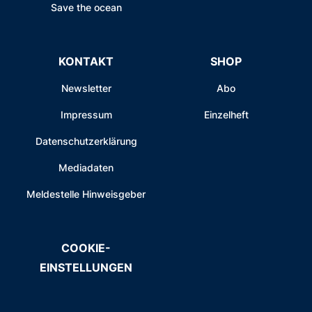
Save the ocean
KONTAKT
SHOP
Newsletter
Abo
Impressum
Einzelheft
Datenschutzerklärung
Mediadaten
Meldestelle Hinweisgeber
COOKIE-
EINSTELLUNGEN