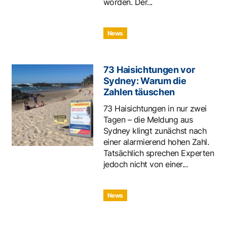
worden. Der...
News
73 Haisichtungen vor
Sydney: Warum die
Zahlen täuschen
73 Haisichtungen in nur zwei
Tagen – die Meldung aus
Sydney klingt zunächst nach
einer alarmierend hohen Zahl.
Tatsächlich sprechen Experten
jedoch nicht von einer...
News