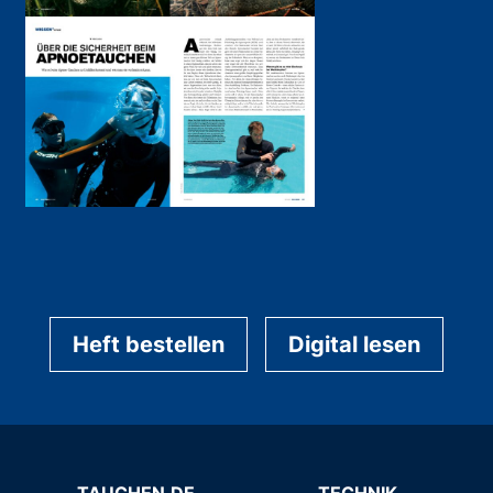
Heft bestellen
Digital lesen
TAUCHEN.DE
TECHNIK