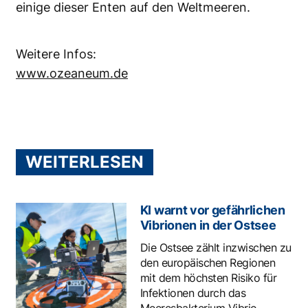
einige dieser Enten auf den Weltmeeren.
Weitere Infos:
www.ozeaneum.de
WEITERLESEN
KI warnt vor gefährlichen
Vibrionen in der Ostsee
Die Ostsee zählt inzwischen zu
den europäischen Regionen
mit dem höchsten Risiko für
Infektionen durch das