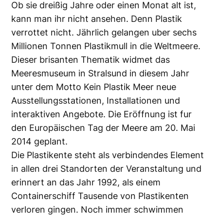
Ob sie dreißig Jahre oder einen Monat alt ist,
kann man ihr nicht ansehen. Denn Plastik
verrottet nicht. Jährlich gelangen uber sechs
Millionen Tonnen Plastikmull in die Weltmeere.
Dieser brisanten Thematik widmet das
Meeresmuseum in Stralsund in diesem Jahr
unter dem Motto Kein Plastik Meer neue
Ausstellungsstationen, Installationen und
interaktiven Angebote. Die Eröffnung ist fur
den Europäischen Tag der Meere am 20. Mai
2014 geplant.
Die Plastikente steht als verbindendes Element
in allen drei Standorten der Veranstaltung und
erinnert an das Jahr 1992, als einem
Containerschiff Tausende von Plastikenten
verloren gingen. Noch immer schwimmen