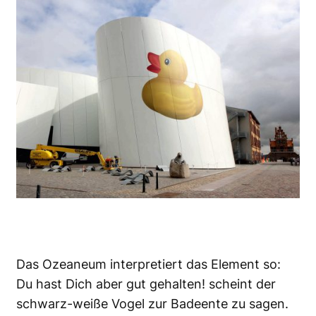
Das Ozeaneum interpretiert das Element so:
Du hast Dich aber gut gehalten! scheint der
schwarz-weiße Vogel zur Badeente zu sagen.