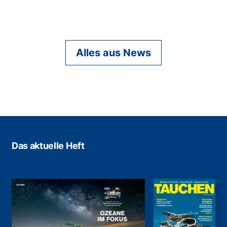
Alles aus News
Das aktuelle Heft