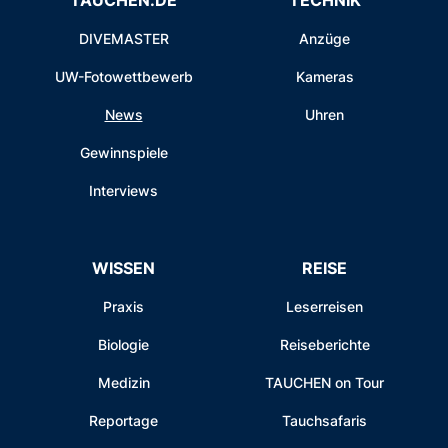
DIVEMASTER
Anzüge
UW-Fotowettbewerb
Kameras
News
Uhren
Gewinnspiele
Interviews
WISSEN
REISE
Praxis
Leserreisen
Biologie
Reiseberichte
Medizin
TAUCHEN on Tour
Reportage
Tauchsafaris