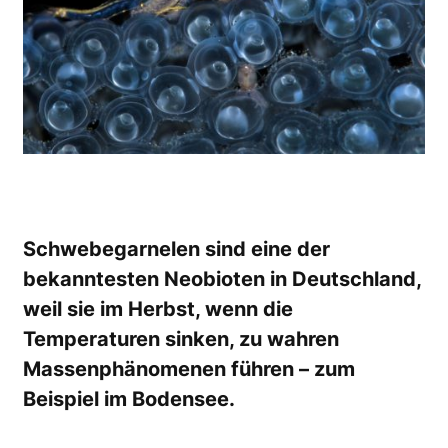
Schwebegarnelen sind eine der
bekanntesten Neo­bioten in Deutschland,
weil sie im Herbst, wenn die
Temperaturen sinken, zu wahren
Massenphänomenen führen – zum
Beispiel im Bodensee.