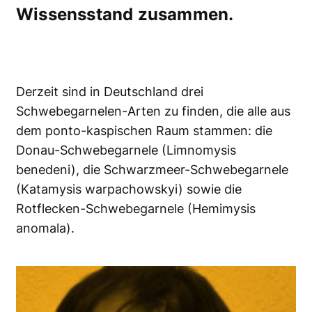
Wissensstand zusammen.
Derzeit sind in Deutschland drei
Schwebegarnelen-Arten zu finden, die alle aus
dem ponto-kaspischen Raum stammen: die
Donau-Schwebegarnele (Limnomysis
benedeni), die Schwarzmeer-Schwebegarnele
(Katamysis warpachowskyi) sowie die
Rotflecken-Schwebegarnele (Hemimysis
anomala).