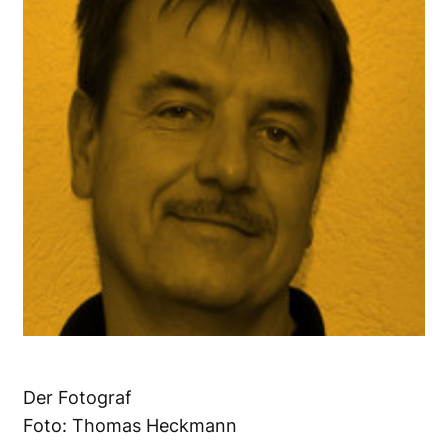
Der Fotograf
Foto: Thomas Heckmann