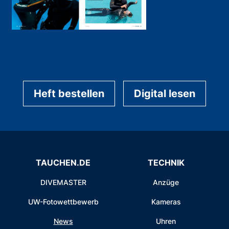
Heft bestellen
Digital lesen
TAUCHEN.DE
TECHNIK
DIVEMASTER
Anzüge
UW-Fotowettbewerb
Kameras
News
Uhren