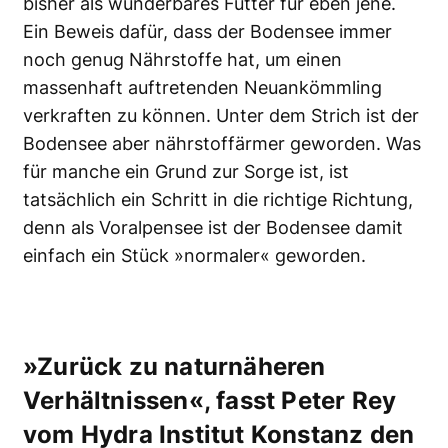
bisher als wunderbares Futter für eben jene.
Ein Beweis dafür, dass der Bodensee immer
noch genug Nährstoffe hat, um einen
massenhaft auftretenden Neuankömmling
verkraften zu können. Unter dem Strich ist der
Bodensee aber nährstoffärmer geworden. Was
für manche ein Grund zur Sorge ist, ist
tatsächlich ein Schritt in die richtige Richtung,
denn als Voralpensee ist der Bodensee damit
einfach ein Stück »normaler« geworden.
»Zurück zu naturnäheren
Verhältnissen«, fasst ­Peter Rey
vom Hydra Institut Konstanz den