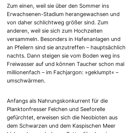
Zum einen, weil sie über den Sommer ins
Erwachsenen-Stadium herangewachsen und
von daher schlichtweg größer sind. Zum
anderen, weil sie sich zum Hochzeiten
versammeln. Besonders in Hafenanlagen und
an Pfeilern sind sie anzutreffen – hauptsächlich
nachts. Dann steigen sie vom Boden weg ins
Freiwasser auf und können Taucher schon mal
millionenfach – im Fachjargon: »geklumpt« –
umschwärmen.
Anfangs als Nahrungskonkurrent für die
Planktonfresser Felchen und See­forelle
gefürchtet, erweisen sich die Neobioten aus
dem Schwarzen und dem Kaspischen Meer