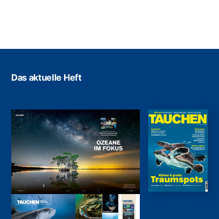
Das aktuelle Heft