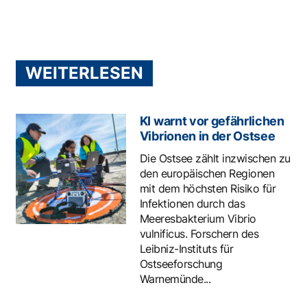
WEITERLESEN
KI warnt vor gefährlichen
Vibrionen in der Ostsee
Die Ostsee zählt inzwischen zu
den europäischen Regionen
mit dem höchsten Risiko für
Infektionen durch das
Meeresbakterium Vibrio
vulnificus. Forschern des
Leibniz-Instituts für
Ostseeforschung
Warnemünde...