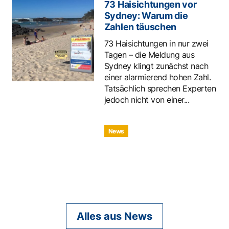
73 Haisichtungen vor
Sydney: Warum die
Zahlen täuschen
73 Haisichtungen in nur zwei
Tagen – die Meldung aus
Sydney klingt zunächst nach
einer alarmierend hohen Zahl.
Tatsächlich sprechen Experten
jedoch nicht von einer...
News
Alles aus News