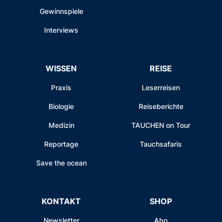
Gewinnspiele
Interviews
WISSEN
REISE
Praxis
Leserreisen
Biologie
Reiseberichte
Medizin
TAUCHEN on Tour
Reportage
Tauchsafaris
Save the ocean
KONTAKT
SHOP
Newsletter
Abo