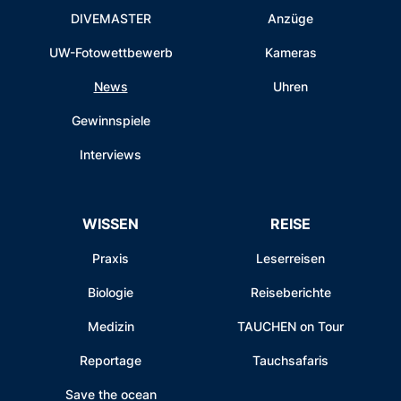
DIVEMASTER
Anzüge
UW-Fotowettbewerb
Kameras
News
Uhren
Gewinnspiele
Interviews
WISSEN
REISE
Praxis
Leserreisen
Biologie
Reiseberichte
Medizin
TAUCHEN on Tour
Reportage
Tauchsafaris
Save the ocean