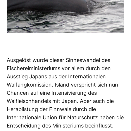
Ausgelöst wurde dieser Sinneswandel des
Fischereiministeriums vor allem durch den
Ausstieg Japans aus der Internationalen
Walfangkomission. Island verspricht sich nun
Chancen auf eine Intensivierung des
Walfleischhandels mit Japan. Aber auch die
Herablistung der Finnwale durch die
Internationale Union für Naturschutz haben die
Entscheidung des Ministeriums beeinflusst.