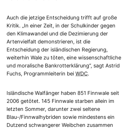
Auch die jetzige Entscheidung trifft auf große
Kritik. „In einer Zeit, in der Schulkinder gegen
den Klimawandel und die Dezimierung der
Artenvielfalt demonstrieren, ist die
Entscheidung der isländischen Regierung,
weiterhin Wale zu töten, eine wissenschaftliche
und moralische Bankrotterklärung“, sagt Astrid
Fuchs, Programmleiterin bei
WDC
.
Isländische Walfänger haben 851 Finnwale seit
2006 getötet. 145 Finnwale starben allein im
letzten Sommer, darunter zwei seltene
Blau-/Finnwalhybriden sowie mindestens ein
Dutzend schwangerer Weibchen zusammen