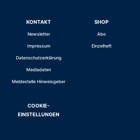
KONTAKT
SHOP
Newsletter
Abo
Impressum
Einzelheft
Datenschutzerklärung
Mediadaten
Meldestelle Hinweisgeber
COOKIE-
EINSTELLUNGEN