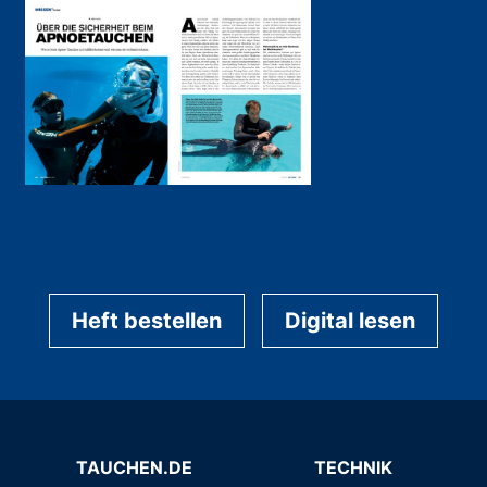
Heft bestellen
Digital lesen
TAUCHEN.DE
TECHNIK