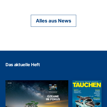
Alles aus News
Das aktuelle Heft