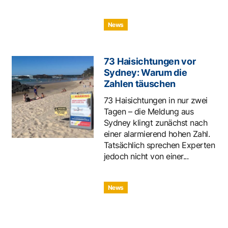
News
73 Haisichtungen vor
Sydney: Warum die
Zahlen täuschen
73 Haisichtungen in nur zwei
Tagen – die Meldung aus
Sydney klingt zunächst nach
einer alarmierend hohen Zahl.
Tatsächlich sprechen Experten
jedoch nicht von einer...
News