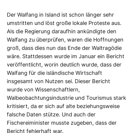
Der Walfang in Island ist schon länger sehr
umstritten und löst große lokale Proteste aus.
Als die Regierung daraufhin ankündigte den
Walfang zu überprüfen, waren die Hoffnungen
groß, dass dies nun das Ende der Waltragödie
wäre. Stattdessen wurde im Januar ein Bericht
veröffentlicht, worin deutlich wurde, dass der
Walfang für die isländische Wirtschaft
insgesamt von Nutzen sei. Dieser Bericht
wurde von Wissenschaftlern,
Walbeobachtungsindustrie und Tourismus stark
kritisiert, da er sich auf alte beziehungsweise
falsche Daten stütze. Und auch der
Fischereiminister musste zugeben, dass der
Bericht fehlerhaft war.