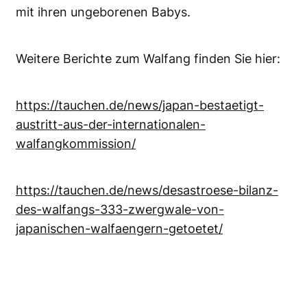
mit ihren ungeborenen Babys.
Weitere Berichte zum Walfang finden Sie hier:
https://tauchen.de/news/japan-bestaetigt-
austritt-aus-der-internationalen-
walfangkommission/
https://tauchen.de/news/desastroese-bilanz-
des-walfangs-333-zwergwale-von-
japanischen-walfaengern-getoetet/