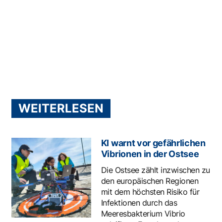
WEITERLESEN
KI warnt vor gefährlichen
Vibrionen in der Ostsee
Die Ostsee zählt inzwischen zu
den europäischen Regionen
mit dem höchsten Risiko für
Infektionen durch das
Meeresbakterium Vibrio