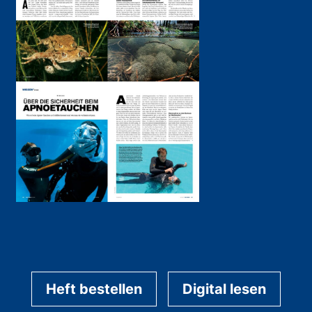
Heft bestellen
Digital lesen