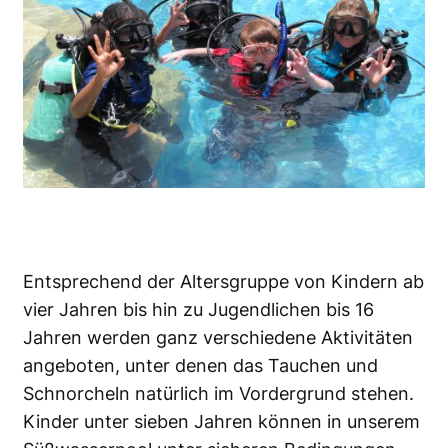
Entsprechend der Altersgruppe von Kindern ab
vier Jahren bis hin zu Jugendlichen bis 16
Jahren werden ganz verschiedene Aktivitäten
angeboten, unter denen das Tauchen und
Schnorcheln natürlich im Vordergrund stehen.
Kinder unter sieben Jahren können in unserem