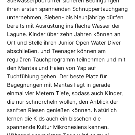
Süßwasserpool unter sicheren Bedingungen
ihren ersten spannenden Schnuppertauchgang
unternehmen, Sieben- bis Neunjährige dürfen
bereits mit Ausrüstung ins flache Wasser der
Lagune. Kinder über zehn Jahren können an
Ort und Stelle ihren Junior Open Water Diver
abschließen, und Teenager können am
regulären Tauchprogramm teilnehmen und mit
den Mantas und Haien von Yap auf
Tuchfühlung gehen. Der beste Platz für
Begegnungen mit Mantas liegt in gerade
einmal vier Metern Tiefe, sodass auch Kinder,
die nur schnorcheln wollen, den Anblick der
sanften Riesen genießen können. Natürlich
lernen die Kids auch ein bisschen die
spannende Kultur Mikronesiens kennen.