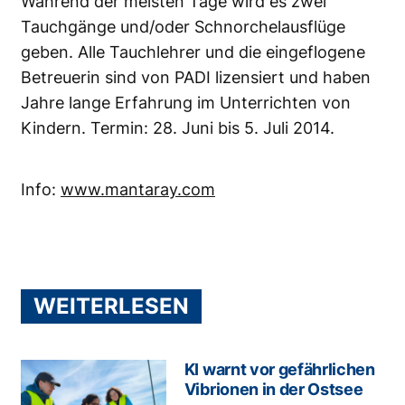
Während der meisten Tage wird es zwei
Tauchgänge und/oder Schnorchelausflüge
geben. Alle Tauchlehrer und die eingeflogene
Betreuerin sind von PADI lizensiert und haben
Jahre lange Erfahrung im Unterrichten von
Kindern. Termin: 28. Juni bis 5. Juli 2014.
Info:
www.mantaray.com
WEITERLESEN
KI warnt vor gefährlichen
Vibrionen in der Ostsee