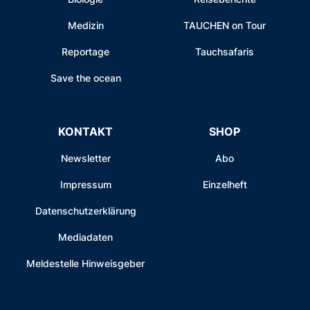
Medizin
TAUCHEN on Tour
Reportage
Tauchsafaris
Save the ocean
KONTAKT
SHOP
Newsletter
Abo
Impressum
Einzelheft
Datenschutzerklärung
Mediadaten
Meldestelle Hinweisgeber