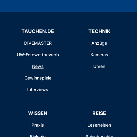
TAUCHEN.DE
TECHNIK
DIVEMASTER
Anzüge
UW-Fotowettbewerb
Kameras
News
Uhren
Gewinnspiele
Interviews
WISSEN
REISE
Praxis
Leserreisen
Biologie
Reiseberichte