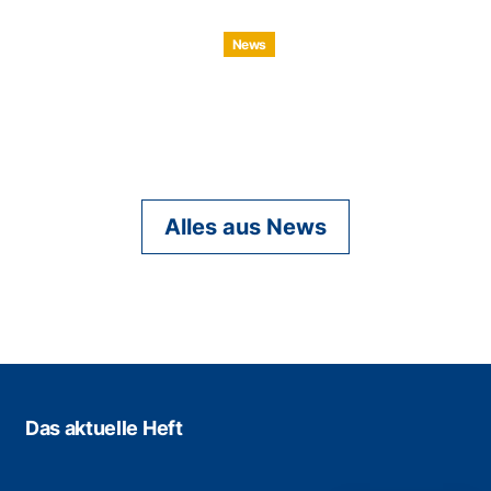
News
Alles aus News
Das aktuelle Heft