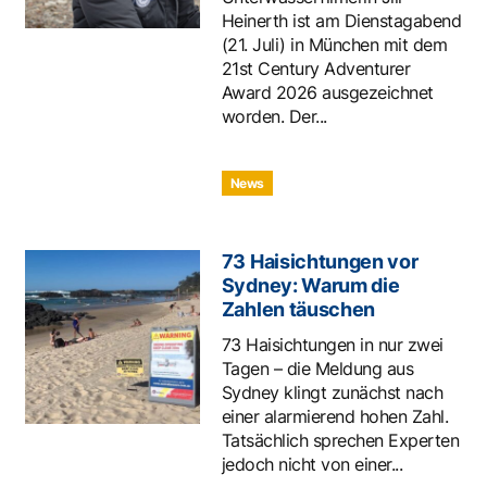
Heinerth ist am Dienstagabend
(21. Juli) in München mit dem
21st Century Adventurer
Award 2026 ausgezeichnet
worden. Der...
News
73 Haisichtungen vor
Sydney: Warum die
Zahlen täuschen
73 Haisichtungen in nur zwei
Tagen – die Meldung aus
Sydney klingt zunächst nach
einer alarmierend hohen Zahl.
Tatsächlich sprechen Experten
jedoch nicht von einer...