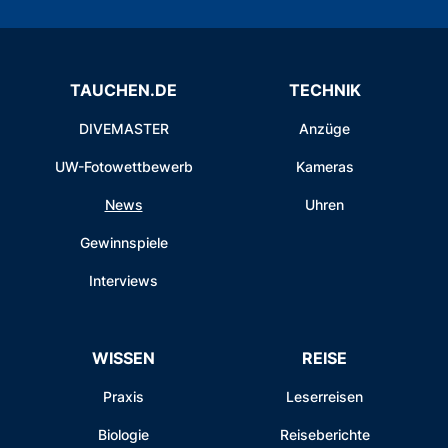
TAUCHEN.DE
TECHNIK
DIVEMASTER
Anzüge
UW-Fotowettbewerb
Kameras
News
Uhren
Gewinnspiele
Interviews
WISSEN
REISE
Praxis
Leserreisen
Biologie
Reiseberichte