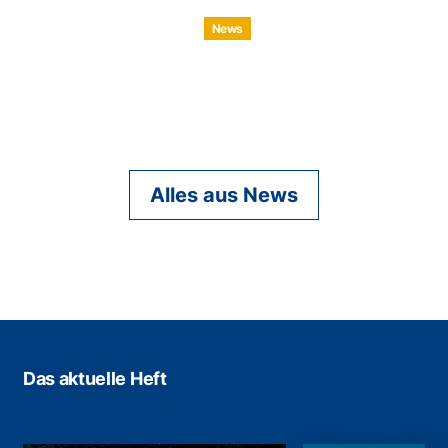
News
Alles aus News
Das aktuelle Heft