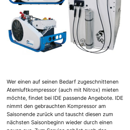
Wer einen auf seinen Bedarf zugeschnittenen
Atemluftkompressor (auch mit Nitrox) mieten
möchte, findet bei IDE passende Angebote. IDE
nimmt den gebrauchten Kompressor am
Saisonende zurück und tauscht diesen zum
nächsten Saisonbeginn wieder durch einen