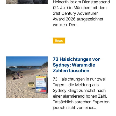
Heinerth ist am Dienstagabend
(21. Juli) in München mit dem
21st Century Adventurer
Award 2026 ausgezeichnet
worden. Der...
News
73 Haisichtungen vor
Sydney: Warum die
Zahlen täuschen
73 Haisichtungen in nur zwei
Tagen – die Meldung aus
Sydney klingt zunächst nach
einer alarmierend hohen Zahl.
Tatsächlich sprechen Experten
jedoch nicht von einer...