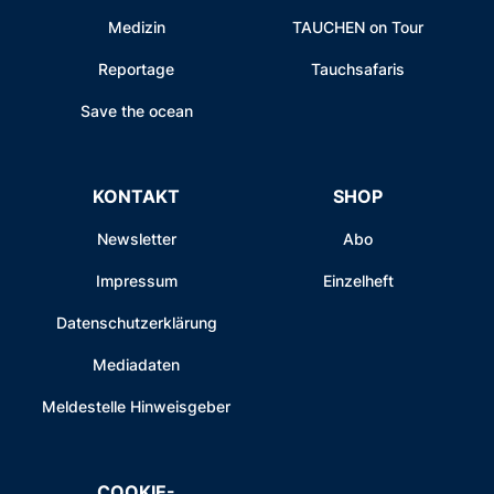
Medizin
TAUCHEN on Tour
Reportage
Tauchsafaris
Save the ocean
KONTAKT
SHOP
Newsletter
Abo
Impressum
Einzelheft
Datenschutzerklärung
Mediadaten
Meldestelle Hinweisgeber
COOKIE-