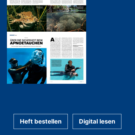
Heft bestellen
Digital lesen