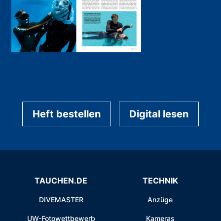
Heft bestellen
Digital lesen
TAUCHEN.DE
TECHNIK
DIVEMASTER
Anzüge
UW-Fotowettbewerb
Kameras