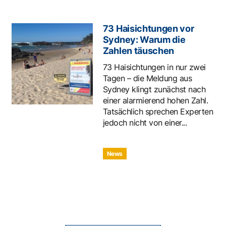
73 Haisichtungen vor
Sydney: Warum die
Zahlen täuschen
73 Haisichtungen in nur zwei
Tagen – die Meldung aus
Sydney klingt zunächst nach
einer alarmierend hohen Zahl.
Tatsächlich sprechen Experten
jedoch nicht von einer...
News