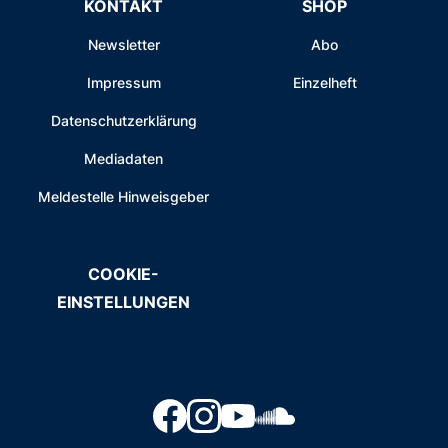
KONTAKT
SHOP
Newsletter
Abo
Impressum
Einzelheft
Datenschutzerklärung
Mediadaten
Meldestelle Hinweisgeber
COOKIE-
EINSTELLUNGEN