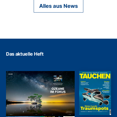
Alles aus News
Das aktuelle Heft