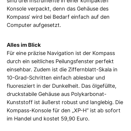
sind drei Instrumente in einer kompakten
Konsole verpackt, denn das Gehäuse des
Kompass‘ wird bei Bedarf einfach auf den
Computer aufgesetzt.
Alles im Blick
Für eine präzise Navigation ist der Kompass
durch ein seitliches Peilungsfenster perfekt
einsehbar. Zudem ist die Ziffernblatt-Skala in
10-Grad-Schritten einfach ablesbar und
fluoresziert in der Dunkelheit. Das ölgefüllte,
druckstabile Gehäuse aus Polykarbonat-
Kunststoff ist äußerst robust und langlebig. Die
Kompass-Konsole für den „XP-H“ ist ab sofort
im Handel und kostet 59,90 Euro.