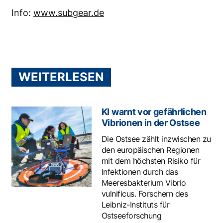
Info:
www.subgear.de
WEITERLESEN
KI warnt vor gefährlichen
Vibrionen in der Ostsee
Die Ostsee zählt inzwischen zu
den europäischen Regionen
mit dem höchsten Risiko für
Infektionen durch das
Meeresbakterium Vibrio
vulnificus. Forschern des
Leibniz-Instituts für
Ostseeforschung