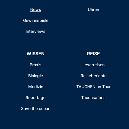
News
Uhren
Gewinnspiele
Interviews
WISSEN
REISE
Praxis
Leserreisen
Biologie
Reiseberichte
Medizin
TAUCHEN on Tour
Reportage
Tauchsafaris
Save the ocean