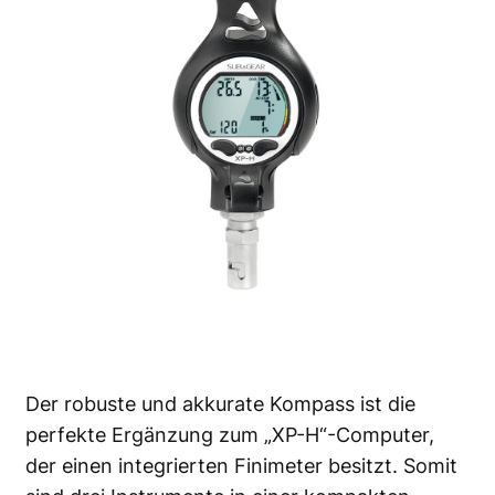
Der robuste und akkurate Kompass ist die
perfekte Ergänzung zum „XP-H“-Computer,
der einen integrierten Finimeter besitzt. Somit