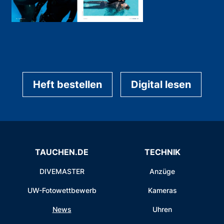
Heft bestellen
Digital lesen
TAUCHEN.DE
TECHNIK
DIVEMASTER
Anzüge
UW-Fotowettbewerb
Kameras
News
Uhren