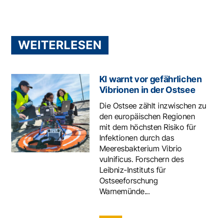
WEITERLESEN
KI warnt vor gefährlichen
Vibrionen in der Ostsee
Die Ostsee zählt inzwischen zu
den europäischen Regionen
mit dem höchsten Risiko für
Infektionen durch das
Meeresbakterium Vibrio
vulnificus. Forschern des
Leibniz-Instituts für
Ostseeforschung
Warnemünde...