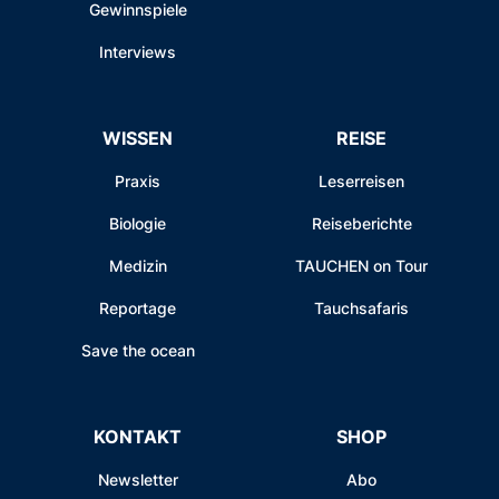
Gewinnspiele
Interviews
WISSEN
REISE
Praxis
Leserreisen
Biologie
Reiseberichte
Medizin
TAUCHEN on Tour
Reportage
Tauchsafaris
Save the ocean
KONTAKT
SHOP
Newsletter
Abo