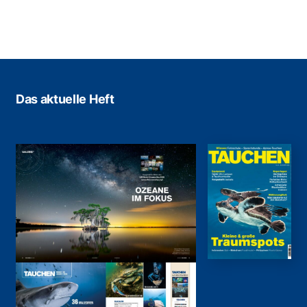
Das aktuelle Heft