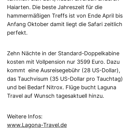
Haiarten. Die beste Jahreszeit für die
hammermäßigen Treffs ist von Ende April bis
Anfang Oktober damit liegt die Safari zeitlich
perfekt.
Zehn Nächte in der Standard-Doppelkabine
kosten mit Vollpension nur 3599 Euro. Dazu
kommt eine Ausreisegebühr (28 US-Dollar),
das Tauchvisum (35 US-Dollar pro Tauchtag)
und bei Bedarf Nitrox. Flüge bucht Laguna
Travel auf Wunsch tagesaktuell hinzu.
Weitere Infos:
www.Lagona-Travel.de