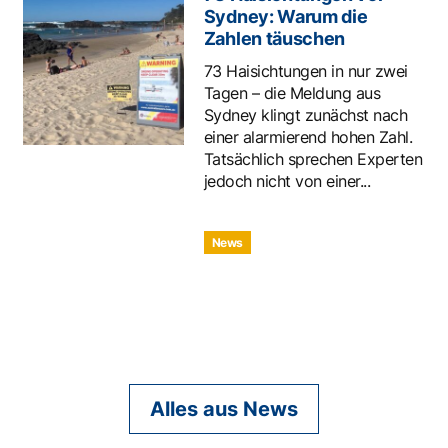
Sydney: Warum die
Zahlen täuschen
73 Haisichtungen in nur zwei
Tagen – die Meldung aus
Sydney klingt zunächst nach
einer alarmierend hohen Zahl.
Tatsächlich sprechen Experten
jedoch nicht von einer...
News
Alles aus News