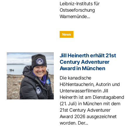
Leibniz-Instituts für
Ostseeforschung
Warnemünde...
News
Jill Heinerth erhält 21st
Century Adventurer
Award in München
Die kanadische
Höhlentaucherin, Autorin und
Unterwasserfilmerin Jill
Heinerth ist am Dienstagabend
(21. Juli) in München mit dem
21st Century Adventurer
Award 2026 ausgezeichnet
worden. Der...