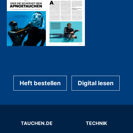
Heft bestellen
Digital lesen
TAUCHEN.DE
TECHNIK