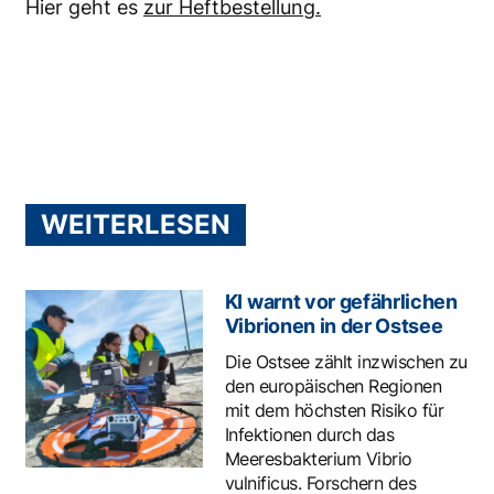
Hier geht es
zur Heftbestellung.
WEITERLESEN
KI warnt vor gefährlichen
Vibrionen in der Ostsee
Die Ostsee zählt inzwischen zu
den europäischen Regionen
mit dem höchsten Risiko für
Infektionen durch das
Meeresbakterium Vibrio
vulnificus. Forschern des