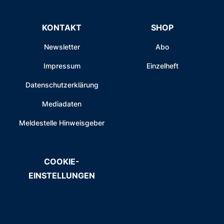
KONTAKT
SHOP
Newsletter
Abo
Impressum
Einzelheft
Datenschutzerklärung
Mediadaten
Meldestelle Hinweisgeber
COOKIE-
EINSTELLUNGEN