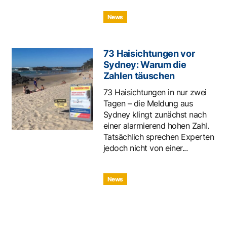
News
73 Haisichtungen vor
Sydney: Warum die
Zahlen täuschen
73 Haisichtungen in nur zwei
Tagen – die Meldung aus
Sydney klingt zunächst nach
einer alarmierend hohen Zahl.
Tatsächlich sprechen Experten
jedoch nicht von einer...
News