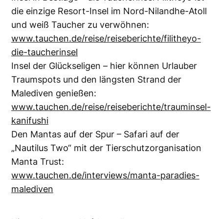
die einzige Resort-Insel im Nord-Nilandhe-Atoll
und weiß Taucher zu verwöhnen:
www.tauchen.de/reise/reiseberichte/filitheyo-
die-taucherinsel
Insel der Glückseligen – hier können Urlauber
Traumspots und den längsten Strand der
Malediven genießen:
www.tauchen.de/reise/reiseberichte/trauminsel-
kanifushi
Den Mantas auf der Spur – Safari auf der
„Nautilus Two“ mit der Tierschutzorganisation
Manta Trust:
www.tauchen.de/interviews/manta-paradies-
malediven