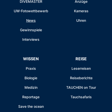
DIVEMASTER
Anzüge
UW-Fotowettbewerb
Kameras
News
Uhren
Gewinnspiele
Interviews
WISSEN
REISE
Praxis
Leserreisen
Biologie
Reiseberichte
Medizin
TAUCHEN on Tour
Reportage
Tauchsafaris
Save the ocean