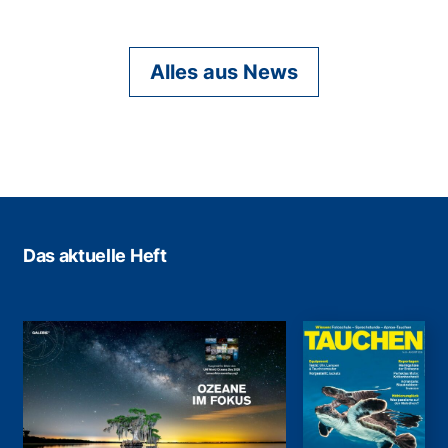
Alles aus News
Das aktuelle Heft