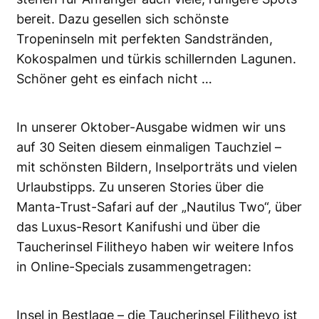
bereit. Dazu gesellen sich schönste
Tropeninseln mit perfekten Sandstränden,
Kokospalmen und türkis schillernden Lagunen.
Schöner geht es einfach nicht …
In unserer Oktober-Ausgabe widmen wir uns
auf 30 Seiten diesem einmaligen Tauchziel –
mit schönsten Bildern, Inselporträts und vielen
Urlaubstipps. Zu unseren Stories über die
Manta-Trust-Safari auf der „Nautilus Two“, über
das Luxus-Resort Kanifushi und über die
Taucherinsel Filitheyo haben wir weitere Infos
in Online-Specials zusammengetragen:
Insel in Bestlage – die Taucherinsel Filitheyo ist