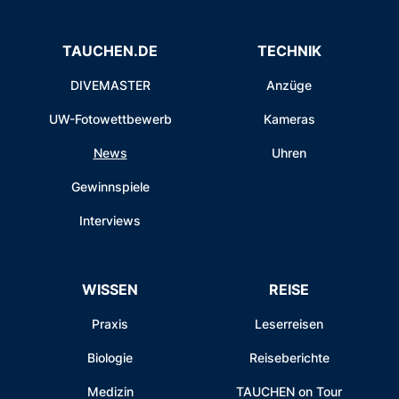
TAUCHEN.DE
TECHNIK
DIVEMASTER
Anzüge
UW-Fotowettbewerb
Kameras
News
Uhren
Gewinnspiele
Interviews
WISSEN
REISE
Praxis
Leserreisen
Biologie
Reiseberichte
Medizin
TAUCHEN on Tour