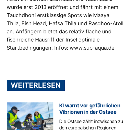
wurde erst 2013 eröffnet und fährt mit einem
Tauchdhoni erstklassige Spots wie Maaya
Thila, Fish Head, Hafsa Thila und Rasdhoo-Atoll
an. Anfängern bietet das relativ flache und
fischreiche Hausriff der Insel optimale
Startbedingungen. Infos:
www.sub-aqua.de
WEITERLESEN
KI warnt vor gefährlichen
Vibrionen in der Ostsee
Die Ostsee zählt inzwischen zu
den europäischen Regionen