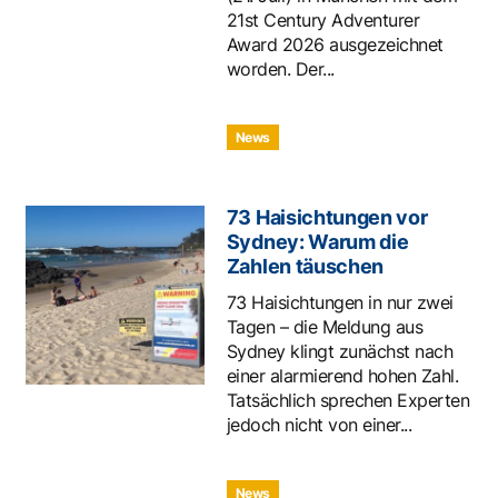
21st Century Adventurer
Award 2026 ausgezeichnet
worden. Der...
News
73 Haisichtungen vor
Sydney: Warum die
Zahlen täuschen
73 Haisichtungen in nur zwei
Tagen – die Meldung aus
Sydney klingt zunächst nach
einer alarmierend hohen Zahl.
Tatsächlich sprechen Experten
jedoch nicht von einer...
News