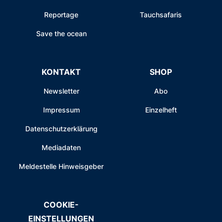
Reportage
Tauchsafaris
Save the ocean
KONTAKT
SHOP
Newsletter
Abo
Impressum
Einzelheft
Datenschutzerklärung
Mediadaten
Meldestelle Hinweisgeber
COOKIE-
EINSTELLUNGEN