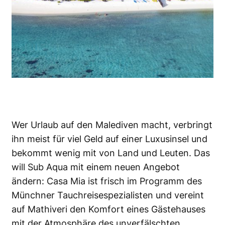
Wer Urlaub auf den Malediven macht, verbringt
ihn meist für viel Geld auf einer Luxusinsel und
bekommt wenig mit von Land und Leuten. Das
will Sub Aqua mit einem neuen Angebot
ändern: Casa Mia ist frisch im Programm des
Münchner Tauchreisespezialisten und vereint
auf Mathiveri den Komfort eines Gästehauses
mit der Atmosphäre des unverfälschten