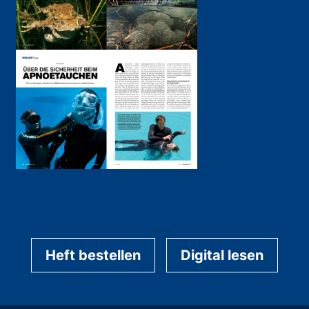
Heft bestellen
Digital lesen