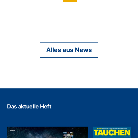
Alles aus News
Das aktuelle Heft