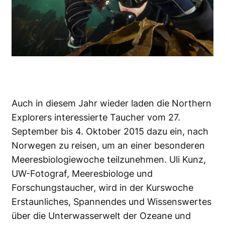
Auch in diesem Jahr wieder laden die Northern
Explorers interessierte Taucher vom 27.
September bis 4. Oktober 2015 dazu ein, nach
Norwegen zu reisen, um an einer besonderen
Meeresbiologiewoche teilzunehmen.
Uli Kunz
,
UW-Fotograf, Meeresbiologe und
Forschungstaucher, wird in der Kurswoche
Erstaunliches, Spannendes und Wissenswertes
über die Unterwasserwelt der Ozeane und