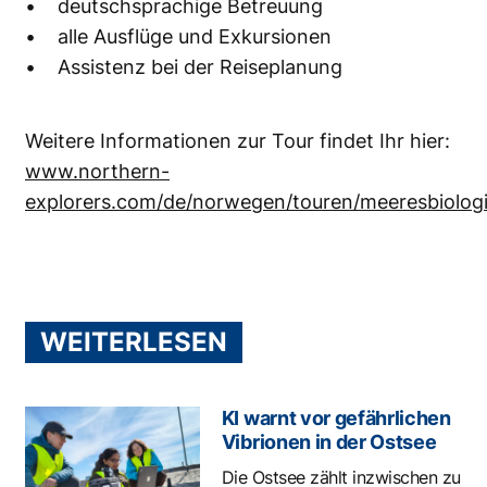
• deutschsprachige Betreuung
• alle Ausflüge und Exkursionen
• Assistenz bei der Reiseplanung
Weitere Informationen zur Tour findet Ihr hier:
www.northern-
explorers.com/de/norwegen/touren/meeresbiolo
WEITERLESEN
KI warnt vor gefährlichen
Vibrionen in der Ostsee
Die Ostsee zählt inzwischen zu