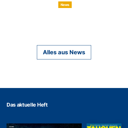
News
Alles aus News
Das aktuelle Heft