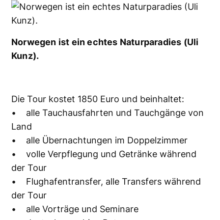
Norwegen ist ein echtes Naturparadies (Uli
Kunz).
Die Tour kostet 1850 Euro und beinhaltet:
• alle Tauchausfahrten und Tauchgänge von
Land
• alle Übernachtungen im Doppelzimmer
• volle Verpflegung und Getränke während
der Tour
• Flughafentransfer, alle Transfers während
der Tour
• alle Vorträge und Seminare