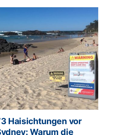
73 Haisichtungen vor
Sydney: Warum die