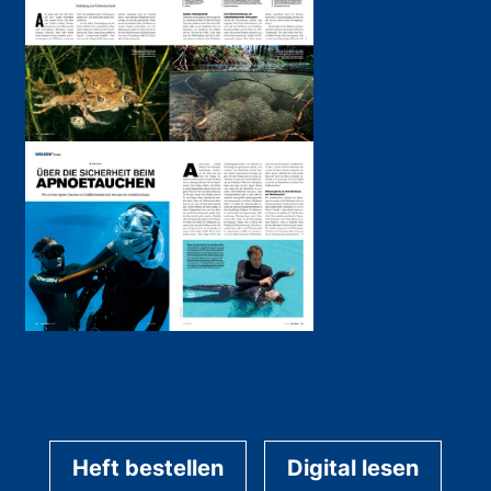
Heft bestellen
Digital lesen