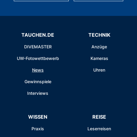
TAUCHEN.DE
TECHNIK
DIVEMASTER
Anzüge
UW-Fotowettbewerb
Kameras
News
Uhren
Gewinnspiele
Interviews
WISSEN
REISE
Praxis
Leserreisen