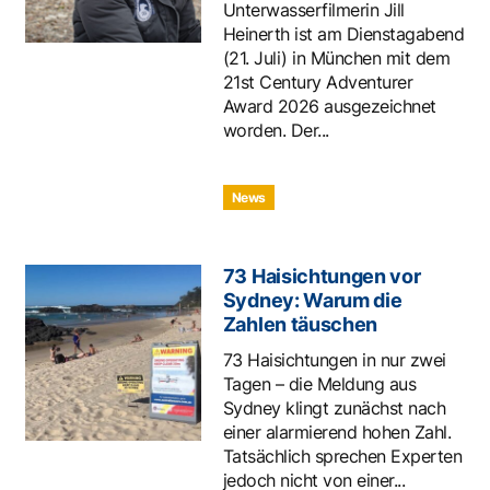
Unterwasserfilmerin Jill
Heinerth ist am Dienstagabend
(21. Juli) in München mit dem
21st Century Adventurer
Award 2026 ausgezeichnet
worden. Der...
News
73 Haisichtungen vor
Sydney: Warum die
Zahlen täuschen
73 Haisichtungen in nur zwei
Tagen – die Meldung aus
Sydney klingt zunächst nach
einer alarmierend hohen Zahl.
Tatsächlich sprechen Experten
jedoch nicht von einer...