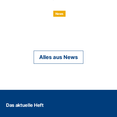
News
Alles aus News
Das aktuelle Heft