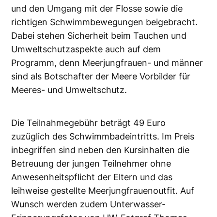
und den Umgang mit der Flosse sowie die
richtigen Schwimmbewegungen beigebracht.
Dabei stehen Sicherheit beim Tauchen und
Umweltschutzaspekte auch auf dem
Programm, denn Meerjungfrauen- und männer
sind als Botschafter der Meere Vorbilder für
Meeres- und Umweltschutz.
Die Teilnahmegebühr beträgt 49 Euro
zuzüglich des Schwimmbadeintritts. Im Preis
inbegriffen sind neben den Kursinhalten die
Betreuung der jungen Teilnehmer ohne
Anwesenheitspflicht der Eltern und das
leihweise gestellte Meerjungfrauenoutfit. Auf
Wunsch werden zudem Unterwasser-