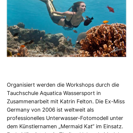
Organisiert werden die Workshops durch die
Tauchschule Aquatica Wassersport in
Zusammenarbeit mit Katrin Felton. Die Ex-Miss
Germany von 2006 ist weltweit als
professionelles Unterwasser-Fotomodell unter
dem Künstlernamen „Mermaid Kat“ im Einsatz.