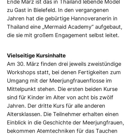
Ende März ist das in Thailand lebende Model
zu Gast in Bielefeld. In den vergangenen
Jahren hat die gebürtige Hannoveranerin in
Thailand eine „Mermaid Academy“ aufgebaut,
die sie mit großem Engagement selbst leitet.
Vielseitige Kursinhalte
Am 30. März finden drei jeweils zweistündige
Workshops statt, bei denen Fertigkeiten zum
Umgang mit der Meerjungfrauenflosse im
Mittelpunkt stehen. Die ersten beiden Kurse
sind für Kinder im Alter von acht bis zwölf
Jahren. Der dritte Kurs für alle anderen
Altersklassen. Die Teilnehmer erhalten einen
Einblick in die Geschichte der Meerjungfrauen,
bekommen Atemtechniken für das Tauchen