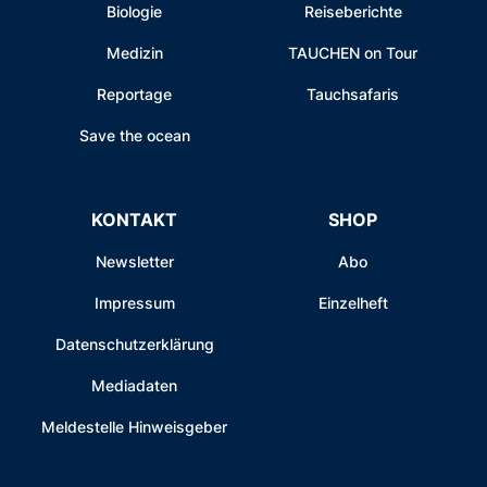
Biologie
Reiseberichte
Medizin
TAUCHEN on Tour
Reportage
Tauchsafaris
Save the ocean
KONTAKT
SHOP
Newsletter
Abo
Impressum
Einzelheft
Datenschutzerklärung
Mediadaten
Meldestelle Hinweisgeber