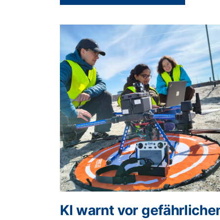
KI warnt vor gefährliche