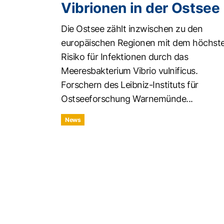
Vibrionen in der Ostsee
Die Ostsee zählt inzwischen zu den
europäischen Regionen mit dem höchst
Risiko für Infektionen durch das
Meeresbakterium Vibrio vulnificus.
Forschern des Leibniz-Instituts für
Ostseeforschung Warnemünde...
News