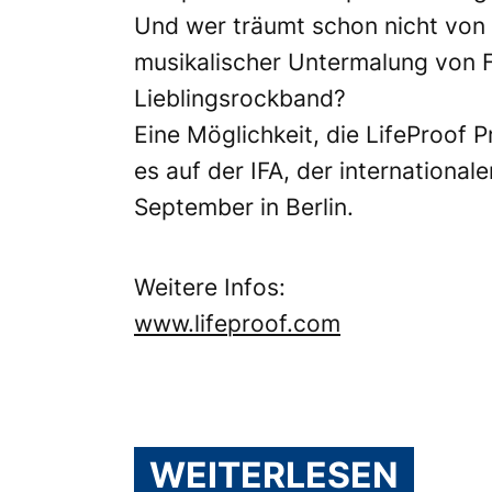
Und wer träumt schon nicht von 
musikalischer Untermalung von F
Lieblingsrockband?
Eine Möglichkeit, die LifeProof 
es auf der IFA, der international
September in Berlin.
Weitere Infos:
www.lifeproof.com
WEITERLESEN