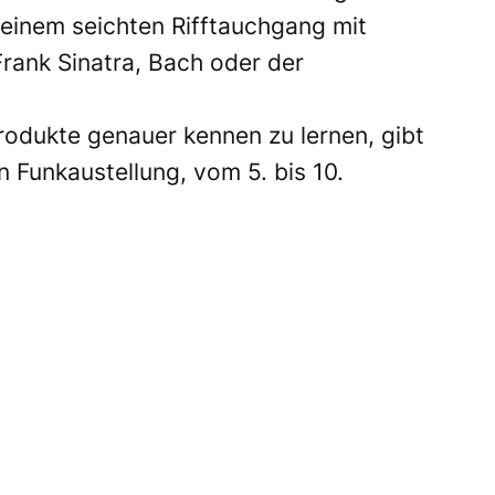
einem seichten Rifftauchgang mit
rank Sinatra, Bach oder der
Produkte genauer kennen zu lernen, gibt
en Funkaustellung, vom 5. bis 10.