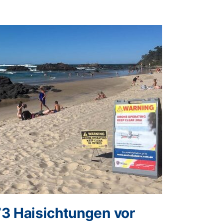
73 Haisichtungen vor