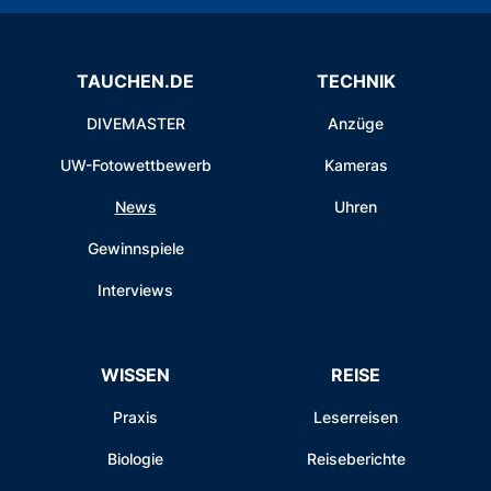
TAUCHEN.DE
TECHNIK
DIVEMASTER
Anzüge
UW-Fotowettbewerb
Kameras
News
Uhren
Gewinnspiele
Interviews
WISSEN
REISE
Praxis
Leserreisen
Biologie
Reiseberichte