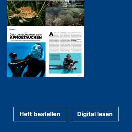
Heft bestellen
Digital lesen