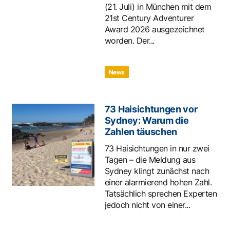
(21. Juli) in München mit dem
21st Century Adventurer
Award 2026 ausgezeichnet
worden. Der...
News
73 Haisichtungen vor
Sydney: Warum die
Zahlen täuschen
73 Haisichtungen in nur zwei
Tagen – die Meldung aus
Sydney klingt zunächst nach
einer alarmierend hohen Zahl.
Tatsächlich sprechen Experten
jedoch nicht von einer...