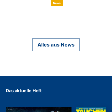
News
Alles aus News
Das aktuelle Heft