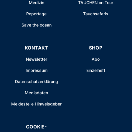
Medizin
TAUCHEN on Tour
Reportage
Tauchsafaris
Save the ocean
KONTAKT
SHOP
Newsletter
Abo
Impressum
Einzelheft
Datenschutzerklärung
Mediadaten
Meldestelle Hinweisgeber
COOKIE-