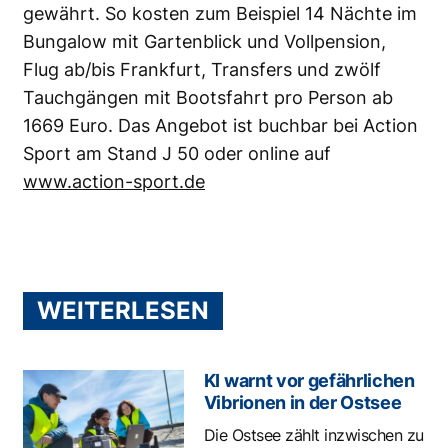
gewährt. So kosten zum Beispiel 14 Nächte im
Bungalow mit Gartenblick und Vollpension,
Flug ab/bis Frankfurt, Transfers und zwölf
Tauchgängen mit Bootsfahrt pro Person ab
1669 Euro. Das Angebot ist buchbar bei Action
Sport am Stand J 50 oder online auf
www.action-sport.de
WEITERLESEN
KI warnt vor gefährlichen
Vibrionen in der Ostsee
Die Ostsee zählt inzwischen zu