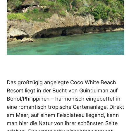
Das großzügig angelegte Coco White Beach
Resort liegt in der Bucht von Guindulman auf
Bohol/Philippinen – harmonisch eingebettet in
eine romantisch tropische Gartenanlage. Direkt
am Meer, auf einem Felsplateau liegend, kann
man hier die Natur von ihrer schönsten Seite