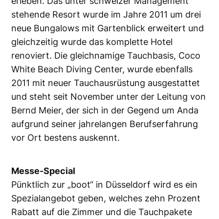
erleben. Das unter schweizer Management
stehende Resort wurde im Jahre 2011 um drei
neue Bungalows mit Gartenblick erweitert und
gleichzeitig wurde das komplette Hotel
renoviert. Die gleichnamige Tauchbasis, Coco
White Beach Diving Center, wurde ebenfalls
2011 mit neuer Tauchausrüstung ausgestattet
und steht seit November unter der Leitung von
Bernd Meier, der sich in der Gegend um Anda
aufgrund seiner jahrelangen Berufserfahrung
vor Ort bestens auskennt.
Messe-Special
Pünktlich zur „boot“ in Düsseldorf wird es ein
Spezialangebot geben, welches zehn Prozent
Rabatt auf die Zimmer und die Tauchpakete