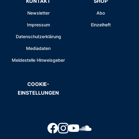
KONTAKT
SHOP
Newsletter
Abo
Impressum
Einzelheft
Datenschutzerklärung
Mediadaten
Meldestelle Hinweisgeber
COOKIE-
EINSTELLUNGEN