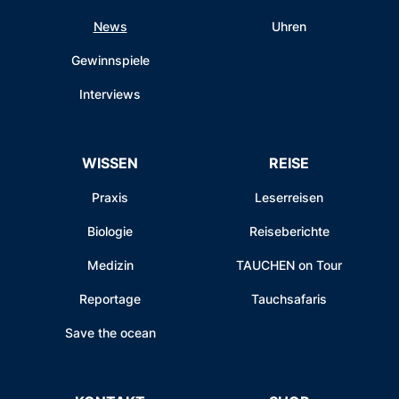
News
Uhren
Gewinnspiele
Interviews
WISSEN
REISE
Praxis
Leserreisen
Biologie
Reiseberichte
Medizin
TAUCHEN on Tour
Reportage
Tauchsafaris
Save the ocean