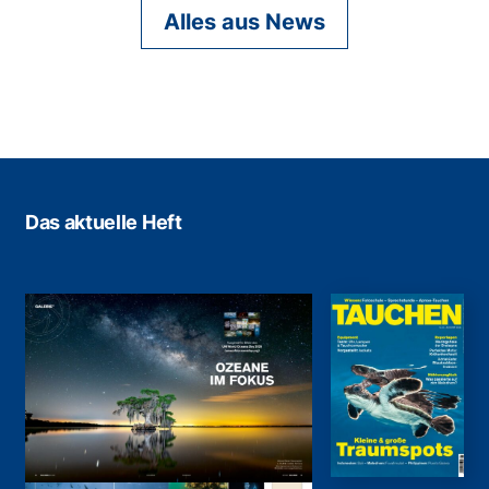
Alles aus News
Das aktuelle Heft