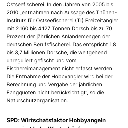
Ostseefischerei. In den Jahren von 2005 bis
2010 „entnahmen nach Aussage des Thünen-
Instituts für Ostseefischerei (TI) Freizeitangler
mit 2.160 bis 4.127 Tonnen Dorsch bis zu 70
Prozent der jährlichen Anlandemengen der
deutschen Berufsfischerei. Das entspricht 1,8
bis 3,7 Millionen Dorsche, die weitgehend
unreguliert gefischt und vom
Fischereimanagement nicht erfasst werden.
Die Entnahme der Hobbyangler wird bei der
Berechnung und Vergabe der jährlichen
Fangquoten nicht berücksichtigt“, so die
Naturschutzorganisation.
SPD: Wirtschatsfaktor Hobbyangeln