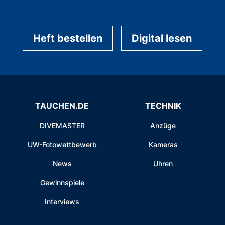
Heft bestellen
Digital lesen
TAUCHEN.DE
TECHNIK
DIVEMASTER
Anzüge
UW-Fotowettbewerb
Kameras
News
Uhren
Gewinnspiele
Interviews