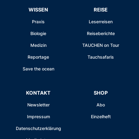
WISSEN
REISE
Praxis
Leserreisen
Biologie
Reiseberichte
Medizin
TAUCHEN on Tour
Reportage
Tauchsafaris
Save the ocean
KONTAKT
SHOP
Newsletter
Abo
Impressum
Einzelheft
Datenschutzerklärung