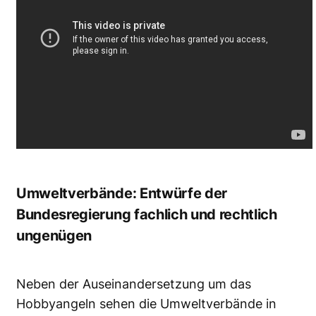
Umweltverbände: Entwürfe der
Bundesregierung fachlich und rechtlich
ungenügen
Neben der Auseinandersetzung um das
Hobbyangeln sehen die Umweltverbände in