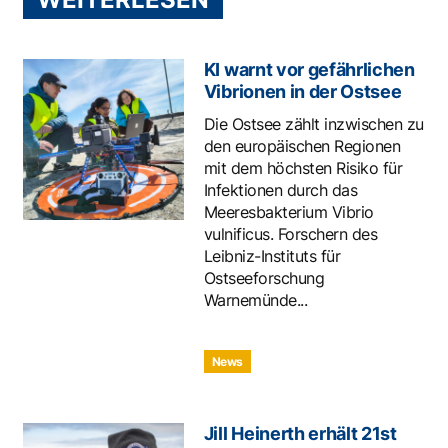
KI warnt vor gefährlichen
Vibrionen in der Ostsee
Die Ostsee zählt inzwischen zu
den europäischen Regionen
mit dem höchsten Risiko für
Infektionen durch das
Meeresbakterium Vibrio
vulnificus. Forschern des
Leibniz-Instituts für
Ostseeforschung
Warnemünde...
News
Jill Heinerth erhält 21st