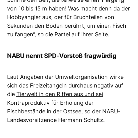
von 10 bis 15 m haben! Was macht denn da der
Hobbyangler aus, der für Bruchteilen von
Sekunden den Boden berührt, um einen Fisch
zu fangen“, so die Partei auf ihrer Seite.
NABU nennt SPD-Vorstoß fragwürdig
Laut Angaben der Umweltorganisation wirke
sich das Freizeitangeln durchaus negativ auf
die
Tierwelt in den Riffen aus und sei
Kontraproduktiv für Erholung der
Fischbestände
in der Ostsee, so der NABU-
Landesvorsitzende Hermann Schultz.