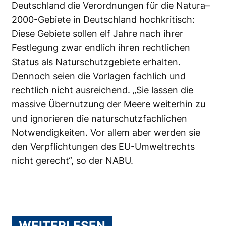
Deutschland die Verordnungen für die Natura–
2000-Gebiete in Deutschland hochkritisch:
Diese Gebiete sollen elf Jahre nach ihrer
Festlegung zwar endlich ihren rechtlichen
Status als Naturschutzgebiete erhalten.
Dennoch seien die Vorlagen fachlich und
rechtlich nicht ausreichend. „Sie lassen die
massive
Übernutzung der Meere
weiterhin zu
und ignorieren die naturschutzfachlichen
Notwendigkeiten. Vor allem aber werden sie
den Verpflichtungen des EU-Umweltrechts
nicht gerecht“, so der NABU.
WEITERLESEN