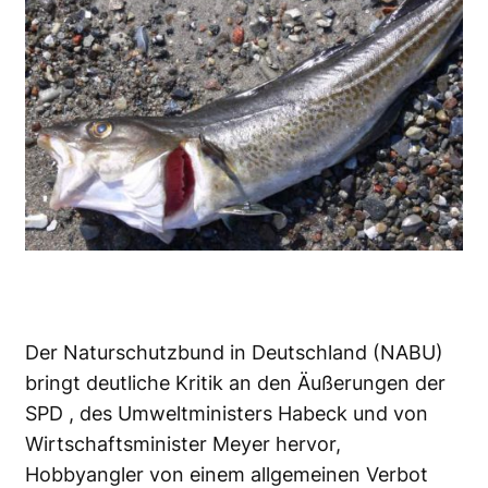
Der
Naturschutzbund in Deutschland (NABU)
bringt deutliche Kritik an den Äußerungen der
SPD , des Umweltministers Habeck und von
Wirtschaftsminister Meyer hervor,
Hobbyangler von einem allgemeinen Verbot