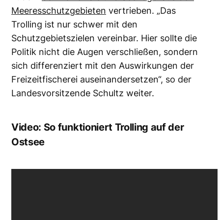
Meeresschutzgebieten
vertrieben. „Das
Trolling ist nur schwer mit den
Schutzgebietszielen vereinbar. Hier sollte die
Politik nicht die Augen verschließen, sondern
sich differenziert mit den Auswirkungen der
Freizeitfischerei auseinandersetzen“, so der
Landesvorsitzende Schultz weiter.
Video: So funktioniert Trolling auf der
Ostsee