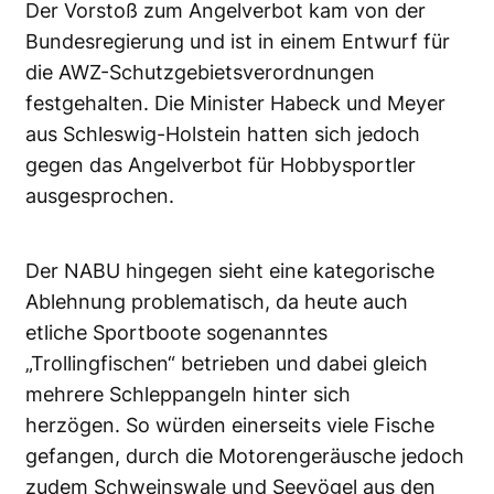
Der Vorstoß zum Angelverbot kam von der
Bundesregierung und ist in einem Entwurf für
die AWZ-Schutzgebietsverordnungen
festgehalten. Die Minister Habeck und Meyer
aus Schleswig-Holstein hatten sich jedoch
gegen das Angelverbot für Hobbysportler
ausgesprochen.
Der NABU hingegen sieht eine kategorische
Ablehnung problematisch, da heute auch
etliche Sportboote sogenanntes
„Trollingfischen“ betrieben und dabei gleich
mehrere Schleppangeln hinter sich
herzögen. So würden einerseits viele Fische
gefangen, durch die Motorengeräusche jedoch
zudem
Schweinswale und Seevögel aus den