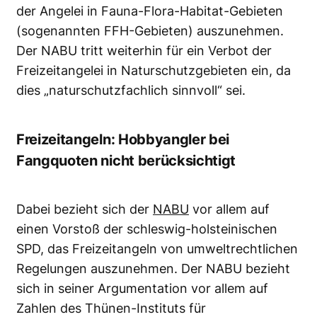
der Angelei in Fauna-Flora-Habitat-Gebieten
(sogenannten FFH-Gebieten) auszunehmen.
Der NABU tritt weiterhin für ein Verbot der
Freizeitangelei in Naturschutzgebieten ein, da
dies „naturschutzfachlich sinnvoll“ sei.
Freizeitangeln: Hobbyangler bei
Fangquoten nicht berücksichtigt
Dabei bezieht sich der
NABU
vor allem auf
einen Vorstoß der schleswig-holsteinischen
SPD, das Freizeitangeln von umweltrechtlichen
Regelungen auszunehmen. Der NABU bezieht
sich in seiner Argumentation vor allem auf
Zahlen des Thünen-Instituts für