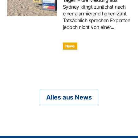
Sydney klingt zunächst nach
einer alarmierend hohen Zahl.
Tatsächlich sprechen Experten
jedoch nicht von einer...
News
Alles aus News