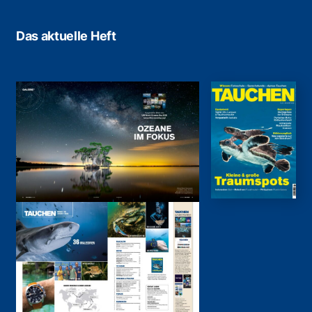
Das aktuelle Heft