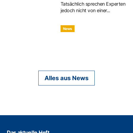
Tatsächlich sprechen Experten
jedoch nicht von einer...
News
Alles aus News
Das aktuelle Heft