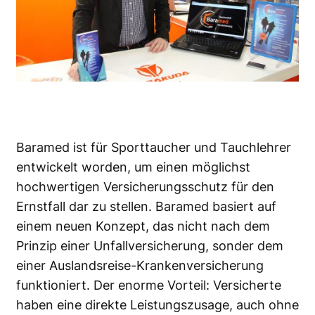
Baramed ist für Sporttaucher und Tauchlehrer
entwickelt worden, um einen möglichst
hochwertigen Versicherungsschutz für den
Ernstfall dar zu stellen. Baramed basiert auf
einem neuen Konzept, das nicht nach dem
Prinzip einer Unfallversicherung, sonder dem
einer Auslandsreise-Krankenversicherung
funktioniert. Der enorme Vorteil: Versicherte
haben eine direkte Leistungszusage, auch ohne