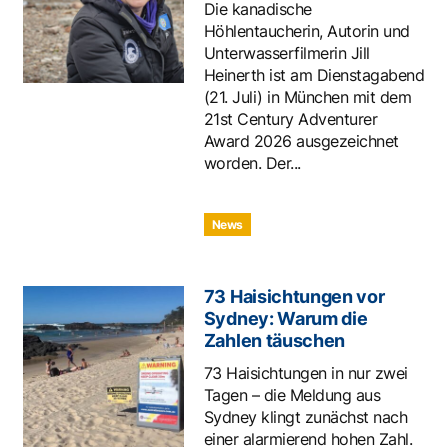
Die kanadische
Höhlentaucherin, Autorin und
Unterwasserfilmerin Jill
Heinerth ist am Dienstagabend
(21. Juli) in München mit dem
21st Century Adventurer
Award 2026 ausgezeichnet
worden. Der...
News
73 Haisichtungen vor
Sydney: Warum die
Zahlen täuschen
73 Haisichtungen in nur zwei
Tagen – die Meldung aus
Sydney klingt zunächst nach
einer alarmierend hohen Zahl.