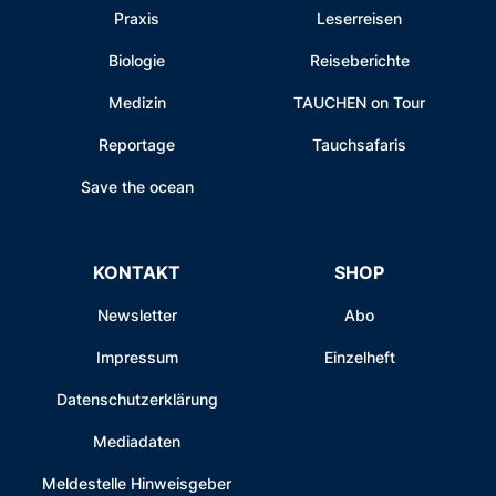
Praxis
Leserreisen
Biologie
Reiseberichte
Medizin
TAUCHEN on Tour
Reportage
Tauchsafaris
Save the ocean
KONTAKT
SHOP
Newsletter
Abo
Impressum
Einzelheft
Datenschutzerklärung
Mediadaten
Meldestelle Hinweisgeber