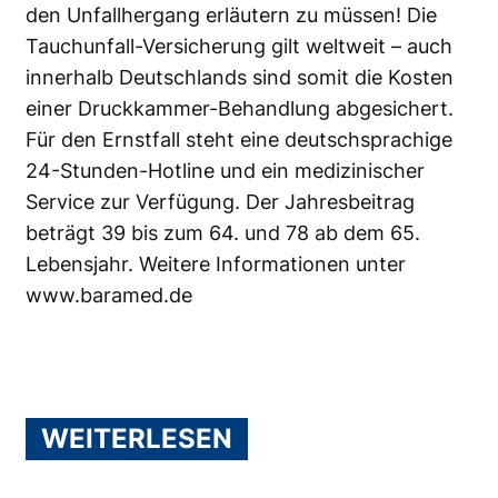
den Unfallhergang erläutern zu müssen! Die
Tauchunfall-Versicherung gilt weltweit – auch
innerhalb Deutschlands sind somit die Kosten
einer Druckkammer-Behandlung abgesichert.
Für den Ernstfall steht eine deutschsprachige
24-Stunden-Hotline und ein medizinischer
Service zur Verfügung. Der Jahresbeitrag
beträgt 39 bis zum 64. und 78 ab dem 65.
Lebensjahr. Weitere Informationen unter
www.baramed.de
WEITERLESEN