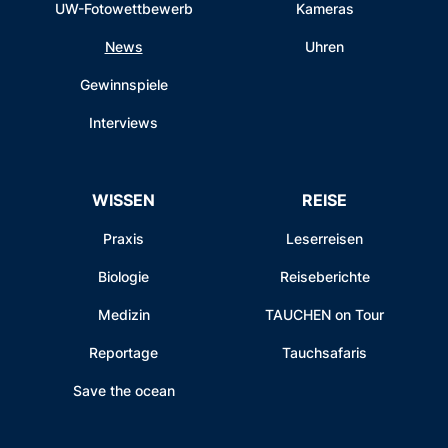
UW-Fotowettbewerb
Kameras
News
Uhren
Gewinnspiele
Interviews
WISSEN
REISE
Praxis
Leserreisen
Biologie
Reiseberichte
Medizin
TAUCHEN on Tour
Reportage
Tauchsafaris
Save the ocean