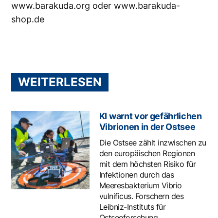
www.barakuda.org
oder
www.barakuda-
shop.de
WEITERLESEN
KI warnt vor gefährlichen
Vibrionen in der Ostsee
Die Ostsee zählt inzwischen zu
den europäischen Regionen
mit dem höchsten Risiko für
Infektionen durch das
Meeresbakterium Vibrio
vulnificus. Forschern des
Leibniz-Instituts für
Ostseeforschung