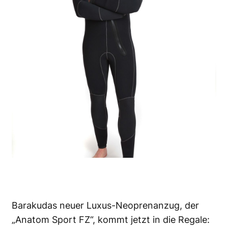
Barakudas neuer Luxus-Neoprenanzug, der
„Anatom Sport FZ“, kommt jetzt in die Regale: