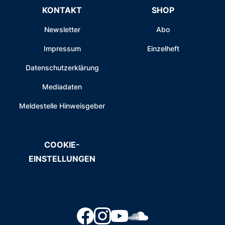
KONTAKT
SHOP
Newsletter
Abo
Impressum
Einzelheft
Datenschutzerklärung
Mediadaten
Meldestelle Hinweisgeber
COOKIE-
EINSTELLUNGEN