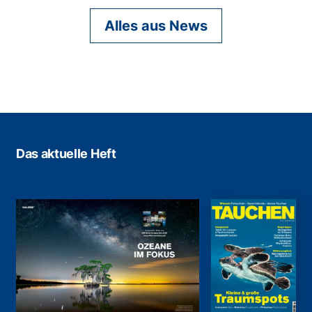
Alles aus News
Das aktuelle Heft