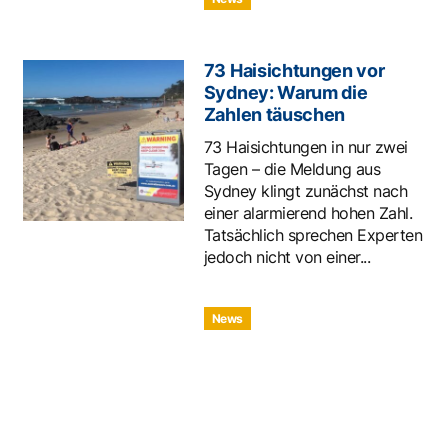
73 Haisichtungen vor
Sydney: Warum die
Zahlen täuschen
73 Haisichtungen in nur zwei
Tagen – die Meldung aus
Sydney klingt zunächst nach
einer alarmierend hohen Zahl.
Tatsächlich sprechen Experten
jedoch nicht von einer...
News