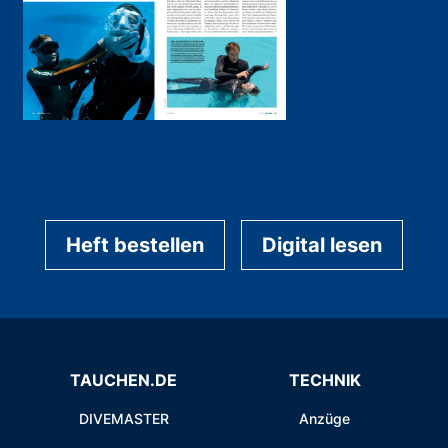
Heft bestellen
Digital lesen
TAUCHEN.DE
TECHNIK
DIVEMASTER
Anzüge