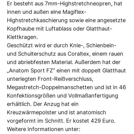
Er besteht aus 7mm-Highstretchneopren, hat
innen und außen eine Magiflex-
Highstretchkaschierung sowie eine angesetzte
Kopfhaube mit Luftablass oder Glatthaut-
Klettkragen.
Geschützt wird er durch Knie-, Schienbein-
und Schulterschutz aus Coraltex, einem rauen
und abriebfesten Material. Außerdem hat der
„Anatom Sport FZ“ einen mit doppelt Glatthaut
unterlegten Front-Reißverschluss,
Megastretch-Doppelmanschetten und ist in 46
Konfektionsgrößen und Vollmaßanfertigung
erhältlich. Der Anzug hat ein
Kreuzwärmepolster und ist anatomisch
vorgeformt im Schnitt. Er kostet 429 Euro.
Weitere Informationen unter: