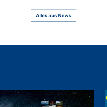
Alles aus News