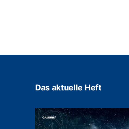
Das aktuelle Heft