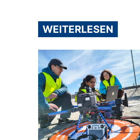
WEITERLESEN