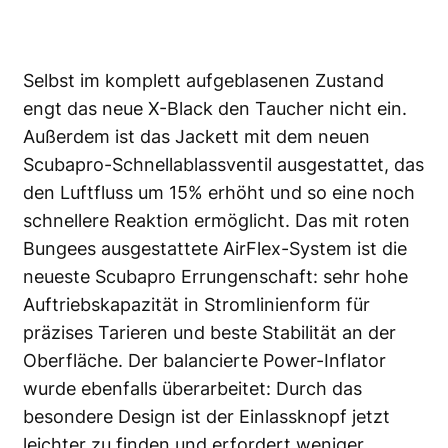
Selbst im komplett aufgeblasenen Zustand
engt das neue X-Black den Taucher nicht ein.
Außerdem ist das Jackett mit dem neuen
Scubapro-Schnellablassventil ausgestattet, das
den Luftfluss um 15% erhöht und so eine noch
schnellere Reaktion ermöglicht. Das mit roten
Bungees ausgestattete AirFlex-System ist die
neueste Scubapro Errungenschaft: sehr hohe
Auftriebskapazität in Stromlinienform für
präzises Tarieren und beste Stabilität an der
Oberfläche. Der balancierte Power-Inflator
wurde ebenfalls überarbeitet: Durch das
besondere Design ist der Einlassknopf jetzt
leichter zu finden und erfordert weniger