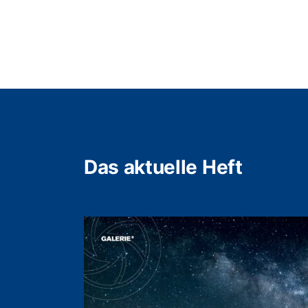
Das aktuelle Heft