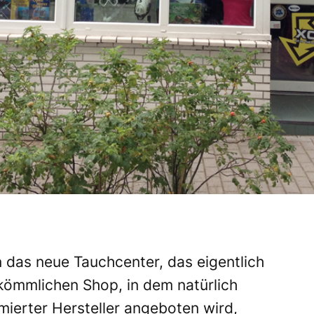
 das neue Tauchcenter, das eigentlich
kömmlichen Shop, in dem natürlich
ierter Hersteller angeboten wird,