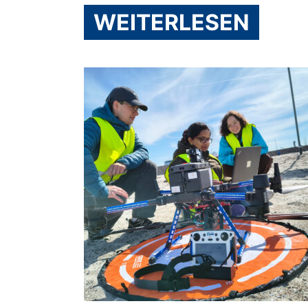
WEITERLESEN