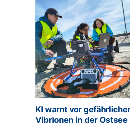
KI warnt vor gefährliche
Vibrionen in der Ostsee