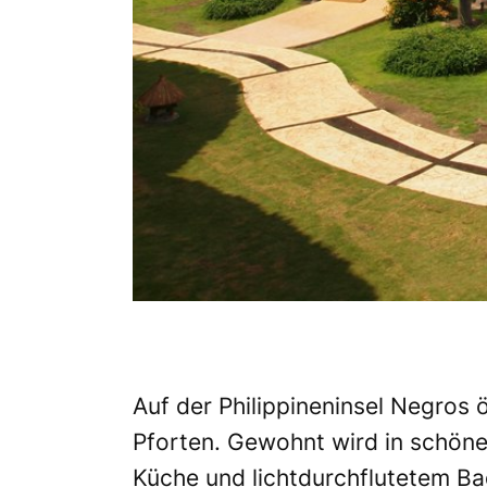
Auf der Philippineninsel Negros 
Pforten. Gewohnt wird in schöne
Küche und lichtdurchflutetem Ba