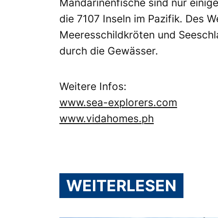
Mandarinenfische sind nur einige
die 7107 Inseln im Pazifik. Des 
Meeresschildkröten und Seeschl
durch die Gewässer.
Weitere Infos:
www.sea-explorers.com
www.vidahomes.ph
WEITERLESEN