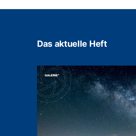
Das aktuelle Heft