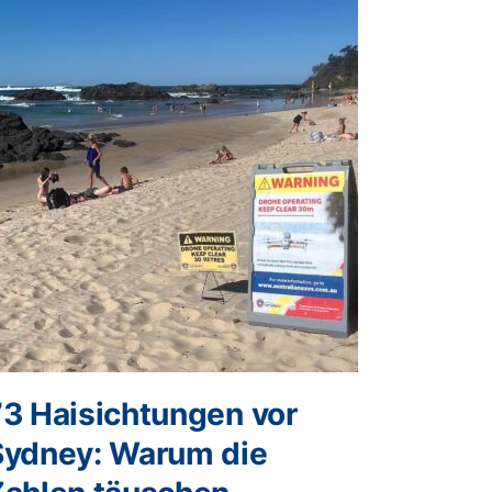
73 Haisichtungen vor
Sydney: Warum die