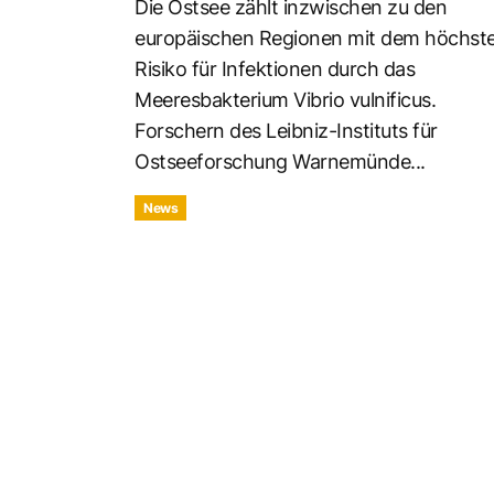
Die Ostsee zählt inzwischen zu den
europäischen Regionen mit dem höchst
Risiko für Infektionen durch das
Meeresbakterium Vibrio vulnificus.
Forschern des Leibniz-Instituts für
Ostseeforschung Warnemünde...
News