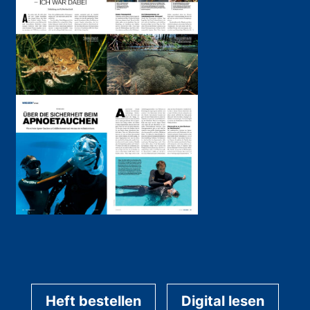
Heft bestellen
Digital lesen