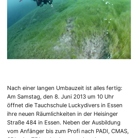
Nach einer langen Umbauzeit ist alles fertig:
Am Samstag, den 8. Juni 2013 um 10 Uhr
öffnet die Tauchschule Luckydivers in Essen
ihre neuen Räumlichkeiten in der Heisinger
Straße 484 in Essen. Neben der Ausbildung
vom Anfänger bis zum Profi nach PADI, CMAS,