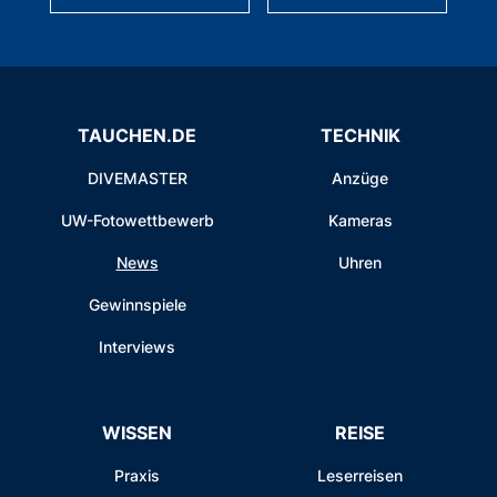
TAUCHEN.DE
TECHNIK
DIVEMASTER
Anzüge
UW-Fotowettbewerb
Kameras
News
Uhren
Gewinnspiele
Interviews
WISSEN
REISE
Praxis
Leserreisen