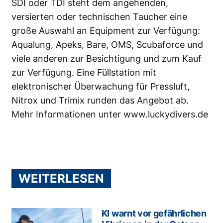
SDI oder TDI steht dem angehenden,
versierten oder technischen Taucher eine
große Auswahl an Equipment zur Verfügung:
Aqualung, Apeks, Bare, OMS, Scubaforce und
viele anderen zur Besichtigung und zum Kauf
zur Verfügung. Eine Füllstation mit
elektronischer Überwachung für Pressluft,
Nitrox und Trimix runden das Angebot ab.
Mehr Informationen unter
www.luckydivers.de
WEITERLESEN
KI warnt vor gefährlichen