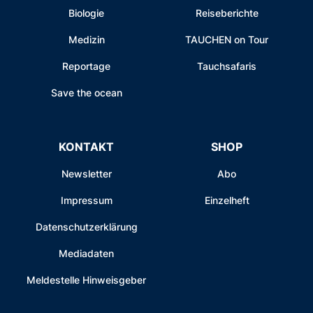
Biologie
Reiseberichte
Medizin
TAUCHEN on Tour
Reportage
Tauchsafaris
Save the ocean
KONTAKT
SHOP
Newsletter
Abo
Impressum
Einzelheft
Datenschutzerklärung
Mediadaten
Meldestelle Hinweisgeber