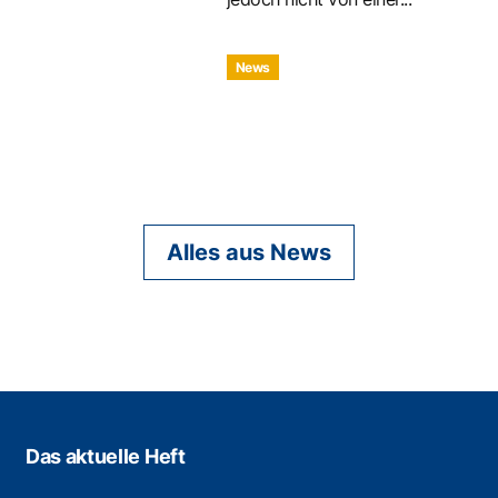
News
Alles aus News
Das aktuelle Heft