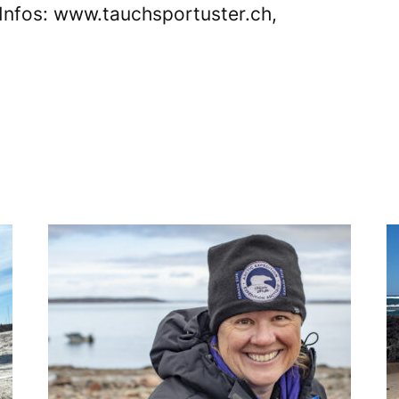
Infos:
www.tauchsportuster.ch
,