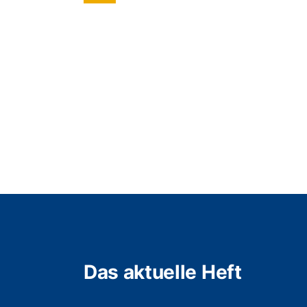
Das aktuelle Heft