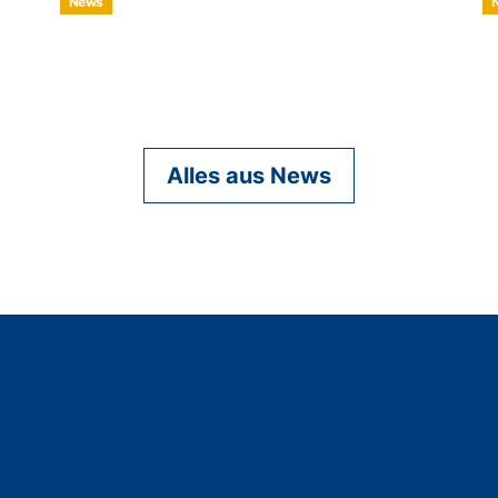
News
Alles aus News