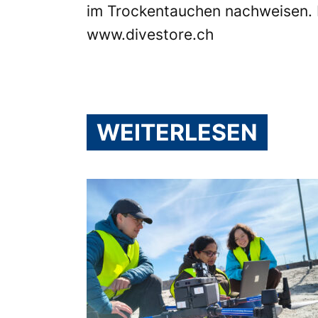
im Trockentauchen nachweisen. 
www.divestore.ch
WEITERLESEN