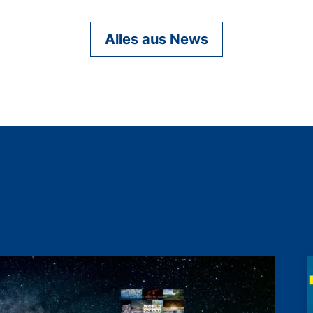
Alles aus News