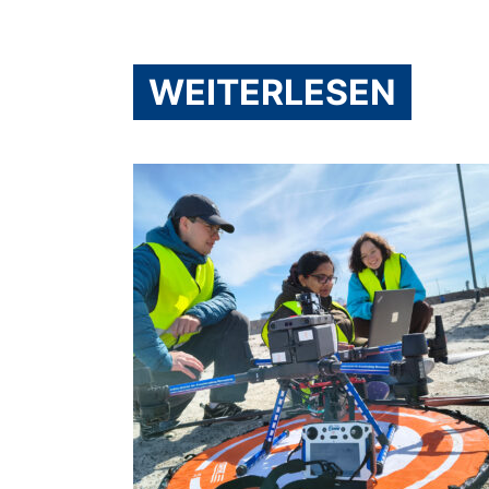
WEITERLESEN