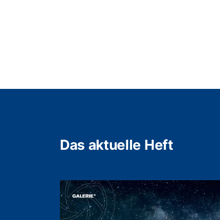
Das aktuelle Heft