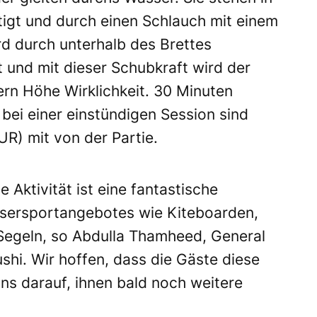
tigt und durch einen Schlauch mit einem
d durch unterhalb des Brettes
und mit dieser Schubkraft wird der
ern Höhe Wirklichkeit. 30 Minuten
bei einer einstündigen Session sind
R) mit von der Partie.
e Aktivität ist eine fantastische
sersportangebotes wie Kiteboarden,
Segeln, so Abdulla Thamheed, General
shi. Wir hoffen, dass die Gäste diese
ns darauf, ihnen bald noch weitere