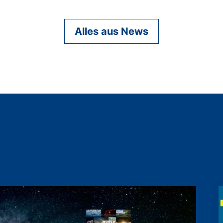
Alles aus News