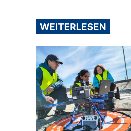
WEITERLESEN