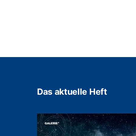
Das aktuelle Heft