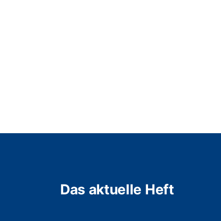
Das aktuelle Heft