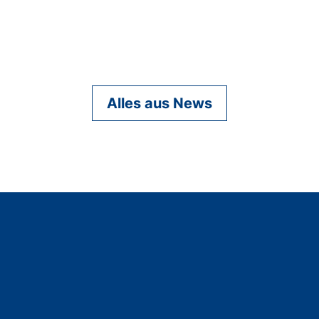
Alles aus News