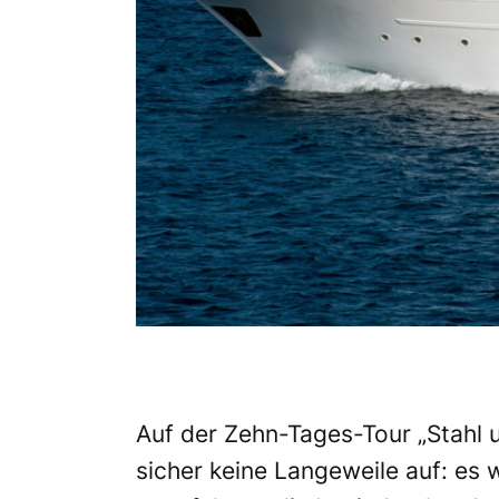
Auf der Zehn-Tages-Tour „Stahl
sicher keine Langeweile auf: es